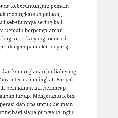
 pada keberuntungan; pemain
tuk meningkatkan peluang
asil sebelumnya sering kali
ara pemain berpengalaman.
k bagi mereka yang mencari
an dengan pendekatan yang
ia dan kemungkinan hadiah yang
Macau terus meningkat. Banyak
di permainan ini, berharap
ubah hidup. Mengetahui lebih
operasi dan tips untuk bermain
ting bagi siapa pun yang ingin