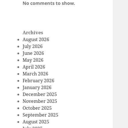
No comments to show.
Archives
August 2026
July 2026
June 2026
May 2026
April 2026
March 2026
February 2026
January 2026
December 2025
November 2025
October 2025
September 2025
August 2025