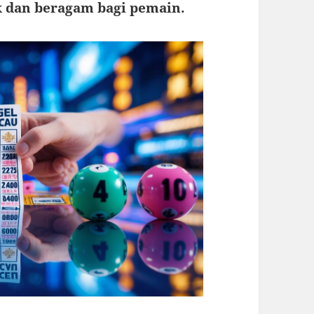
 dan beragam bagi pemain.