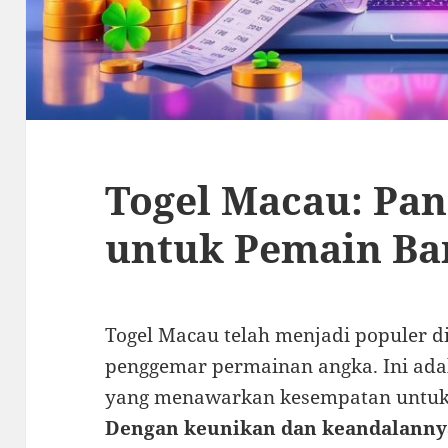
Togel Macau: Pa
untuk Pemain Ba
Togel Macau telah menjadi populer d
penggemar permainan angka. Ini ada
yang menawarkan kesempatan untuk
Dengan keunikan dan keandalanny