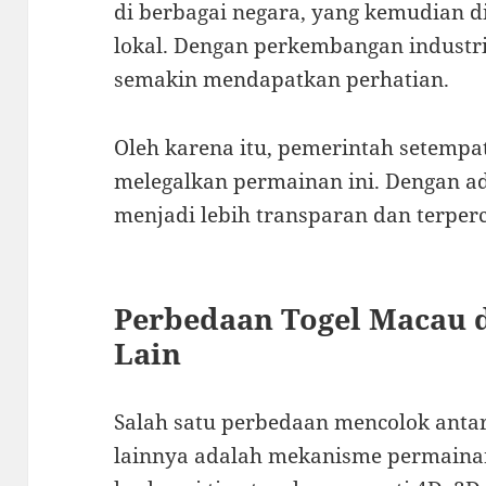
di berbagai negara, yang kemudian 
lokal. Dengan perkembangan industri 
semakin mendapatkan perhatian.
Oleh karena itu, pemerintah setemp
melegalkan permainan ini. Dengan ad
menjadi lebih transparan dan terper
Perbedaan Togel Macau d
Lain
Salah satu perbedaan mencolok antar
lainnya adalah mekanisme permain