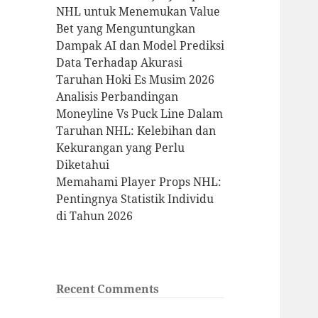
NHL untuk Menemukan Value
Bet yang Menguntungkan
Dampak AI dan Model Prediksi
Data Terhadap Akurasi
Taruhan Hoki Es Musim 2026
Analisis Perbandingan
Moneyline Vs Puck Line Dalam
Taruhan NHL: Kelebihan dan
Kekurangan yang Perlu
Diketahui
Memahami Player Props NHL:
Pentingnya Statistik Individu
di Tahun 2026
Recent Comments