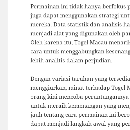
Permainan ini tidak hanya berfokus
juga dapat menggunakan strategi un
mereka. Data statistik dan analisis h
menjadi alat yang digunakan oleh p
Oleh karena itu, Togel Macau menari
cara untuk menggabungkan kesenang
lebih analitis dalam perjudian.
Dengan variasi taruhan yang tersed
menggiurkan, minat terhadap Togel 
orang kini mencoba peruntungannya 
untuk meraih kemenangan yang meng
jauh tentang cara permainan ini ber
dapat menjadi langkah awal yang pen