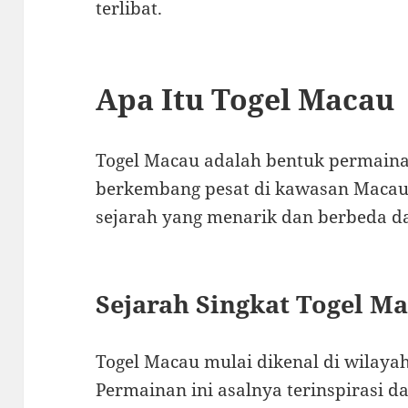
terlibat.
Apa Itu Togel Macau
Togel Macau adalah bentuk permaina
berkembang pesat di kawasan Macau.
sejarah yang menarik dan berbeda dar
Sejarah Singkat Togel M
Togel Macau mulai dikenal di wilaya
Permainan ini asalnya terinspirasi da