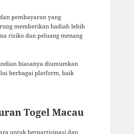
n dan pembayaran yang
erung memberikan hadiah lebih
ena risiko dan peluang menang
 undian biasanya diumumkan
lui berbagai platform, baik
uran Togel Macau
ra untuk berpartisipasi dan