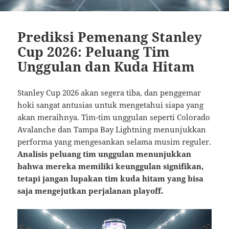
Prediksi Pemenang Stanley
Cup 2026: Peluang Tim
Unggulan dan Kuda Hitam
Stanley Cup 2026 akan segera tiba, dan penggemar
hoki sangat antusias untuk mengetahui siapa yang
akan meraihnya. Tim-tim unggulan seperti Colorado
Avalanche dan Tampa Bay Lightning menunjukkan
performa yang mengesankan selama musim reguler.
Analisis peluang tim unggulan menunjukkan
bahwa mereka memiliki keunggulan signifikan,
tetapi jangan lupakan tim kuda hitam yang bisa
saja mengejutkan perjalanan playoff.