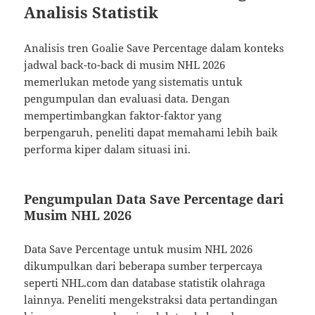
Analisis Statistik
Analisis tren Goalie Save Percentage dalam konteks
jadwal back-to-back di musim NHL 2026
memerlukan metode yang sistematis untuk
pengumpulan dan evaluasi data. Dengan
mempertimbangkan faktor-faktor yang
berpengaruh, peneliti dapat memahami lebih baik
performa kiper dalam situasi ini.
Pengumpulan Data Save Percentage dari
Musim NHL 2026
Data Save Percentage untuk musim NHL 2026
dikumpulkan dari beberapa sumber terpercaya
seperti NHL.com dan database statistik olahraga
lainnya. Peneliti mengekstraksi data pertandingan