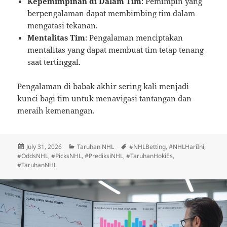
Kepemimpinan di Dalam Tim
: Pemimpin yang
berpengalaman dapat membimbing tim dalam
mengatasi tekanan.
Mentalitas Tim
: Pengalaman menciptakan
mentalitas yang dapat membuat tim tetap tenang
saat tertinggal.
Pengalaman di babak akhir sering kali menjadi
kunci bagi tim untuk menavigasi tantangan dan
meraih kemenangan.
Posted
Categories
Tags
July 31, 2026
Taruhan NHL
#NHLBetting
,
#NHLHariIni
,
on
#OddsNHL
,
#PicksNHL
,
#PrediksiNHL
,
#TaruhanHokiEs
,
#TaruhanNHL