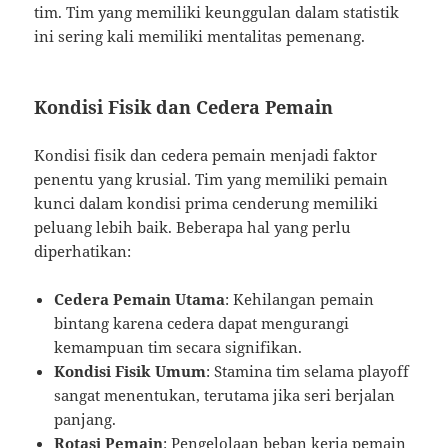
tim. Tim yang memiliki keunggulan dalam statistik
ini sering kali memiliki mentalitas pemenang.
Kondisi Fisik dan Cedera Pemain
Kondisi fisik dan cedera pemain menjadi faktor
penentu yang krusial. Tim yang memiliki pemain
kunci dalam kondisi prima cenderung memiliki
peluang lebih baik. Beberapa hal yang perlu
diperhatikan:
Cedera Pemain Utama
: Kehilangan pemain
bintang karena cedera dapat mengurangi
kemampuan tim secara signifikan.
Kondisi Fisik Umum
: Stamina tim selama playoff
sangat menentukan, terutama jika seri berjalan
panjang.
Rotasi Pemain
: Pengelolaan beban kerja pemain