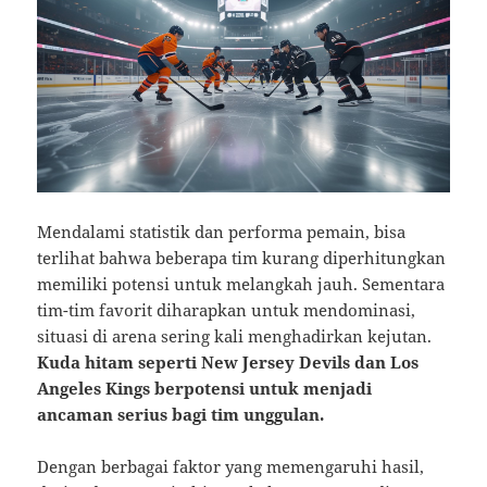
Mendalami statistik dan performa pemain, bisa
terlihat bahwa beberapa tim kurang diperhitungkan
memiliki potensi untuk melangkah jauh. Sementara
tim-tim favorit diharapkan untuk mendominasi,
situasi di arena sering kali menghadirkan kejutan.
Kuda hitam seperti New Jersey Devils dan Los
Angeles Kings berpotensi untuk menjadi
ancaman serius bagi tim unggulan.
Dengan berbagai faktor yang memengaruhi hasil,