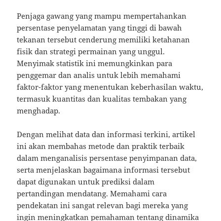
Penjaga gawang yang mampu mempertahankan
persentase penyelamatan yang tinggi di bawah
tekanan tersebut cenderung memiliki ketahanan
fisik dan strategi permainan yang unggul.
Menyimak statistik ini memungkinkan para
penggemar dan analis untuk lebih memahami
faktor-faktor yang menentukan keberhasilan waktu,
termasuk kuantitas dan kualitas tembakan yang
menghadap.
Dengan melihat data dan informasi terkini, artikel
ini akan membahas metode dan praktik terbaik
dalam menganalisis persentase penyimpanan data,
serta menjelaskan bagaimana informasi tersebut
dapat digunakan untuk prediksi dalam
pertandingan mendatang. Memahami cara
pendekatan ini sangat relevan bagi mereka yang
ingin meningkatkan pemahaman tentang dinamika