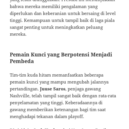
bahwa mereka memiliki pengalaman yang
diperlukan dan keberanian untuk bersaing di level
tinggi. Kemampuan untuk tampil baik di laga piala
sangat penting untuk meningkatkan peluang
mereka.
Pemain Kunci yang Berpotensi Menjadi
Pembeda
Tim-tim kuda hitam memanfaatkan beberapa
pemain kunci yang mampu mengubah jalannya
pertandingan.
Juuse Saros
, penjaga gawang
Nashville, telah tampil sangat baik dengan rata-rata
penyelamatan yang tinggi. Keberadaannya di
gawang memberikan ketenangan bagi tim saat
menghadapi tekanan dalam playoff.