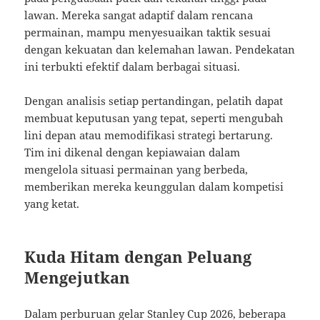
lawan. Mereka sangat adaptif dalam rencana
permainan, mampu menyesuaikan taktik sesuai
dengan kekuatan dan kelemahan lawan. Pendekatan
ini terbukti efektif dalam berbagai situasi.
Dengan analisis setiap pertandingan, pelatih dapat
membuat keputusan yang tepat, seperti mengubah
lini depan atau memodifikasi strategi bertarung.
Tim ini dikenal dengan kepiawaian dalam
mengelola situasi permainan yang berbeda,
memberikan mereka keunggulan dalam kompetisi
yang ketat.
Kuda Hitam dengan Peluang
Mengejutkan
Dalam perburuan gelar Stanley Cup 2026, beberapa