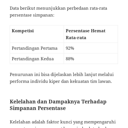
Data berikut menunjukkan perbedaan rata-rata
persentase simpanan:
Kompetisi
Persentase Hemat
Rata-rata
Pertandingan Pertama
92%
Pertandingan Kedua
88%
Penurunan ini bisa dijelaskan lebih lanjut melalui
performa individu kiper dan kekuatan tim lawan.
Kelelahan dan Dampaknya Terhadap
Simpanan Persentase
Kelelahan adalah faktor kunci yang mempengaruhi