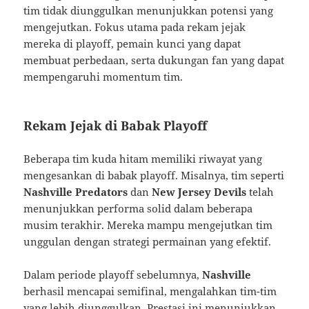
tim tidak diunggulkan menunjukkan potensi yang
mengejutkan. Fokus utama pada rekam jejak
mereka di playoff, pemain kunci yang dapat
membuat perbedaan, serta dukungan fan yang dapat
mempengaruhi momentum tim.
Rekam Jejak di Babak Playoff
Beberapa tim kuda hitam memiliki riwayat yang
mengesankan di babak playoff. Misalnya, tim seperti
Nashville Predators
dan
New Jersey Devils
telah
menunjukkan performa solid dalam beberapa
musim terakhir. Mereka mampu mengejutkan tim
unggulan dengan strategi permainan yang efektif.
Dalam periode playoff sebelumnya,
Nashville
berhasil mencapai semifinal, mengalahkan tim-tim
yang lebih diunggulkan. Prestasi ini menunjukkan