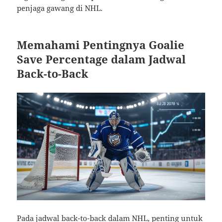
penjaga gawang di NHL.
Memahami Pentingnya Goalie
Save Percentage dalam Jadwal
Back-to-Back
Pada jadwal back-to-back dalam NHL, penting untuk