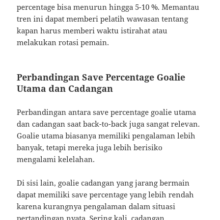
percentage bisa menurun hingga 5-10 %. Memantau
tren ini dapat memberi pelatih wawasan tentang
kapan harus memberi waktu istirahat atau
melakukan rotasi pemain.
Perbandingan Save Percentage Goalie
Utama dan Cadangan
Perbandingan antara save percentage goalie utama
dan cadangan saat back-to-back juga sangat relevan.
Goalie utama biasanya memiliki pengalaman lebih
banyak, tetapi mereka juga lebih berisiko
mengalami kelelahan.
Di sisi lain, goalie cadangan yang jarang bermain
dapat memiliki save percentage yang lebih rendah
karena kurangnya pengalaman dalam situasi
pertandingan nyata. Sering kali, cadangan