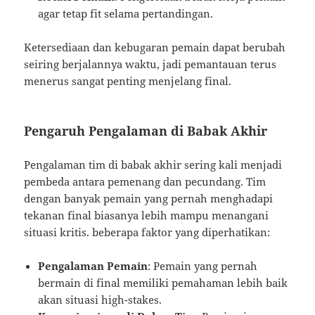
agar tetap fit selama pertandingan.
Ketersediaan dan kebugaran pemain dapat berubah
seiring berjalannya waktu, jadi pemantauan terus
menerus sangat penting menjelang final.
Pengaruh Pengalaman di Babak Akhir
Pengalaman tim di babak akhir sering kali menjadi
pembeda antara pemenang dan pecundang. Tim
dengan banyak pemain yang pernah menghadapi
tekanan final biasanya lebih mampu menangani
situasi kritis. beberapa faktor yang diperhatikan:
Pengalaman Pemain
: Pemain yang pernah
bermain di final memiliki pemahaman lebih baik
akan situasi high-stakes.