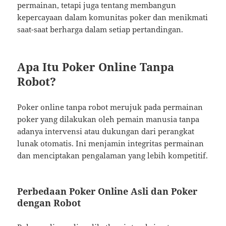
permainan, tetapi juga tentang membangun
kepercayaan dalam komunitas poker dan menikmati
saat-saat berharga dalam setiap pertandingan.
Apa Itu Poker Online Tanpa
Robot?
Poker online tanpa robot merujuk pada permainan
poker yang dilakukan oleh pemain manusia tanpa
adanya intervensi atau dukungan dari perangkat
lunak otomatis. Ini menjamin integritas permainan
dan menciptakan pengalaman yang lebih kompetitif.
Perbedaan Poker Online Asli dan Poker
dengan Robot