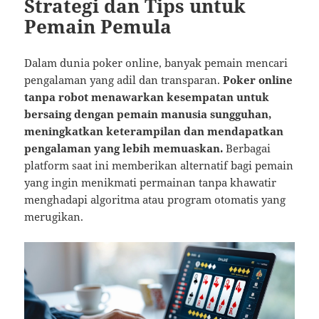
Strategi dan Tips untuk
Pemain Pemula
Dalam dunia poker online, banyak pemain mencari
pengalaman yang adil dan transparan.
Poker online
tanpa robot menawarkan kesempatan untuk
bersaing dengan pemain manusia sungguhan,
meningkatkan keterampilan dan mendapatkan
pengalaman yang lebih memuaskan.
Berbagai
platform saat ini memberikan alternatif bagi pemain
yang ingin menikmati permainan tanpa khawatir
menghadapi algoritma atau program otomatis yang
merugikan.