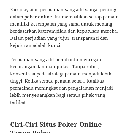
Fair play atau permainan yang adil sangat penting
dalam poker online. Ini memastikan setiap pemain
memiliki kesempatan yang sama untuk menang
berdasarkan keterampilan dan keputusan mereka.
Dalam perjudian yang jujur, transparansi dan
kejujuran adalah kunci.
Permainan yang adil membantu mencegah
kecurangan dan manipulasi. Tanpa robot,
konsentrasi pada strategi pemain menjadi lebih
tinggi. Ketika semua pemain setara, kualitas
permainan meningkat dan pengalaman menjadi
lebih menyenangkan bagi semua pihak yang
terlibat.
Ciri-Ciri Situs Poker Online
Tanpa Robot