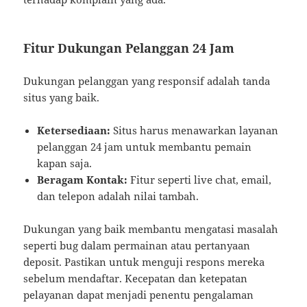
Fitur Dukungan Pelanggan 24 Jam
Dukungan pelanggan yang responsif adalah tanda
situs yang baik.
Ketersediaan:
Situs harus menawarkan layanan
pelanggan 24 jam untuk membantu pemain
kapan saja.
Beragam Kontak:
Fitur seperti live chat, email,
dan telepon adalah nilai tambah.
Dukungan yang baik membantu mengatasi masalah
seperti bug dalam permainan atau pertanyaan
deposit. Pastikan untuk menguji respons mereka
sebelum mendaftar. Kecepatan dan ketepatan
pelayanan dapat menjadi penentu pengalaman