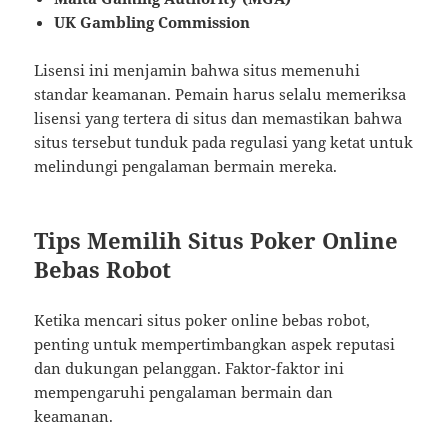
UK Gambling Commission
Lisensi ini menjamin bahwa situs memenuhi
standar keamanan. Pemain harus selalu memeriksa
lisensi yang tertera di situs dan memastikan bahwa
situs tersebut tunduk pada regulasi yang ketat untuk
melindungi pengalaman bermain mereka.
Tips Memilih Situs Poker Online
Bebas Robot
Ketika mencari situs poker online bebas robot,
penting untuk mempertimbangkan aspek reputasi
dan dukungan pelanggan. Faktor-faktor ini
mempengaruhi pengalaman bermain dan
keamanan.