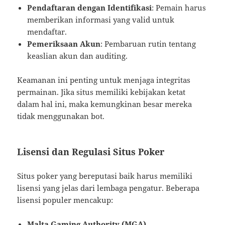
Pendaftaran dengan Identifikasi
: Pemain harus
memberikan informasi yang valid untuk
mendaftar.
Pemeriksaan Akun
: Pembaruan rutin tentang
keaslian akun dan auditing.
Keamanan ini penting untuk menjaga integritas
permainan. Jika situs memiliki kebijakan ketat
dalam hal ini, maka kemungkinan besar mereka
tidak menggunakan bot.
Lisensi dan Regulasi Situs Poker
Situs poker yang bereputasi baik harus memiliki
lisensi yang jelas dari lembaga pengatur. Beberapa
lisensi populer mencakup:
Malta Gaming Authority (MGA)