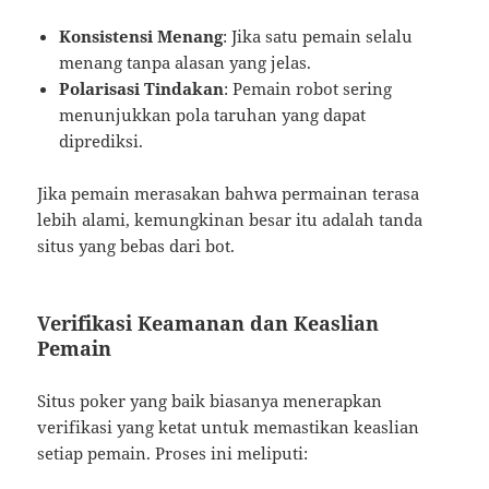
Konsistensi Menang
: Jika satu pemain selalu
menang tanpa alasan yang jelas.
Polarisasi Tindakan
: Pemain robot sering
menunjukkan pola taruhan yang dapat
diprediksi.
Jika pemain merasakan bahwa permainan terasa
lebih alami, kemungkinan besar itu adalah tanda
situs yang bebas dari bot.
Verifikasi Keamanan dan Keaslian
Pemain
Situs poker yang baik biasanya menerapkan
verifikasi yang ketat untuk memastikan keaslian
setiap pemain. Proses ini meliputi: