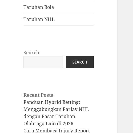
Taruhan Bola
Taruhan NHL
Search
SEARCH
Recent Posts
Panduan Hybrid Betting:
Menggabungkan Parlay NHL
dengan Pasar Taruhan
Olahraga Lain di 2026
Cara Membaca Injury Report