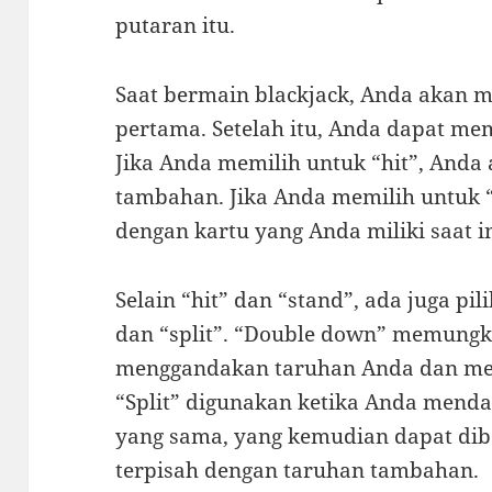
putaran itu.
Saat bermain blackjack, Anda akan 
pertama. Setelah itu, Anda dapat mem
Jika Anda memilih untuk “hit”, Anda
tambahan. Jika Anda memilih untuk “
dengan kartu yang Anda miliki saat in
Selain “hit” dan “stand”, ada juga pi
dan “split”. “Double down” memung
menggandakan taruhan Anda dan me
“Split” digunakan ketika Anda menda
yang sama, yang kemudian dapat dib
terpisah dengan taruhan tambahan.