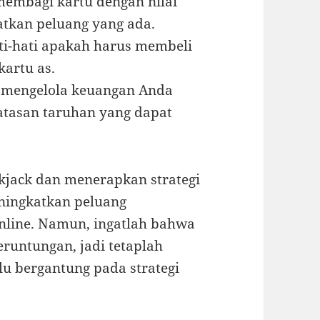
membagi kartu dengan nilai
kan peluang yang ada.
ti-hati apakah harus membeli
kartu as.
k mengelola keuangan Anda
tasan taruhan yang dapat
kjack dan menerapkan strategi
eningkatkan peluang
nline. Namun, ingatlah bahwa
eruntungan, jadi tetaplah
lu bergantung pada strategi