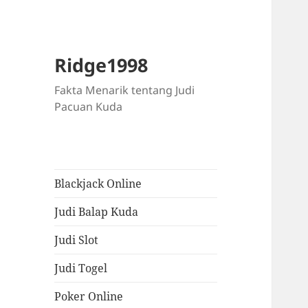
Ridge1998
Fakta Menarik tentang Judi
Pacuan Kuda
Blackjack Online
Judi Balap Kuda
Judi Slot
Judi Togel
Poker Online