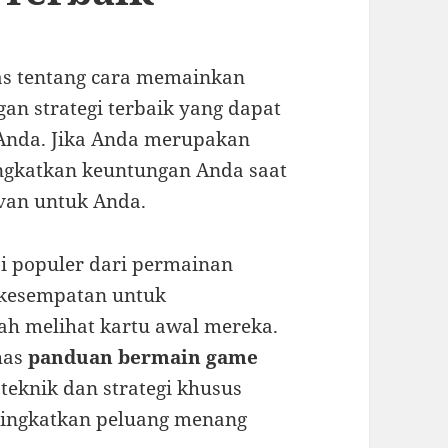
has tentang cara memainkan
an strategi terbaik yang dapat
Anda. Jika Anda merupakan
ngkatkan keuntungan Anda saat
evan untuk Anda.
i populer dari permainan
 kesempatan untuk
h melihat kartu awal mereka.
has
panduan bermain game
teknik dan strategi khusus
ingkatkan peluang menang