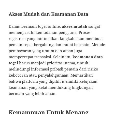
Akses Mudah dan Keamanan Data
Dalam bermain togel online,
akses mudah
sangat
memengaruhi kemudahan pengguna. Proses
registrasi yang minimalkan langkah akan membuat
pemain cepat bergabung dan mulai bermain. Metode
pembayaran yang umum dan aman juga
mempercepat transaksi. Selain itu,
keamanan data
togel
harus menjadi prioritas utama, untuk
melindungi informasi pribadi pemain dari risiko
kebocoran atau penyalahgunaan. Memastikan
bahwa platform yang dipilih memiliki kebijakan
keamanan yang ketat mendukung lingkungan
bermain yang lebih aman.
Kemampuan Untuk Menang