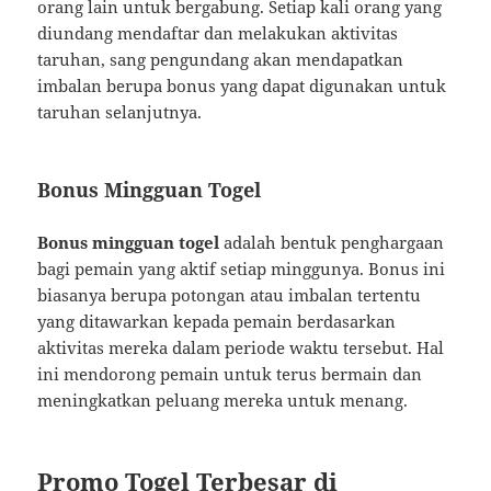
orang lain untuk bergabung. Setiap kali orang yang
diundang mendaftar dan melakukan aktivitas
taruhan, sang pengundang akan mendapatkan
imbalan berupa bonus yang dapat digunakan untuk
taruhan selanjutnya.
Bonus Mingguan Togel
Bonus mingguan togel
adalah bentuk penghargaan
bagi pemain yang aktif setiap minggunya. Bonus ini
biasanya berupa potongan atau imbalan tertentu
yang ditawarkan kepada pemain berdasarkan
aktivitas mereka dalam periode waktu tersebut. Hal
ini mendorong pemain untuk terus bermain dan
meningkatkan peluang mereka untuk menang.
Promo Togel Terbesar di