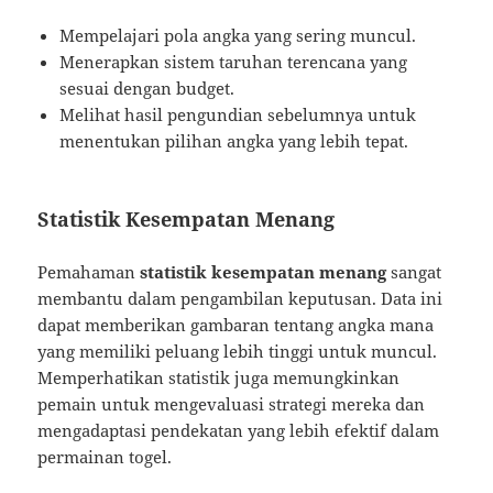
Mempelajari pola angka yang sering muncul.
Menerapkan sistem taruhan terencana yang
sesuai dengan budget.
Melihat hasil pengundian sebelumnya untuk
menentukan pilihan angka yang lebih tepat.
Statistik Kesempatan Menang
Pemahaman
statistik kesempatan menang
sangat
membantu dalam pengambilan keputusan. Data ini
dapat memberikan gambaran tentang angka mana
yang memiliki peluang lebih tinggi untuk muncul.
Memperhatikan statistik juga memungkinkan
pemain untuk mengevaluasi strategi mereka dan
mengadaptasi pendekatan yang lebih efektif dalam
permainan togel.