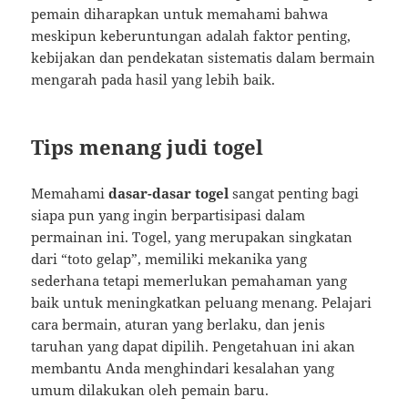
pemain diharapkan untuk memahami bahwa
meskipun keberuntungan adalah faktor penting,
kebijakan dan pendekatan sistematis dalam bermain
mengarah pada hasil yang lebih baik.
Tips menang judi togel
Memahami
dasar-dasar togel
sangat penting bagi
siapa pun yang ingin berpartisipasi dalam
permainan ini. Togel, yang merupakan singkatan
dari “toto gelap”, memiliki mekanika yang
sederhana tetapi memerlukan pemahaman yang
baik untuk meningkatkan peluang menang. Pelajari
cara bermain, aturan yang berlaku, dan jenis
taruhan yang dapat dipilih. Pengetahuan ini akan
membantu Anda menghindari kesalahan yang
umum dilakukan oleh pemain baru.