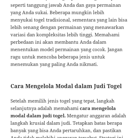
seperti tanggung jawab Anda dan gaya permainan
yang Anda sukai. Beberapa mungkin lebih
menyukai togel tradisional, sementara yang lain bisa
lebih senang dengan permainan yang menawarkan
variasi dan kompleksitas lebih tinggi. Memahami
perbedaan ini akan membantu Anda dalam
menentukan model permainan yang cocok. Jangan
ragu untuk mencoba beberapa jenis untuk
menemukan yang paling Anda nikmati.
Cara Mengelola Modal dalam Judi Togel
Setelah memilih jenis togel yang tepat, langkah
selanjutnya adalah memahami
cara mengelola
modal dalam judi togel.
Mengatur anggaran adalah
langkah krusial dalam judi. Tetapkan batas berapa
banyak yang bisa Anda pertaruhkan, dan pastikan
Anda tidak melebihi anggaran tersebut. Strategi ini