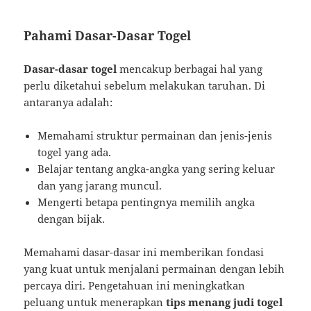
Pahami Dasar-Dasar Togel
Dasar-dasar togel
mencakup berbagai hal yang
perlu diketahui sebelum melakukan taruhan. Di
antaranya adalah:
Memahami struktur permainan dan jenis-jenis
togel yang ada.
Belajar tentang angka-angka yang sering keluar
dan yang jarang muncul.
Mengerti betapa pentingnya memilih angka
dengan bijak.
Memahami dasar-dasar ini memberikan fondasi
yang kuat untuk menjalani permainan dengan lebih
percaya diri. Pengetahuan ini meningkatkan
peluang untuk menerapkan
tips menang judi togel