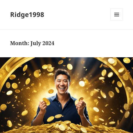
Ridge1998
MENU
AND
WIDGETS
Month:
July 2024