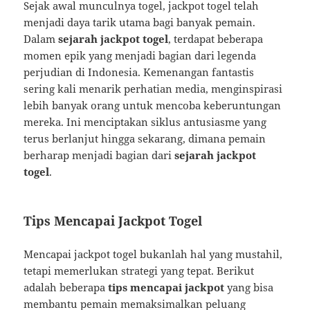
Sejak awal munculnya togel, jackpot togel telah
menjadi daya tarik utama bagi banyak pemain.
Dalam
sejarah jackpot togel
, terdapat beberapa
momen epik yang menjadi bagian dari legenda
perjudian di Indonesia. Kemenangan fantastis
sering kali menarik perhatian media, menginspirasi
lebih banyak orang untuk mencoba keberuntungan
mereka. Ini menciptakan siklus antusiasme yang
terus berlanjut hingga sekarang, dimana pemain
berharap menjadi bagian dari
sejarah jackpot
togel
.
Tips Mencapai Jackpot Togel
Mencapai jackpot togel bukanlah hal yang mustahil,
tetapi memerlukan strategi yang tepat. Berikut
adalah beberapa
tips mencapai jackpot
yang bisa
membantu pemain memaksimalkan peluang