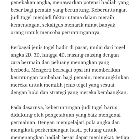
penebakan angka, menawarkan potensi hadiah yang
besar bagi pemain yang beruntung. Keberuntungan
judi togel menjadi faktor utama dalam meraih
kemenangan, sekaligus menarik minat banyak
orang untuk mencoba peruntungannya.
Berbagai jenis togel hadir di pasar, mulai dari togel
angka 2D, 3D, hingga 4D, masing-masing dengan
cara bermain dan peluang menangkan yang
berbeda. Mengerti berbagai opsi ini memberikan
keuntungan tambahan bagi pemain, memungkinkan
mereka untuk memilih jenis togel yang sesuai
dengan hobi dan strategi yang mereka kembangkan.
Pada dasarnya, keberuntungan judi togel harus
didukung oleh pengetahuan yang baik mengenai
permainan. Dengan mempelajari pola angka dan
mengikuti perkembangan hasil, peluang untuk
memenangkan hadiah besar dapat meningkat. Setiap