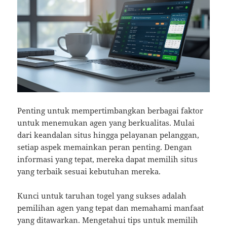
Penting untuk mempertimbangkan berbagai faktor
untuk menemukan agen yang berkualitas. Mulai
dari keandalan situs hingga pelayanan pelanggan,
setiap aspek memainkan peran penting. Dengan
informasi yang tepat, mereka dapat memilih situs
yang terbaik sesuai kebutuhan mereka.
Kunci untuk taruhan togel yang sukses adalah
pemilihan agen yang tepat dan memahami manfaat
yang ditawarkan. Mengetahui tips untuk memilih