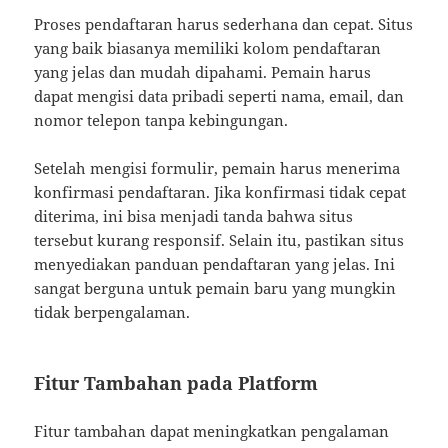
Proses pendaftaran harus sederhana dan cepat. Situs
yang baik biasanya memiliki kolom pendaftaran
yang jelas dan mudah dipahami. Pemain harus
dapat mengisi data pribadi seperti nama, email, dan
nomor telepon tanpa kebingungan.
Setelah mengisi formulir, pemain harus menerima
konfirmasi pendaftaran. Jika konfirmasi tidak cepat
diterima, ini bisa menjadi tanda bahwa situs
tersebut kurang responsif. Selain itu, pastikan situs
menyediakan panduan pendaftaran yang jelas. Ini
sangat berguna untuk pemain baru yang mungkin
tidak berpengalaman.
Fitur Tambahan pada Platform
Fitur tambahan dapat meningkatkan pengalaman