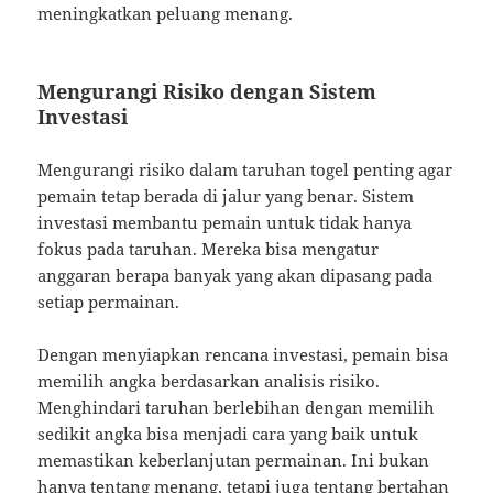
meningkatkan peluang menang.
Mengurangi Risiko dengan Sistem
Investasi
Mengurangi risiko dalam taruhan togel penting agar
pemain tetap berada di jalur yang benar. Sistem
investasi membantu pemain untuk tidak hanya
fokus pada taruhan. Mereka bisa mengatur
anggaran berapa banyak yang akan dipasang pada
setiap permainan.
Dengan menyiapkan rencana investasi, pemain bisa
memilih angka berdasarkan analisis risiko.
Menghindari taruhan berlebihan dengan memilih
sedikit angka bisa menjadi cara yang baik untuk
memastikan keberlanjutan permainan. Ini bukan
hanya tentang menang, tetapi juga tentang bertahan