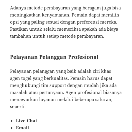
Adanya metode pembayaran yang beragam juga bisa
meningkatkan kenyamanan. Pemain dapat memilih
opsi yang paling sesuai dengan preferensi mereka.
Pastikan untuk selalu memeriksa apakah ada biaya
tambahan untuk setiap metode pembayaran.
Pelayanan Pelanggan Profesional
Pelayanan pelanggan yang baik adalah ciri khas
agen togel yang berkualitas. Pemain harus dapat
menghubungi tim support dengan mudah jika ada
masalah atau pertanyaan. Agen profesional biasanya
menawarkan layanan melalui beberapa saluran,
seperti:
Live Chat
Email