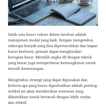
Salah satu kunci sukses dalam taruhan adalah
manajemen modal yang baik. Dengan mengetahui
seberapa banyak yang bisa dipertaruhkan dan kapan
harus berhenti, pemain dapat menghindari
kerugian besar. Memilih angka 3D dengan teknik
yang benar juga memperbesar kemungkinan untuk
meraih kemenangan.
Mengetahui strategi yang dapat digunakan dan
kriteria apa yang harus diperhatikan adalah penting.
Artikel ini akan memberikan wawasan yang
dibutuhkan untuk bertaruh dengan lebih cerdas
dan efektif.