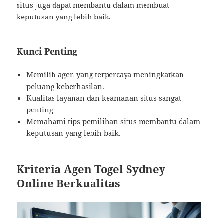
situs juga dapat membantu dalam membuat
keputusan yang lebih baik.
Kunci Penting
Memilih agen yang terpercaya meningkatkan
peluang keberhasilan.
Kualitas layanan dan keamanan situs sangat
penting.
Memahami tips pemilihan situs membantu dalam
keputusan yang lebih baik.
Kriteria Agen Togel Sydney
Online Berkualitas