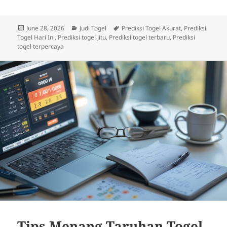
Posted
Categories
Tags
June 28, 2026
Judi Togel
Prediksi Togel Akurat
,
Prediksi
on
Togel Hari Ini
,
Prediksi togel jitu
,
Prediksi togel terbaru
,
Prediksi
togel terpercaya
Tips Menang Taruhan Togel