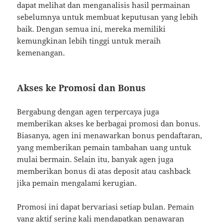
dapat melihat dan menganalisis hasil permainan
sebelumnya untuk membuat keputusan yang lebih
baik. Dengan semua ini, mereka memiliki
kemungkinan lebih tinggi untuk meraih
kemenangan.
Akses ke Promosi dan Bonus
Bergabung dengan agen terpercaya juga
memberikan akses ke berbagai promosi dan bonus.
Biasanya, agen ini menawarkan bonus pendaftaran,
yang memberikan pemain tambahan uang untuk
mulai bermain. Selain itu, banyak agen juga
memberikan bonus di atas deposit atau cashback
jika pemain mengalami kerugian.
Promosi ini dapat bervariasi setiap bulan. Pemain
yang aktif sering kali mendapatkan penawaran