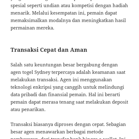
spesial seperti undian atau kompetisi dengan hadiah
menarik. Melalui kesempatan ini, pemain dapat
memaksimalkan modalnya dan meningkatkan hasil
permainan mereka.
Transaksi Cepat dan Aman
Salah satu keuntungan besar bergabung dengan
agen togel Sydney terpercaya adalah keamanan saat
melakukan transaksi. Agen ini menggunakan
teknologi enkripsi yang canggih untuk melindungi
data pribadi dan finansial pemain. Hal ini berarti
pemain dapat merasa tenang saat melakukan deposit
atau penarikan.
Transaksi biasanya diproses dengan cepat. Sebagian
besar agen menawarkan berbagai metode
pembayaran, dari transfer bank hingga e-wallet. Ini