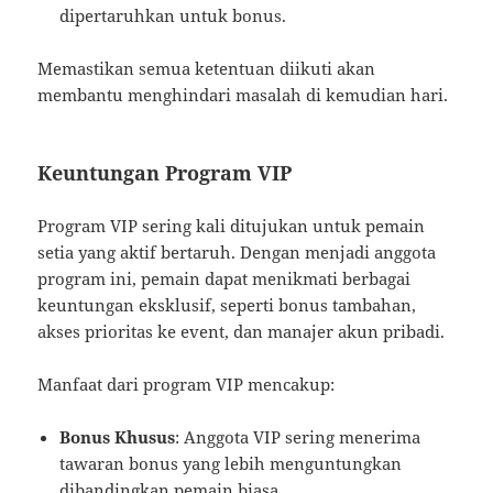
dipertaruhkan untuk bonus.
Memastikan semua ketentuan diikuti akan
membantu menghindari masalah di kemudian hari.
Keuntungan Program VIP
Program VIP sering kali ditujukan untuk pemain
setia yang aktif bertaruh. Dengan menjadi anggota
program ini, pemain dapat menikmati berbagai
keuntungan eksklusif, seperti bonus tambahan,
akses prioritas ke event, dan manajer akun pribadi.
Manfaat dari program VIP mencakup:
Bonus Khusus
: Anggota VIP sering menerima
tawaran bonus yang lebih menguntungkan
dibandingkan pemain biasa.