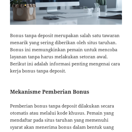
Bonus tanpa deposit merupakan salah satu tawaran
menarik yang sering diberikan oleh situs taruhan.
Bonus ini memungkinkan pemain untuk mencoba
layanan tanpa harus melakukan setoran awal.
Berikut ini adalah informasi penting mengenai cara
kerja bonus tanpa deposit.
Mekanisme Pemberian Bonus
Pemberian bonus tanpa deposit dilakukan secara
otomatis atau melalui kode khusus. Pemain yang
mendaftar pada situs taruhan yang memenuhi
syarat akan menerima bonus dalam bentuk uang