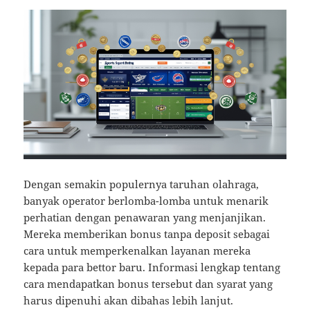
Dengan semakin populernya taruhan olahraga,
banyak operator berlomba-lomba untuk menarik
perhatian dengan penawaran yang menjanjikan.
Mereka memberikan bonus tanpa deposit sebagai
cara untuk memperkenalkan layanan mereka
kepada para bettor baru. Informasi lengkap tentang
cara mendapatkan bonus tersebut dan syarat yang
harus dipenuhi akan dibahas lebih lanjut.