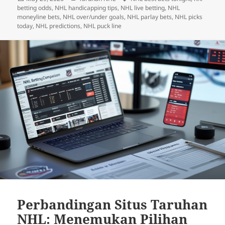
on
betting odds
,
NHL handicapping tips
,
NHL live betting
,
NHL
moneyline bets
,
NHL over/under goals
,
NHL parlay bets
,
NHL picks
today
,
NHL predictions
,
NHL puck line
Perbandingan Situs Taruhan
NHL: Menemukan Pilihan