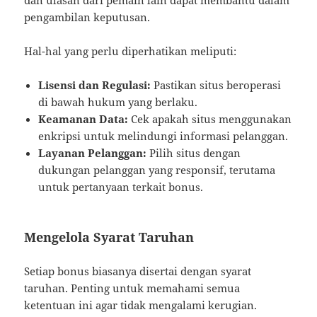
pengambilan keputusan.
Hal-hal yang perlu diperhatikan meliputi:
Lisensi dan Regulasi:
Pastikan situs beroperasi
di bawah hukum yang berlaku.
Keamanan Data:
Cek apakah situs menggunakan
enkripsi untuk melindungi informasi pelanggan.
Layanan Pelanggan:
Pilih situs dengan
dukungan pelanggan yang responsif, terutama
untuk pertanyaan terkait bonus.
Mengelola Syarat Taruhan
Setiap bonus biasanya disertai dengan syarat
taruhan. Penting untuk memahami semua
ketentuan ini agar tidak mengalami kerugian.