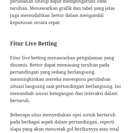
perubahan lineup dapat mempengaruhi odds
taruhan. Menawarkan grafik dan tabel yang jelas
juga memudahkan bettor dalam mengambil
keputusan secara cepat.
Fitur Live Betting
Fitur live betting menawarkan pengalaman yang
dinamis. Bettor dapat memasang taruhan pada
pertandingan yang sedang berlangsung,
memungkinkan mereka merespons perubahan
situasi langsung saat pertandingan berlangsung. Ini
menambah unsur ketegangan dan interaksi dalam
bertaruh.
Beberapa situs menyediakan opsi untuk bertaruh
pada berbagai aspek dalam pertandingan, seperti
siapa yang akan mencetak gol berikutnya atau total