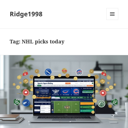
Ridge1998
MENU
AND
WIDGETS
Tag:
NHL picks today