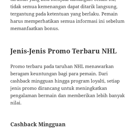
tidak semua kemenangan dapat ditarik langsung,
tergantung pada ketentuan yang berlaku. Pemain
harus memperhatikan semua informasi ini sebelum
memanfaatkan bonus.
Jenis-Jenis Promo Terbaru NHL
Promo terbaru pada taruhan NHL menawarkan
beragam keuntungan bagi para pemain. Dari
cashback mingguan hingga program loyalti, setiap
jenis promo dirancang untuk meningkatkan
pengalaman bermain dan memberikan lebih banyak
nilai.
Cashback Mingguan