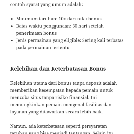
contoh syarat yang umum adalah:
Minimum taruhan: 10x dari nilai bonus
Batas waktu penggunaan: 30 hari setelah
penerimaan bonus
Jenis permainan yang eligible: Sering kali terbatas
pada permainan tertentu
Kelebihan dan Keterbatasan Bonus
Kelebihan utama dari bonus tanpa deposit adalah
memberikan kesempatan kepada pemain untuk
mencoba situs tanpa risiko finansial. Ini
memungkinkan pemain mengenal fasilitas dan
layanan yang ditawarkan secara lebih baik.
Namun, ada keterbatasan seperti persyaratan
taruhan yang bisa menjadi tantangan. Selain itu,