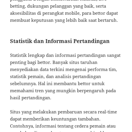
betting, dukungan pelanggan yang baik, serta
aksesibilitas di perangkat mobile, para bettor dapat
membuat keputusan yang lebih baik saat bertaruh.
Statistik dan Informasi Pertandingan
Statistik lengkap dan informasi pertandingan sangat
penting bagi bettor. Banyak situs taruhan
menyediakan data terkini mengenai performa tim,
statistik pemain, dan analisis pertandingan
sebelumnya. Hal ini membantu bettor untuk
memahami tren yang mungkin berpengaruh pada
hasil pertandingan.
Situs yang melakukan pembaruan secara real-time
dapat memberikan keuntungan tambahan.
Contohnya, informasi tentang cedera pemain atau