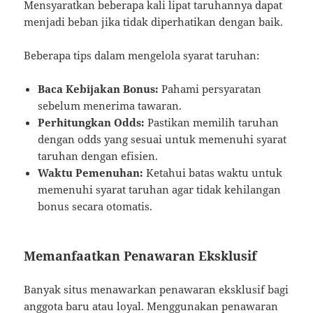
Mensyaratkan beberapa kali lipat taruhannya dapat
menjadi beban jika tidak diperhatikan dengan baik.
Beberapa tips dalam mengelola syarat taruhan:
Baca Kebijakan Bonus:
Pahami persyaratan
sebelum menerima tawaran.
Perhitungkan Odds:
Pastikan memilih taruhan
dengan odds yang sesuai untuk memenuhi syarat
taruhan dengan efisien.
Waktu Pemenuhan:
Ketahui batas waktu untuk
memenuhi syarat taruhan agar tidak kehilangan
bonus secara otomatis.
Memanfaatkan Penawaran Eksklusif
Banyak situs menawarkan penawaran eksklusif bagi
anggota baru atau loyal. Menggunakan penawaran