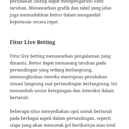
perubahan lineup dapat mempengaruhi odds
taruhan. Menawarkan grafik dan tabel yang jelas
juga memudahkan bettor dalam mengambil
keputusan secara cepat.
Fitur Live Betting
Fitur live betting menawarkan pengalaman yang
dinamis. Bettor dapat memasang taruhan pada
pertandingan yang sedang berlangsung,
memungkinkan mereka merespons perubahan
situasi langsung saat pertandingan berlangsung. Ini
menambah unsur ketegangan dan interaksi dalam
bertaruh.
Beberapa situs menyediakan opsi untuk bertaruh
pada berbagai aspek dalam pertandingan, seperti
siapa yang akan mencetak gol berikutnya atau total