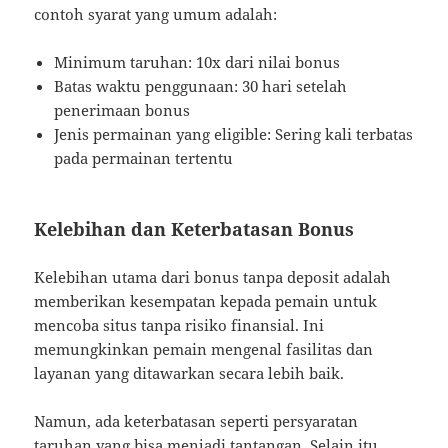
contoh syarat yang umum adalah:
Minimum taruhan: 10x dari nilai bonus
Batas waktu penggunaan: 30 hari setelah
penerimaan bonus
Jenis permainan yang eligible: Sering kali terbatas
pada permainan tertentu
Kelebihan dan Keterbatasan Bonus
Kelebihan utama dari bonus tanpa deposit adalah
memberikan kesempatan kepada pemain untuk
mencoba situs tanpa risiko finansial. Ini
memungkinkan pemain mengenal fasilitas dan
layanan yang ditawarkan secara lebih baik.
Namun, ada keterbatasan seperti persyaratan
taruhan yang bisa menjadi tantangan. Selain itu,