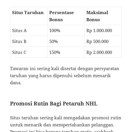
Situs Taruhan
Persentase
Maksimal
Bonus
Bonus
Situs A
100%
Rp 1.000.000
Situs B
50%
Rp 500.000
Situs C
150%
Rp 2.000.000
Tawaran ini sering kali disertai dengan persyaratan
taruhan yang harus dipenuhi sebelum menarik
dana.
Promosi Rutin Bagi Petaruh NHL
Situs taruhan sering kali mengadakan promosi rutin
untuk menarik dan mempertahankan pelanggan.
Promosi ini bisa berupa taruhan gratis, cashback,