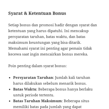
Syarat & Ketentuan Bonus
Setiap bonus dan promosi hadir dengan syarat dan
ketentuan yang harus dipatuhi. Ini mencakup
persyaratan taruhan, batas waktu, dan batas
maksimum keuntungan yang bisa ditarik.
Memahami syarat ini penting agar pemain tidak
kecewa saat ingin mencairkan bonus mereka.
Poin penting dalam syarat bonus:
Persyaratan Taruhan
: Jumlah kali taruhan
harus dilakukan sebelum menarik bonus.
Batas Waktu
: Beberapa bonus hanya berlaku
untuk periode tertentu.
Batas Taruhan Maksimum
: Beberapa situs
memiliki batas pada jumlah yang dapat