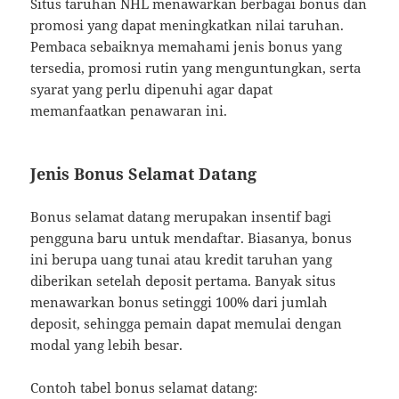
Situs taruhan NHL menawarkan berbagai bonus dan
promosi yang dapat meningkatkan nilai taruhan.
Pembaca sebaiknya memahami jenis bonus yang
tersedia, promosi rutin yang menguntungkan, serta
syarat yang perlu dipenuhi agar dapat
memanfaatkan penawaran ini.
Jenis Bonus Selamat Datang
Bonus selamat datang merupakan insentif bagi
pengguna baru untuk mendaftar. Biasanya, bonus
ini berupa uang tunai atau kredit taruhan yang
diberikan setelah deposit pertama. Banyak situs
menawarkan bonus setinggi 100% dari jumlah
deposit, sehingga pemain dapat memulai dengan
modal yang lebih besar.
Contoh tabel bonus selamat datang: