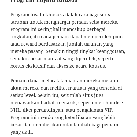
Program loyalti khusus adalah cara bagi situs
taruhan untuk menghargai pemain setia mereka.
Program ini sering kali mencakup berbagai
tingkatan, di mana pemain dapat memperoleh poin
atau reward berdasarkan jumlah taruhan yang
mereka pasang. Semakin tinggi tingkat keanggotaan,
semakin besar manfaat yang diperoleh, seperti
bonus eksklusif dan akses ke acara khusus.
Pemain dapat melacak kemajuan mereka melalui
akun mereka dan melihat manfaat yang tersedia di
setiap level. Selain itu, sejumlah situs juga
menawarkan hadiah menarik, seperti merchandise
NHL, tiket pertandingan, atau pengalaman VIP.
Program ini mendorong keterlibatan yang lebih
besar dan memberikan nilai tambah bagi pemain
yang aktif.