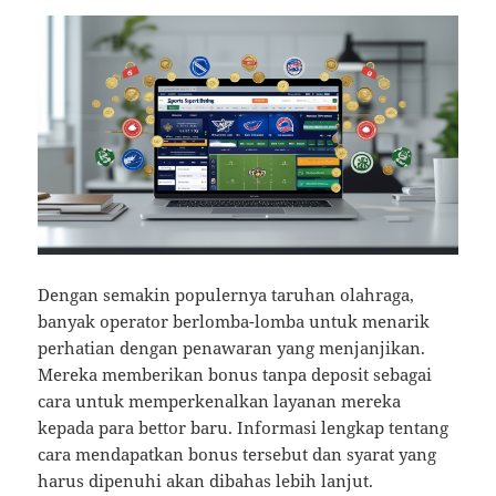
Dengan semakin populernya taruhan olahraga,
banyak operator berlomba-lomba untuk menarik
perhatian dengan penawaran yang menjanjikan.
Mereka memberikan bonus tanpa deposit sebagai
cara untuk memperkenalkan layanan mereka
kepada para bettor baru. Informasi lengkap tentang
cara mendapatkan bonus tersebut dan syarat yang
harus dipenuhi akan dibahas lebih lanjut.