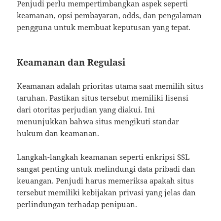
Penjudi perlu mempertimbangkan aspek seperti
keamanan, opsi pembayaran, odds, dan pengalaman
pengguna untuk membuat keputusan yang tepat.
Keamanan dan Regulasi
Keamanan adalah prioritas utama saat memilih situs
taruhan. Pastikan situs tersebut memiliki lisensi
dari otoritas perjudian yang diakui. Ini
menunjukkan bahwa situs mengikuti standar
hukum dan keamanan.
Langkah-langkah keamanan seperti enkripsi SSL
sangat penting untuk melindungi data pribadi dan
keuangan. Penjudi harus memeriksa apakah situs
tersebut memiliki kebijakan privasi yang jelas dan
perlindungan terhadap penipuan.