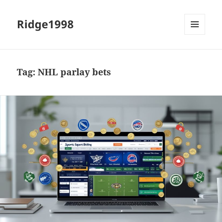
Ridge1998
MENU
AND
WIDGETS
Tag:
NHL parlay bets