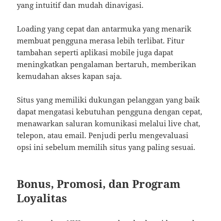
yang intuitif dan mudah dinavigasi.
Loading yang cepat dan antarmuka yang menarik
membuat pengguna merasa lebih terlibat. Fitur
tambahan seperti aplikasi mobile juga dapat
meningkatkan pengalaman bertaruh, memberikan
kemudahan akses kapan saja.
Situs yang memiliki dukungan pelanggan yang baik
dapat mengatasi kebutuhan pengguna dengan cepat,
menawarkan saluran komunikasi melalui live chat,
telepon, atau email. Penjudi perlu mengevaluasi
opsi ini sebelum memilih situs yang paling sesuai.
Bonus, Promosi, dan Program
Loyalitas