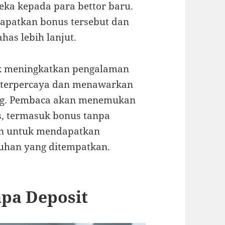
ka kepada para bettor baru.
dapatkan bonus tersebut dan
has lebih lanjut.
uk meningkatkan pengalaman
ng terpercaya dan menawarkan
ing. Pembaca akan menemukan
s, termasuk bonus tanpa
an untuk mendapatkan
ruhan yang ditempatkan.
npa Deposit