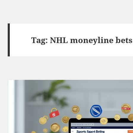
Tag:
NHL moneyline bets