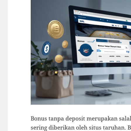
Bonus tanpa deposit merupakan sala
sering diberikan oleh situs taruhan