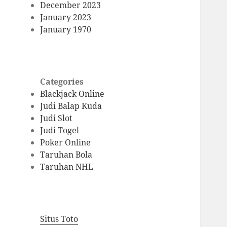
December 2023
January 2023
January 1970
Categories
Blackjack Online
Judi Balap Kuda
Judi Slot
Judi Togel
Poker Online
Taruhan Bola
Taruhan NHL
Situs Toto