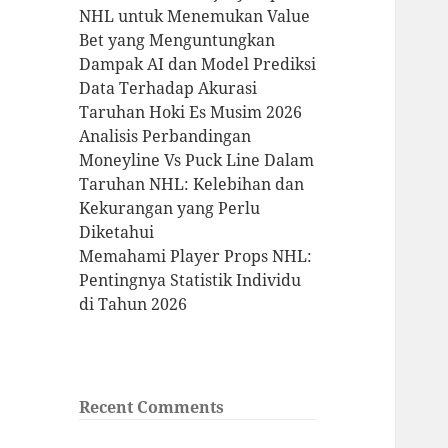
NHL untuk Menemukan Value
Bet yang Menguntungkan
Dampak AI dan Model Prediksi
Data Terhadap Akurasi
Taruhan Hoki Es Musim 2026
Analisis Perbandingan
Moneyline Vs Puck Line Dalam
Taruhan NHL: Kelebihan dan
Kekurangan yang Perlu
Diketahui
Memahami Player Props NHL:
Pentingnya Statistik Individu
di Tahun 2026
Recent Comments