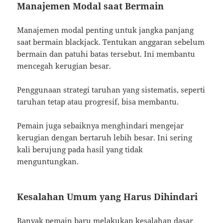
Manajemen Modal saat Bermain
Manajemen modal penting untuk jangka panjang
saat bermain blackjack. Tentukan anggaran sebelum
bermain dan patuhi batas tersebut. Ini membantu
mencegah kerugian besar.
Penggunaan strategi taruhan yang sistematis, seperti
taruhan tetap atau progresif, bisa membantu.
Pemain juga sebaiknya menghindari mengejar
kerugian dengan bertaruh lebih besar. Ini sering
kali berujung pada hasil yang tidak
menguntungkan.
Kesalahan Umum yang Harus Dihindari
Banyak pemain baru melakukan kesalahan dasar