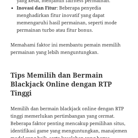
yang ketat, menjamin fairness permainan.
Inovasi dan Fitur
: Beberapa penyedia
menghadirkan fitur inovatif yang dapat
memengaruhi hasil permainan, seperti mode
permainan turbo atau fitur bonus.
Memahami faktor ini membantu pemain memilih
permainan yang lebih menguntungkan.
Tips Memilih dan Bermain
Blackjack Online dengan RTP
Tinggi
Memilih dan bermain blackjack online dengan RTP
tinggi memerlukan pertimbangan yang cermat.
Beberapa faktor penting mencakup pemilihan situs,
identifikasi game yang menguntungkan, manajemen