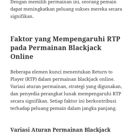
Dengan memilih permainan ini, seorang pemain
dapat meningkatkan peluang sukses mereka secara
signifikan.
Faktor yang Mempengaruhi RTP
pada Permainan Blackjack
Online
Beberapa elemen kunci menentukan Return to
Player (RTP) dalam permainan blackjack online.
Variasi aturan permainan, strategi yang digunakan,
dan penyedia perangkat lunak mempengaruhi RTP
secara signifikan. Setiap faktor ini berkontribusi
terhadap peluang pemain dalam jangka panjang.
Variasi Aturan Permainan Blackjack