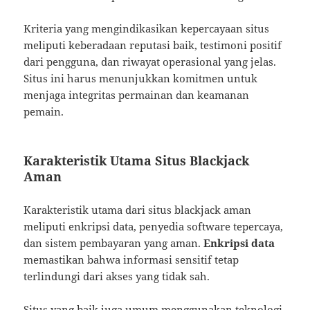
Kriteria yang mengindikasikan kepercayaan situs
meliputi keberadaan reputasi baik, testimoni positif
dari pengguna, dan riwayat operasional yang jelas.
Situs ini harus menunjukkan komitmen untuk
menjaga integritas permainan dan keamanan
pemain.
Karakteristik Utama Situs Blackjack
Aman
Karakteristik utama dari situs blackjack aman
meliputi enkripsi data, penyedia software tepercaya,
dan sistem pembayaran yang aman.
Enkripsi data
memastikan bahwa informasi sensitif tetap
terlindungi dari akses yang tidak sah.
Situs yang baik juga umum menggunakan teknologi