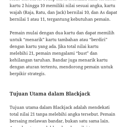
kartu 2 hingga 10 memiliki nilai sesuai angka, kartu
wajah (Raja, Ratu, dan Jack) bernilai 10, dan As dapat
bernilai 1 atau 11, tergantung kebutuhan pemain.
Pemain mulai dengan dua kartu dan dapat memilih
untuk “menarik” kartu tambahan atau “berdiri”
dengan kartu yang ada. Jika total nilai kartu
melebihi 21, pemain mengalami “bust” dan
kehilangan taruhan. Bandar juga menarik kartu
dengan aturan tertentu, mendorong pemain untuk
berpikir strategis.
Tujuan Utama dalam Blackjack
Tujuan utama dalam Blackjack adalah mendekati
total nilai 21 tanpa melebihi angka tersebut. Pemain
bersaing melawan bandar, bukan satu sama lain.