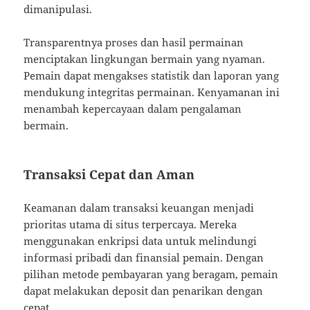
dimanipulasi.
Transparentnya proses dan hasil permainan
menciptakan lingkungan bermain yang nyaman.
Pemain dapat mengakses statistik dan laporan yang
mendukung integritas permainan. Kenyamanan ini
menambah kepercayaan dalam pengalaman
bermain.
Transaksi Cepat dan Aman
Keamanan dalam transaksi keuangan menjadi
prioritas utama di situs terpercaya. Mereka
menggunakan enkripsi data untuk melindungi
informasi pribadi dan finansial pemain. Dengan
pilihan metode pembayaran yang beragam, pemain
dapat melakukan deposit dan penarikan dengan
cepat.