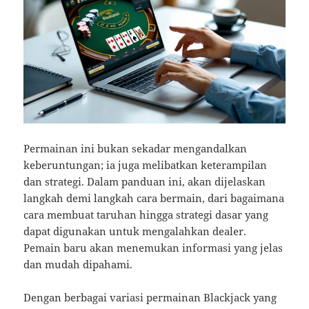
Permainan ini bukan sekadar mengandalkan
keberuntungan; ia juga melibatkan keterampilan
dan strategi. Dalam panduan ini, akan dijelaskan
langkah demi langkah cara bermain, dari bagaimana
cara membuat taruhan hingga strategi dasar yang
dapat digunakan untuk mengalahkan dealer.
Pemain baru akan menemukan informasi yang jelas
dan mudah dipahami.
Dengan berbagai variasi permainan Blackjack yang