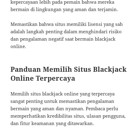
kepercayaan lebih pada pemain bahwa mereka
bermain di lingkungan yang aman dan terjamin.
Memastikan bahwa situs memiliki lisensi yang sah
adalah langkah penting dalam menghindari risiko
dan pengalaman negatif saat bermain blackjack
online.
Panduan Memilih Situs Blackjack
Online Terpercaya
Memilih situs blackjack online yang terpercaya
sangat penting untuk memastikan pengalaman
bermain yang aman dan nyaman. Pembaca perlu
memperhatikan kredibilitas situs, ulasan pengguna,
dan fitur keamanan yang ditawarkan.