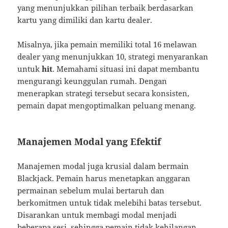
yang menunjukkan pilihan terbaik berdasarkan
kartu yang dimiliki dan kartu dealer.
Misalnya, jika pemain memiliki total 16 melawan
dealer yang menunjukkan 10, strategi menyarankan
untuk
hit
. Memahami situasi ini dapat membantu
mengurangi keunggulan rumah. Dengan
menerapkan strategi tersebut secara konsisten,
pemain dapat mengoptimalkan peluang menang.
Manajemen Modal yang Efektif
Manajemen modal juga krusial dalam bermain
Blackjack. Pemain harus menetapkan anggaran
permainan sebelum mulai bertaruh dan
berkomitmen untuk tidak melebihi batas tersebut.
Disarankan untuk membagi modal menjadi
beberapa sesi, sehingga pemain tidak kehilangan