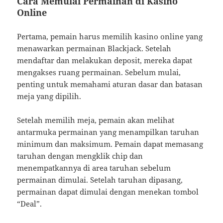
Cara Memulai Permainan di Kasino
Online
Pertama, pemain harus memilih kasino online yang
menawarkan permainan Blackjack. Setelah
mendaftar dan melakukan deposit, mereka dapat
mengakses ruang permainan. Sebelum mulai,
penting untuk memahami aturan dasar dan batasan
meja yang dipilih.
Setelah memilih meja, pemain akan melihat
antarmuka permainan yang menampilkan taruhan
minimum dan maksimum. Pemain dapat memasang
taruhan dengan mengklik chip dan
menempatkannya di area taruhan sebelum
permainan dimulai. Setelah taruhan dipasang,
permainan dapat dimulai dengan menekan tombol
“Deal”.