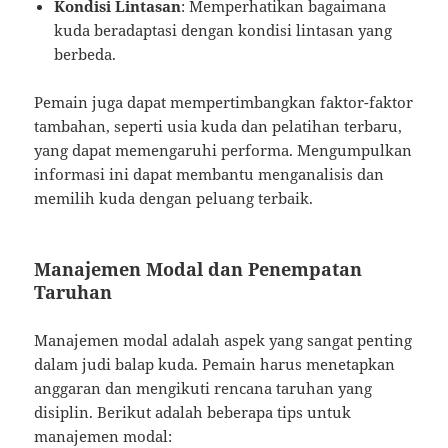
Kondisi Lintasan
: Memperhatikan bagaimana
kuda beradaptasi dengan kondisi lintasan yang
berbeda.
Pemain juga dapat mempertimbangkan faktor-faktor
tambahan, seperti usia kuda dan pelatihan terbaru,
yang dapat memengaruhi performa. Mengumpulkan
informasi ini dapat membantu menganalisis dan
memilih kuda dengan peluang terbaik.
Manajemen Modal dan Penempatan
Taruhan
Manajemen modal adalah aspek yang sangat penting
dalam judi balap kuda. Pemain harus menetapkan
anggaran dan mengikuti rencana taruhan yang
disiplin. Berikut adalah beberapa tips untuk
manajemen modal: