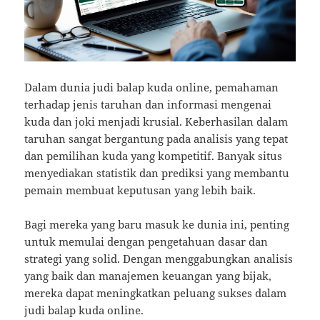
Dalam dunia judi balap kuda online, pemahaman
terhadap jenis taruhan dan informasi mengenai
kuda dan joki menjadi krusial. Keberhasilan dalam
taruhan sangat bergantung pada analisis yang tepat
dan pemilihan kuda yang kompetitif. Banyak situs
menyediakan statistik dan prediksi yang membantu
pemain membuat keputusan yang lebih baik.
Bagi mereka yang baru masuk ke dunia ini, penting
untuk memulai dengan pengetahuan dasar dan
strategi yang solid. Dengan menggabungkan analisis
yang baik dan manajemen keuangan yang bijak,
mereka dapat meningkatkan peluang sukses dalam
judi balap kuda online.