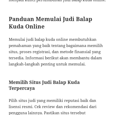
Panduan Memulai Judi Balap
Kuda Online
Memulai judi balap kuda online membutuhkan
pemahaman yang baik tentang bagaimana memilih
situs, proses registrasi, dan metode finansial yang
tersedia. Informasi berikut akan membantu dalam
langkah-langkah penting untuk memulai.
Memilih Situs Judi Balap Kuda
Terpercaya
Pilih situs judi yang memiliki reputasi baik dan
lisensi resmi. Cek review dan rekomendasi dari
pengguna lainnya. Pastikan situs tersebut