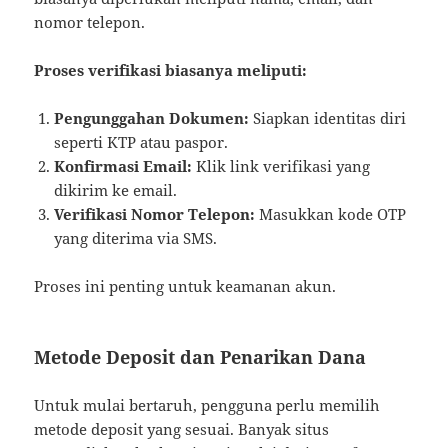
nomor telepon.
Proses verifikasi biasanya meliputi:
Pengunggahan Dokumen:
Siapkan identitas diri
seperti KTP atau paspor.
Konfirmasi Email:
Klik link verifikasi yang
dikirim ke email.
Verifikasi Nomor Telepon:
Masukkan kode OTP
yang diterima via SMS.
Proses ini penting untuk keamanan akun.
Metode Deposit dan Penarikan Dana
Untuk mulai bertaruh, pengguna perlu memilih
metode deposit yang sesuai. Banyak situs