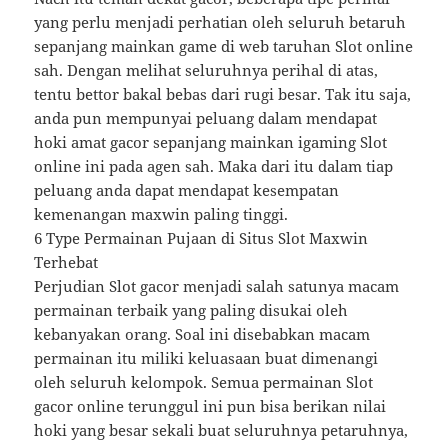
yang perlu menjadi perhatian oleh seluruh betaruh
sepanjang mainkan game di web taruhan Slot online
sah. Dengan melihat seluruhnya perihal di atas,
tentu bettor bakal bebas dari rugi besar. Tak itu saja,
anda pun mempunyai peluang dalam mendapat
hoki amat gacor sepanjang mainkan igaming Slot
online ini pada agen sah. Maka dari itu dalam tiap
peluang anda dapat mendapat kesempatan
kemenangan maxwin paling tinggi.
6 Type Permainan Pujaan di Situs Slot Maxwin
Terhebat
Perjudian Slot gacor menjadi salah satunya macam
permainan terbaik yang paling disukai oleh
kebanyakan orang. Soal ini disebabkan macam
permainan itu miliki keluasaan buat dimenangi
oleh seluruh kelompok. Semua permainan Slot
gacor online terunggul ini pun bisa berikan nilai
hoki yang besar sekali buat seluruhnya petaruhnya,