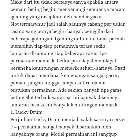
Maka dari itu tidak bertanya-tanya apabila antara
pemain beting begitu menyenangi semuanya macam
igaming yang disajikan oleh bandar gacor.
Slot termasyhur jadi salah satunya cabang perjudian
casino yang punya begitu banyak penggila dari
beberapa golongan. Igaming online ini tidak pernah
membikin tiap-tiap pemainnya terasa sedih,
lantaran disamping siap beberapa ratus tipe
permainan menarik, bettor pun dapat mendapat
beraneka keuntungan menarik sehari-harinya. Pasti
untuk dapat mendapat kemenangan sangat gacor,
pemain jangan hingga sampai keliru dalam
tentukan permainan. Ada sekian banyak tipe game
beting Slot terbaik yang saat ini banyak disenangi
lantaran bisa kasih banyak keuntungan menarik.
1. Lucky Drum
Perjudian Lucky Drum menjadi salah satunya server
e – permainan sangat banyak disarankan oleh
banyaknya orang. Model permainan ini sanggup