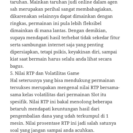
taruhan. Mainkan taruhan judi online dalam agen
sah merupakan perihal sangat membahagiakan,
dikarenakan selainnya dapat dimainkan dengan
ringkas, permainan ini pula lebih fleksibel
dimainkan di mana lantas. Dengan demikian,
supaya mendapati hasil terhebat tidak sekedar fitur
serta sambungan internet saja yang penting
dipersiapkan, tetapi psikis, keyakinan diri, sampai
kiat saat bermain harus selalu anda lihat secara
bagus.
5. Nilai RTP dan Volatilitas Game
Hal seterusnya yang bisa mendukung permainan
tersukses merupakan mengenal nilai RTP bersama-
sama kelas volatilitas dari permainan Slot itu
spesifik. Nilai RTP ini bakal menolong beberapa
betaruh mendapati keuntungan hasil dari
pengembalian dana yang udah terkumpul di 1
mesin. Nilai prosentase RTP ini jadi salah satunya
soal yang jangan sampai anda acuhkan.