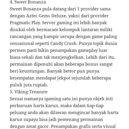
4. Sweet Bonanza
Sweet Bonanza pula datang dari 1 provider sama
dengan Aztec Gems Deluxe, yakni dari provider
Pragmatic Play. Server gaming ini lebih banyak
disukai oleh bermacam kelompok lantaran miliki
rancangan yang hampir serupa dengan game paling
sensasional seperti Candy Crush. Punya topik dunia
permen pasti bikin penampakan gameplay luar
biasa sekali dan tak menjengkelkan. Lebih dari itu,
permainan dipenuhi akan beberapa bonus sangat
beri keuntungan. Banyak bettor pun punya
kesempatan mendapat jekpot sejumlah beberapa
puluh juta rupiah.
5. Viking Treasure
Sesuai namanya igaming satu ini punya objek inti
perburuan harta karun, maka dalam tiap-tiap
peluang anda akan dilawan mengincar banyak harta
karun supaya bisa jadi pemenang permainan
dengan amat gacor. Penampakan grafis serta visual