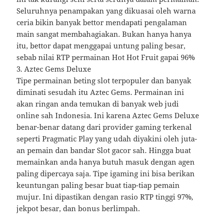
Seluruhnya penampakan yang dikuasai oleh warna
ceria bikin banyak bettor mendapati pengalaman
main sangat membahagiakan. Bukan hanya hanya
itu, bettor dapat menggapai untung paling besar,
sebab nilai RTP permainan Hot Hot Fruit gapai 96%
3. Aztec Gems Deluxe
Tipe permainan beting slot terpopuler dan banyak
diminati sesudah itu Aztec Gems. Permainan ini
akan ringan anda temukan di banyak web judi
online sah Indonesia. Ini karena Aztec Gems Deluxe
benar-benar datang dari provider gaming terkenal
seperti Pragmatic Play yang udah diyakini oleh juta-
an pemain dan bandar Slot gacor sah. Hingga buat
memainkan anda hanya butuh masuk dengan agen
paling dipercaya saja. Tipe igaming ini bisa berikan
keuntungan paling besar buat tiap-tiap pemain
mujur. Ini dipastikan dengan rasio RTP tinggi 97%,
jekpot besar, dan bonus berlimpah.