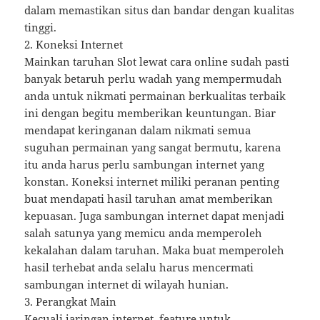
dalam memastikan situs dan bandar dengan kualitas
tinggi.
2. Koneksi Internet
Mainkan taruhan Slot lewat cara online sudah pasti
banyak betaruh perlu wadah yang mempermudah
anda untuk nikmati permainan berkualitas terbaik
ini dengan begitu memberikan keuntungan. Biar
mendapat keringanan dalam nikmati semua
suguhan permainan yang sangat bermutu, karena
itu anda harus perlu sambungan internet yang
konstan. Koneksi internet miliki peranan penting
buat mendapati hasil taruhan amat memberikan
kepuasan. Juga sambungan internet dapat menjadi
salah satunya yang memicu anda memperoleh
kekalahan dalam taruhan. Maka buat memperoleh
hasil terhebat anda selalu harus mencermati
sambungan internet di wilayah hunian.
3. Perangkat Main
Kecuali jaringan internet, feature untuk