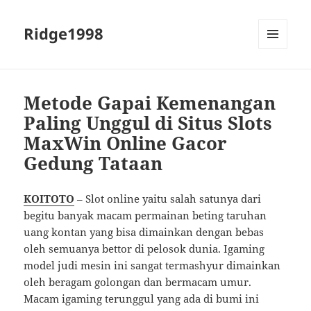
Ridge1998
MENU
AND
WIDGETS
Metode Gapai Kemenangan
Paling Unggul di Situs Slots
MaxWin Online Gacor
Gedung Tataan
KOITOTO
– Slot online yaitu salah satunya dari
begitu banyak macam permainan beting taruhan
uang kontan yang bisa dimainkan dengan bebas
oleh semuanya bettor di pelosok dunia. Igaming
model judi mesin ini sangat termashyur dimainkan
oleh beragam golongan dan bermacam umur.
Macam igaming terunggul yang ada di bumi ini