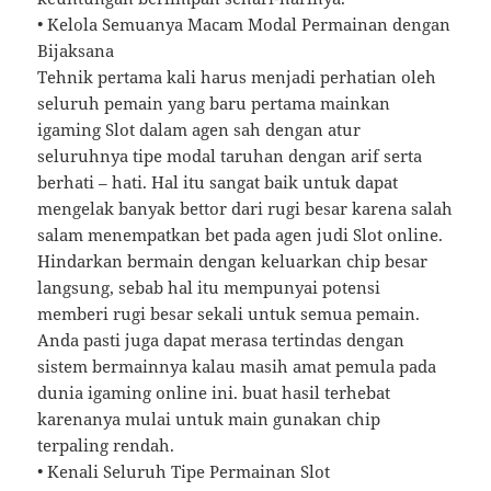
• Kelola Semuanya Macam Modal Permainan dengan
Bijaksana
Tehnik pertama kali harus menjadi perhatian oleh
seluruh pemain yang baru pertama mainkan
igaming Slot dalam agen sah dengan atur
seluruhnya tipe modal taruhan dengan arif serta
berhati – hati. Hal itu sangat baik untuk dapat
mengelak banyak bettor dari rugi besar karena salah
salam menempatkan bet pada agen judi Slot online.
Hindarkan bermain dengan keluarkan chip besar
langsung, sebab hal itu mempunyai potensi
memberi rugi besar sekali untuk semua pemain.
Anda pasti juga dapat merasa tertindas dengan
sistem bermainnya kalau masih amat pemula pada
dunia igaming online ini. buat hasil terhebat
karenanya mulai untuk main gunakan chip
terpaling rendah.
• Kenali Seluruh Tipe Permainan Slot