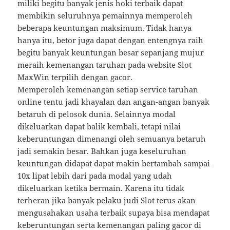
miliki begitu banyak jenis hoki terbaik dapat
membikin seluruhnya pemainnya memperoleh
beberapa keuntungan maksimum. Tidak hanya
hanya itu, betor juga dapat dengan entengnya raih
begitu banyak keuntungan besar sepanjang mujur
meraih kemenangan taruhan pada website Slot
MaxWin terpilih dengan gacor.
Memperoleh kemenangan setiap service taruhan
online tentu jadi khayalan dan angan-angan banyak
betaruh di pelosok dunia. Selainnya modal
dikeluarkan dapat balik kembali, tetapi nilai
keberuntungan dimenangi oleh semuanya betaruh
jadi semakin besar. Bahkan juga keseluruhan
keuntungan didapat dapat makin bertambah sampai
10x lipat lebih dari pada modal yang udah
dikeluarkan ketika bermain. Karena itu tidak
terheran jika banyak pelaku judi Slot terus akan
mengusahakan usaha terbaik supaya bisa mendapat
keberuntungan serta kemenangan paling gacor di