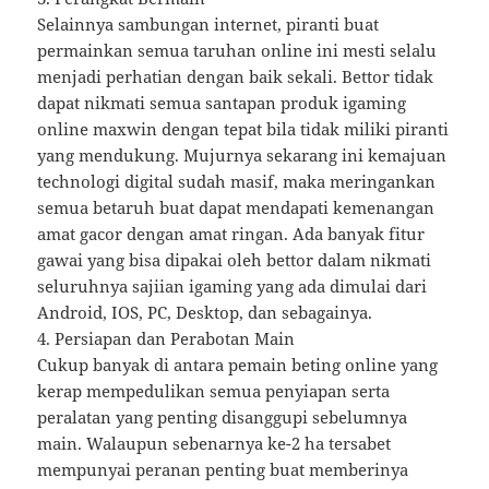
Selainnya sambungan internet, piranti buat
permainkan semua taruhan online ini mesti selalu
menjadi perhatian dengan baik sekali. Bettor tidak
dapat nikmati semua santapan produk igaming
online maxwin dengan tepat bila tidak miliki piranti
yang mendukung. Mujurnya sekarang ini kemajuan
technologi digital sudah masif, maka meringankan
semua betaruh buat dapat mendapati kemenangan
amat gacor dengan amat ringan. Ada banyak fitur
gawai yang bisa dipakai oleh bettor dalam nikmati
seluruhnya sajiian igaming yang ada dimulai dari
Android, IOS, PC, Desktop, dan sebagainya.
4. Persiapan dan Perabotan Main
Cukup banyak di antara pemain beting online yang
kerap mempedulikan semua penyiapan serta
peralatan yang penting disanggupi sebelumnya
main. Walaupun sebenarnya ke-2 ha tersabet
mempunyai peranan penting buat memberinya