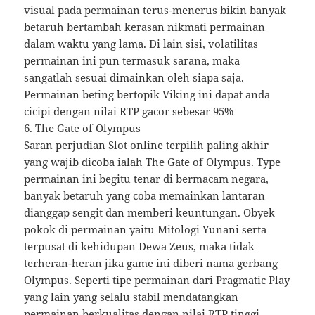
visual pada permainan terus-menerus bikin banyak
betaruh bertambah kerasan nikmati permainan
dalam waktu yang lama. Di lain sisi, volatilitas
permainan ini pun termasuk sarana, maka
sangatlah sesuai dimainkan oleh siapa saja.
Permainan beting bertopik Viking ini dapat anda
cicipi dengan nilai RTP gacor sebesar 95%
6. The Gate of Olympus
Saran perjudian Slot online terpilih paling akhir
yang wajib dicoba ialah The Gate of Olympus. Type
permainan ini begitu tenar di bermacam negara,
banyak betaruh yang coba memainkan lantaran
dianggap sengit dan memberi keuntungan. Obyek
pokok di permainan yaitu Mitologi Yunani serta
terpusat di kehidupan Dewa Zeus, maka tidak
terheran-heran jika game ini diberi nama gerbang
Olympus. Seperti tipe permainan dari Pragmatic Play
yang lain yang selalu stabil mendatangkan
permainan berkualitas dengan nilai RTP tinggi