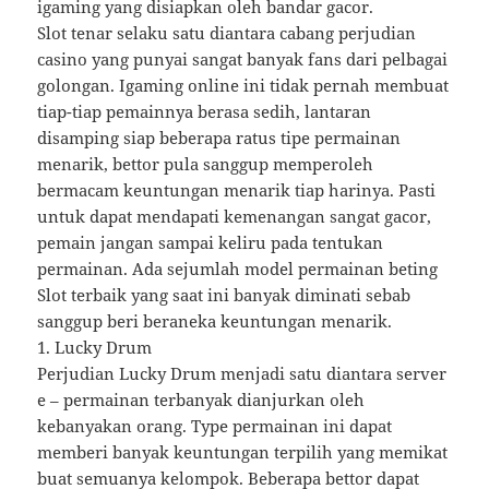
igaming yang disiapkan oleh bandar gacor.
Slot tenar selaku satu diantara cabang perjudian
casino yang punyai sangat banyak fans dari pelbagai
golongan. Igaming online ini tidak pernah membuat
tiap-tiap pemainnya berasa sedih, lantaran
disamping siap beberapa ratus tipe permainan
menarik, bettor pula sanggup memperoleh
bermacam keuntungan menarik tiap harinya. Pasti
untuk dapat mendapati kemenangan sangat gacor,
pemain jangan sampai keliru pada tentukan
permainan. Ada sejumlah model permainan beting
Slot terbaik yang saat ini banyak diminati sebab
sanggup beri beraneka keuntungan menarik.
1. Lucky Drum
Perjudian Lucky Drum menjadi satu diantara server
e – permainan terbanyak dianjurkan oleh
kebanyakan orang. Type permainan ini dapat
memberi banyak keuntungan terpilih yang memikat
buat semuanya kelompok. Beberapa bettor dapat