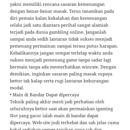
yakni memiliki rencana sasaran kemenangan
dengan benar-benar masak. Terus tanamkan pada
diri pemain kalau kekalahan dan kemenangan
selalu jadi satu diantara perihal sangat alamiah
terjadi pada dunia gambling online. Janganlah
sampai anda sedih lantaran tidak sukses menjadi
pemenang permainan sampai terasa putus harapan.
Kebalikannya jangan sempat terlelap waktu anda
sukses menjadi pemenang game tanpa sadar lagi
bermain tanpa ada memerhatikan winrate. Dengan
demikian, inginkan sasaran paling masak supaya
bettor tak kalap serta rugi lantaran kekurangan
modal.
• Main di Bandar Dapat dipercaya
Teknik paling akhir mesti jadi perhatian oleh
seluruhnya bettor saat akan permainkan igaming
Slot yang gacor ialah main di bandar dapat
dipercaya. Web-site judi terhebat dan sah jelas cuma
bakal sediakan server taruhan yang sah dan