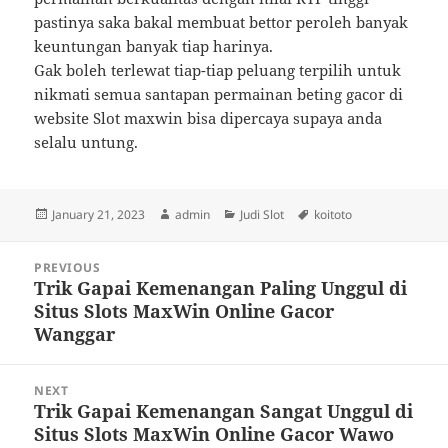
pastinya saka bakal membuat bettor peroleh banyak
keuntungan banyak tiap harinya.
Gak boleh terlewat tiap-tiap peluang terpilih untuk
nikmati semua santapan permainan beting gacor di
website Slot maxwin bisa dipercaya supaya anda
selalu untung.
Posted
Author
Categories
Tags
January 21, 2023
admin
Judi Slot
koitoto
on
Post
PREVIOUS
navigation
Trik Gapai Kemenangan Paling Unggul di
Previous
Situs Slots MaxWin Online Gacor
post:
Wanggar
NEXT
Trik Gapai Kemenangan Sangat Unggul di
Next
Situs Slots MaxWin Online Gacor Wawo
post: