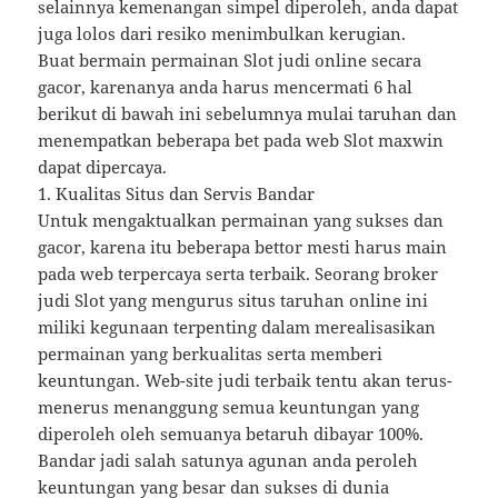
selainnya kemenangan simpel diperoleh, anda dapat
juga lolos dari resiko menimbulkan kerugian.
Buat bermain permainan Slot judi online secara
gacor, karenanya anda harus mencermati 6 hal
berikut di bawah ini sebelumnya mulai taruhan dan
menempatkan beberapa bet pada web Slot maxwin
dapat dipercaya.
1. Kualitas Situs dan Servis Bandar
Untuk mengaktualkan permainan yang sukses dan
gacor, karena itu beberapa bettor mesti harus main
pada web terpercaya serta terbaik. Seorang broker
judi Slot yang mengurus situs taruhan online ini
miliki kegunaan terpenting dalam merealisasikan
permainan yang berkualitas serta memberi
keuntungan. Web-site judi terbaik tentu akan terus-
menerus menanggung semua keuntungan yang
diperoleh oleh semuanya betaruh dibayar 100%.
Bandar jadi salah satunya agunan anda peroleh
keuntungan yang besar dan sukses di dunia