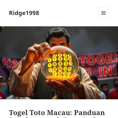
Ridge1998
MENU
AND
WIDGETS
Togel Toto Macau: Panduan