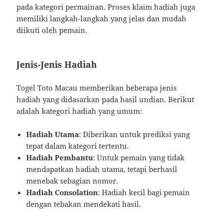
pada kategori permainan. Proses klaim hadiah juga
memiliki langkah-langkah yang jelas dan mudah
diikuti oleh pemain.
Jenis-Jenis Hadiah
Togel Toto Macau memberikan beberapa jenis
hadiah yang didasarkan pada hasil undian. Berikut
adalah kategori hadiah yang umum:
Hadiah Utama
: Diberikan untuk prediksi yang
tepat dalam kategori tertentu.
Hadiah Pembantu
: Untuk pemain yang tidak
mendapatkan hadiah utama, tetapi berhasil
menebak sebagian nomor.
Hadiah Consolation
: Hadiah kecil bagi pemain
dengan tebakan mendekati hasil.