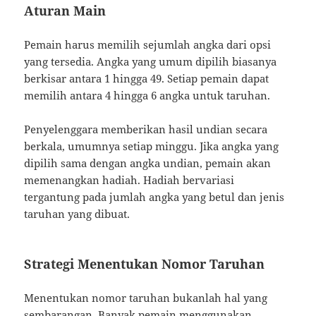
Aturan Main
Pemain harus memilih sejumlah angka dari opsi
yang tersedia. Angka yang umum dipilih biasanya
berkisar antara 1 hingga 49. Setiap pemain dapat
memilih antara 4 hingga 6 angka untuk taruhan.
Penyelenggara memberikan hasil undian secara
berkala, umumnya setiap minggu. Jika angka yang
dipilih sama dengan angka undian, pemain akan
memenangkan hadiah. Hadiah bervariasi
tergantung pada jumlah angka yang betul dan jenis
taruhan yang dibuat.
Strategi Menentukan Nomor Taruhan
Menentukan nomor taruhan bukanlah hal yang
sembarangan. Banyak pemain menggunakan