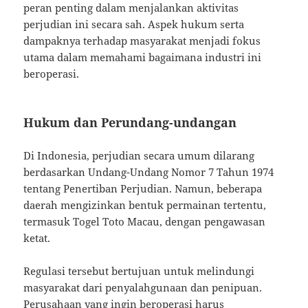
peran penting dalam menjalankan aktivitas
perjudian ini secara sah. Aspek hukum serta
dampaknya terhadap masyarakat menjadi fokus
utama dalam memahami bagaimana industri ini
beroperasi.
Hukum dan Perundang-undangan
Di Indonesia, perjudian secara umum dilarang
berdasarkan Undang-Undang Nomor 7 Tahun 1974
tentang Penertiban Perjudian. Namun, beberapa
daerah mengizinkan bentuk permainan tertentu,
termasuk Togel Toto Macau, dengan pengawasan
ketat.
Regulasi tersebut bertujuan untuk melindungi
masyarakat dari penyalahgunaan dan penipuan.
Perusahaan yang ingin beroperasi harus