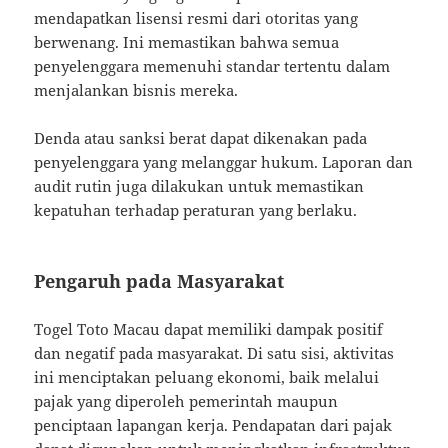
mendapatkan lisensi resmi dari otoritas yang
berwenang. Ini memastikan bahwa semua
penyelenggara memenuhi standar tertentu dalam
menjalankan bisnis mereka.
Denda atau sanksi berat dapat dikenakan pada
penyelenggara yang melanggar hukum. Laporan dan
audit rutin juga dilakukan untuk memastikan
kepatuhan terhadap peraturan yang berlaku.
Pengaruh pada Masyarakat
Togel Toto Macau dapat memiliki dampak positif
dan negatif pada masyarakat. Di satu sisi, aktivitas
ini menciptakan peluang ekonomi, baik melalui
pajak yang diperoleh pemerintah maupun
penciptaan lapangan kerja. Pendapatan dari pajak