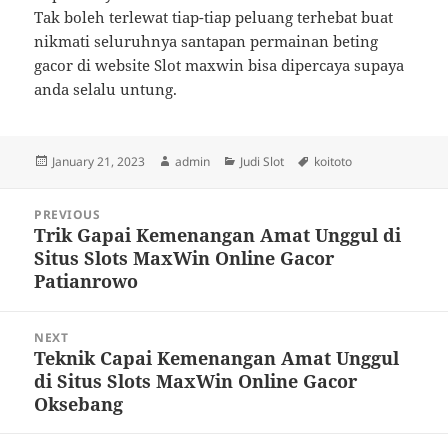
Tak boleh terlewat tiap-tiap peluang terhebat buat
nikmati seluruhnya santapan permainan beting
gacor di website Slot maxwin bisa dipercaya supaya
anda selalu untung.
Posted
Author
Categories
Tags
January 21, 2023
admin
Judi Slot
koitoto
on
Post
PREVIOUS
navigation
Trik Gapai Kemenangan Amat Unggul di
Previous
Situs Slots MaxWin Online Gacor
post:
Patianrowo
NEXT
Teknik Capai Kemenangan Amat Unggul
Next
di Situs Slots MaxWin Online Gacor
post:
Oksebang