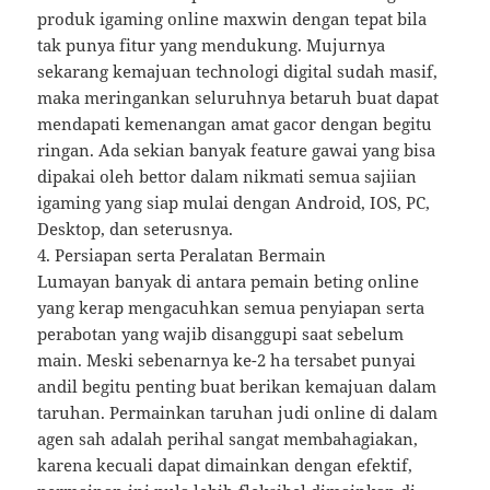
produk igaming online maxwin dengan tepat bila
tak punya fitur yang mendukung. Mujurnya
sekarang kemajuan technologi digital sudah masif,
maka meringankan seluruhnya betaruh buat dapat
mendapati kemenangan amat gacor dengan begitu
ringan. Ada sekian banyak feature gawai yang bisa
dipakai oleh bettor dalam nikmati semua sajiian
igaming yang siap mulai dengan Android, IOS, PC,
Desktop, dan seterusnya.
4. Persiapan serta Peralatan Bermain
Lumayan banyak di antara pemain beting online
yang kerap mengacuhkan semua penyiapan serta
perabotan yang wajib disanggupi saat sebelum
main. Meski sebenarnya ke-2 ha tersabet punyai
andil begitu penting buat berikan kemajuan dalam
taruhan. Permainkan taruhan judi online di dalam
agen sah adalah perihal sangat membahagiakan,
karena kecuali dapat dimainkan dengan efektif,