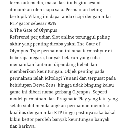
termasuk media, maka dari itu begitu sesuai
dimainkan oleh siapa saja. Permainan beting
bertopik Viking ini dapat anda cicipi dengan nilai
RTP gacor sebesar 95%
6. The Gate of Olympus
Referensi perjudian Slot online terunggul paling
akhir yang penting dicoba yakni The Gate of
Olympus. Type permainan ini amat termashyur di
beberapa negara, banyak betaruh yang coba
memainkan lantaran dipandang hebat dan
memberikan keuntungan. Objek penting pada
permainan ialah Mitologi Yunani dan terpusat pada
kehidupan Dewa Zeus, hingga tidak bingung kalau
game ini diberi nama gerbang Olympus. Seperti
model permainan dari Pragmatic Play yang lain yang
selalu stabil mendatangkan permainan memiliki
kualitas dengan nilai RTP tinggi pastinya saka bakal
bikin bettor peroleh banyak keuntungan banyak
tiap harinya.