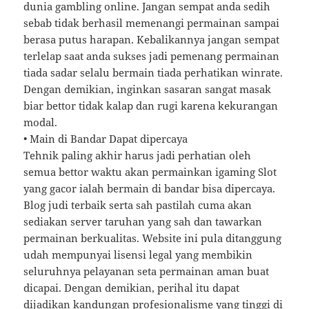
dunia gambling online. Jangan sempat anda sedih
sebab tidak berhasil memenangi permainan sampai
berasa putus harapan. Kebalikannya jangan sempat
terlelap saat anda sukses jadi pemenang permainan
tiada sadar selalu bermain tiada perhatikan winrate.
Dengan demikian, inginkan sasaran sangat masak
biar bettor tidak kalap dan rugi karena kekurangan
modal.
• Main di Bandar Dapat dipercaya
Tehnik paling akhir harus jadi perhatian oleh
semua bettor waktu akan permainkan igaming Slot
yang gacor ialah bermain di bandar bisa dipercaya.
Blog judi terbaik serta sah pastilah cuma akan
sediakan server taruhan yang sah dan tawarkan
permainan berkualitas. Website ini pula ditanggung
udah mempunyai lisensi legal yang membikin
seluruhnya pelayanan seta permainan aman buat
dicapai. Dengan demikian, perihal itu dapat
dijadikan kandungan profesionalisme yang tinggi di