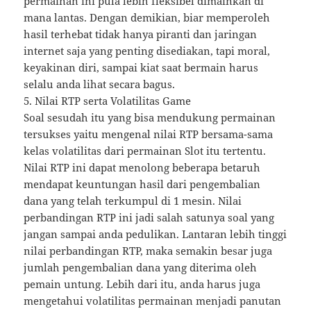
permainan ini pula lebih fleksibel dimainkan di
mana lantas. Dengan demikian, biar memperoleh
hasil terhebat tidak hanya piranti dan jaringan
internet saja yang penting disediakan, tapi moral,
keyakinan diri, sampai kiat saat bermain harus
selalu anda lihat secara bagus.
5. Nilai RTP serta Volatilitas Game
Soal sesudah itu yang bisa mendukung permainan
tersukses yaitu mengenal nilai RTP bersama-sama
kelas volatilitas dari permainan Slot itu tertentu.
Nilai RTP ini dapat menolong beberapa betaruh
mendapat keuntungan hasil dari pengembalian
dana yang telah terkumpul di 1 mesin. Nilai
perbandingan RTP ini jadi salah satunya soal yang
jangan sampai anda pedulikan. Lantaran lebih tinggi
nilai perbandingan RTP, maka semakin besar juga
jumlah pengembalian dana yang diterima oleh
pemain untung. Lebih dari itu, anda harus juga
mengetahui volatilitas permainan menjadi panutan