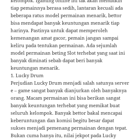
kelompok. Igaming online ini tak akan membikin
tiap pemainnya berasa sedih, lantaran kecuali ada
beberapa ratus model permainan menarik, bettor
bisa mendapat banyak keuntungan menarik tiap
harinya. Pastinya untuk dapat memperoleh
kemenangan amat gacor, pemain jangan sampai
keliru pada tentukan permainan. Ada sejumlah
model permainan beting Slot terhebat yang saat ini
banyak diminati sebab dapat beri banyak
keuntungan menarik.
1. Lucky Drum
Perjudian Lucky Drum menjadi salah satunya server
e – game sangat banyak dianjurkan oleh banyaknya
orang. Macam permainan ini bisa berikan sangat
banyak keuntungan terhebat yang memikat buat
seluruh kelompok. Banyak bettor bakal mencapai
keberuntungan dan komisi begitu besar dapat
sukses menjadi pemenang permainan dengan tepat.
Bukan cuma hanya itu, nilai jekpot pada Lucky