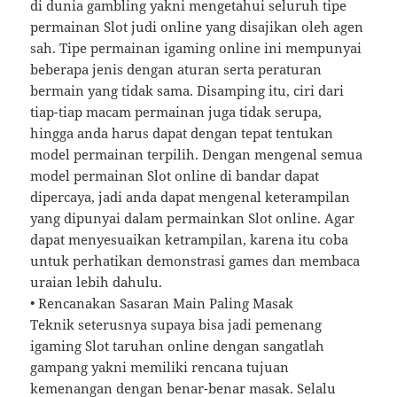
di dunia gambling yakni mengetahui seluruh tipe
permainan Slot judi online yang disajikan oleh agen
sah. Tipe permainan igaming online ini mempunyai
beberapa jenis dengan aturan serta peraturan
bermain yang tidak sama. Disamping itu, ciri dari
tiap-tiap macam permainan juga tidak serupa,
hingga anda harus dapat dengan tepat tentukan
model permainan terpilih. Dengan mengenal semua
model permainan Slot online di bandar dapat
dipercaya, jadi anda dapat mengenal keterampilan
yang dipunyai dalam permainkan Slot online. Agar
dapat menyesuaikan ketrampilan, karena itu coba
untuk perhatikan demonstrasi games dan membaca
uraian lebih dahulu.
• Rencanakan Sasaran Main Paling Masak
Teknik seterusnya supaya bisa jadi pemenang
igaming Slot taruhan online dengan sangatlah
gampang yakni memiliki rencana tujuan
kemenangan dengan benar-benar masak. Selalu