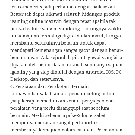
terus-menerus jadi perhatian dengan baik sekali.
Bettor tak dapat nikmati seluruh hidangan produk
igaming online maxwin dengan tepat apabila tak
punya feature yang mendukung. Untungnya waktu
ini kemajuan tehnologi digital sudah masif, hingga
membantu seluruhnya betaruh untuk dapat
mendapati kemenangan sangat gacor dengan benar-
benar ringan. Ada sejumlah piranti gawai yang bisa
dipakai oleh bettor dalam nikmati semuanya sajiian
igaming yang siap dimulai dengan Android, IOS, PC,
Desktop, dan seterusnya.
4. Persiapan dan Perabotan Bermain
Lumayan banyak di antara pemain beting online
yang kerap memedulikan semua penyiapan dan
peralatan yang perlu disanggupi saat sebelum
bermain. Meski sebenarnya ke-2 ha tersabet
mempunyai peranan sangat perlu untuk
memberinya kemajuan dalam taruhan. Permainkan