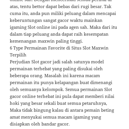
atas, tentu bettor dapat bebas dari rugi besar. Tak
cuma itu, anda pun miliki peluang dalam mencapai
keberuntungan sangat gacor waktu mainkan
igaming Slot online ini pada agen sah. Maka dari itu
dalam tiap peluang anda dapat raih kesempatan
kemenangan maxwin paling tinggi.
6 Type Permainan Favorite di Situs Slot Maxwin
Terpilih
Perjudian Slot gacor jadi salah satunya model
permainan terhebat yang paling disukai oleh
beberapa orang. Masalah ini karena macam
permainan itu punya kelapangan buat dimenangi
oleh semuanya kelompok. Semua permainan Slot
gacor online terhebat ini pula dapat memberi nilai
hoki yang besar sekali buat semua petaruhnya,
Maka tidak bingung kalau di antara pemain beting
amat menyukai semua macam igaming yang
disiapkan oleh bandar gacor.