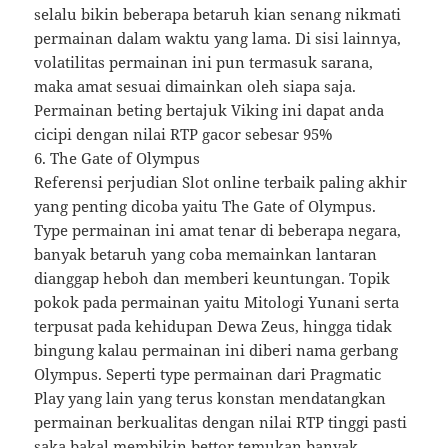
selalu bikin beberapa betaruh kian senang nikmati
permainan dalam waktu yang lama. Di sisi lainnya,
volatilitas permainan ini pun termasuk sarana,
maka amat sesuai dimainkan oleh siapa saja.
Permainan beting bertajuk Viking ini dapat anda
cicipi dengan nilai RTP gacor sebesar 95%
6. The Gate of Olympus
Referensi perjudian Slot online terbaik paling akhir
yang penting dicoba yaitu The Gate of Olympus.
Type permainan ini amat tenar di beberapa negara,
banyak betaruh yang coba memainkan lantaran
dianggap heboh dan memberi keuntungan. Topik
pokok pada permainan yaitu Mitologi Yunani serta
terpusat pada kehidupan Dewa Zeus, hingga tidak
bingung kalau permainan ini diberi nama gerbang
Olympus. Seperti type permainan dari Pragmatic
Play yang lain yang terus konstan mendatangkan
permainan berkualitas dengan nilai RTP tinggi pasti
saka bakal membikin bettor temukan banyak