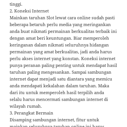
tinggi.
2. Koneksi Internet
Mainkan taruhan Slot lewat cara online sudah pasti
beberapa betaruh perlu media yang meringankan
anda buat nikmati permainan berkualitas terbaik ini
dengan amat beri keuntungan. Biar memperoleh
keringanan dalam nikmati seluruhnya hidangan
permainan yang amat berkualitas, jadi anda harus
perlu akses internet yang konstan. Koneksi internet
punya peranan paling penting untuk mendapat hasil
taruhan paling mengesankan. Sampai sambungan
internet dapat menjadi satu diantara yang memicu
anda mendapati kekalahan dalam taruhan. Maka
dari itu untuk memperoleh hasil terpilih anda
selalu harus mencermati sambungan internet di
wilayah rumah.
3. Perangkat Bermain
Disamping sambungan internet, fitur untuk
mainkan seluruhnya taruhan online ini harus