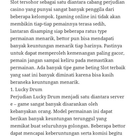
Slot tersohor sebagai satu diantara cabang perjudian
casino yang punyai sangat banyak penggila dari
beberapa kelompok. Igaming online ini tidak akan
membikin tiap-tiap pemainnya terasa sedih,
lantaran disamping siap beberapa ratus type
permainan menarik, bettor pun bisa mendapati
banyak keuntungan menarik tiap harinya. Pastinya
untuk dapat memperoleh kemenangan paling gacor,
pemain jangan sampai keliru pada memastikan
permainan. Ada banyak tipe game beting Slot terbaik
yang saat ini banyak diminati karena bisa kasih
beraneka keuntungan menarik.
1. Lucky Drum
Perjudian Lucky Drum menjadi satu diantara server
e – game sangat banyak disarankan oleh
kebanyakan orang. Model permainan ini dapat
berikan banyak keuntungan terunggul yang
memikat buat seluruhnya golongan. Beberapa bettor
dapat mencapai keberuntungan serta komisi begitu