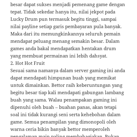
besar dapat sukses menjadi pemenang game dengan
tepat. Tidak sekedar hanya itu, nilai jekpot pada
Lucky Drum pun termasuk begitu tinggi, sampai
nilai payline setiap garis pembayaran pula banyak.
Maka dari itu memungkinkannya seluruh pemain
mendapat peluang menang semakin besar. Dalam
games anda bakal mendapatkan hentakan drum
yang membuat permainan ini lebih dahsyat.
2. Hot Hot Fruit
Sesuai sama namanya dalam server gaming ini anda
dapat mendapati himpunan buah yang memikat
untuk dimainkan. Bettor raih keberuntungan yang
begitu besar tiap kali mendapati gabungan lambang
buah yang sama. Walau penampakan gaming ini
dipenuhi oleh buah – buahan panas, akan tetapi
soal ini tidak kurangi seni serta kehebohan dalam
game. Semua penampilan yang dimonopoli oleh
warna ceria bikin banyak bettor memperoleh
pengalaman main paling membahagiakan. Bukan