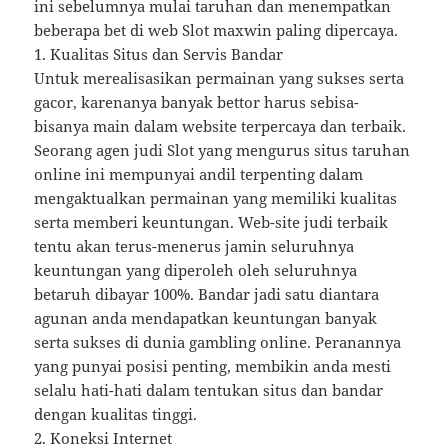
ini sebelumnya mulai taruhan dan menempatkan
beberapa bet di web Slot maxwin paling dipercaya.
1. Kualitas Situs dan Servis Bandar
Untuk merealisasikan permainan yang sukses serta
gacor, karenanya banyak bettor harus sebisa-
bisanya main dalam website terpercaya dan terbaik.
Seorang agen judi Slot yang mengurus situs taruhan
online ini mempunyai andil terpenting dalam
mengaktualkan permainan yang memiliki kualitas
serta memberi keuntungan. Web-site judi terbaik
tentu akan terus-menerus jamin seluruhnya
keuntungan yang diperoleh oleh seluruhnya
betaruh dibayar 100%. Bandar jadi satu diantara
agunan anda mendapatkan keuntungan banyak
serta sukses di dunia gambling online. Peranannya
yang punyai posisi penting, membikin anda mesti
selalu hati-hati dalam tentukan situs dan bandar
dengan kualitas tinggi.
2. Koneksi Internet