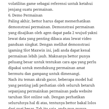
volatilitas game sebagai referensi untuk ketahui
jenjang suatu permainan.
6. Demo Permainan
Paling akhir, bettor harus dapat memerhatikan
demonstrasi permainan. Demonstrasi permainan
yang disajikan oleh agen dapat pada 2 wujud yakni
lewat data yang penting dibaca atau lewat video
panduan singkat. Dengan melihat demonstrasi
igaming Slot Maxwin ini, jadi anda dapat kenal
permainan lebih jauh. Maknanya bettor punya
peluang besar untuk tentukan cara apa yang perlu
dipakai untuk mendukung permainan amat
bermutu dan gampang untuk dimenangi.
Nach itu teman akrab gacor, beberapa model hal
yang penting jadi perhatian oleh seluruh betaruh
sepanjang permainkan permainan pada website
taruhan Slot online sah. Dengan perhatikan
seluruhnya hal di atas, tentunya bettor bakal lolos
dari rugi besar. Tak itu saja, anda pun punya