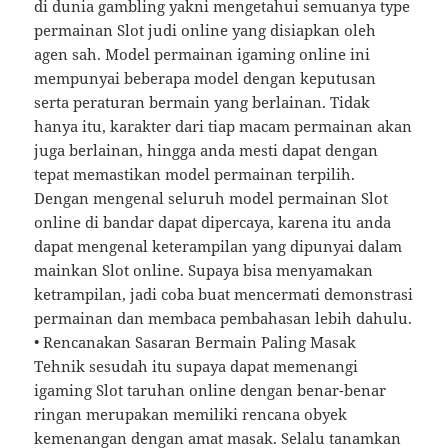
di dunia gambling yakni mengetahui semuanya type
permainan Slot judi online yang disiapkan oleh
agen sah. Model permainan igaming online ini
mempunyai beberapa model dengan keputusan
serta peraturan bermain yang berlainan. Tidak
hanya itu, karakter dari tiap macam permainan akan
juga berlainan, hingga anda mesti dapat dengan
tepat memastikan model permainan terpilih.
Dengan mengenal seluruh model permainan Slot
online di bandar dapat dipercaya, karena itu anda
dapat mengenal keterampilan yang dipunyai dalam
mainkan Slot online. Supaya bisa menyamakan
ketrampilan, jadi coba buat mencermati demonstrasi
permainan dan membaca pembahasan lebih dahulu.
• Rencanakan Sasaran Bermain Paling Masak
Tehnik sesudah itu supaya dapat memenangi
igaming Slot taruhan online dengan benar-benar
ringan merupakan memiliki rencana obyek
kemenangan dengan amat masak. Selalu tanamkan