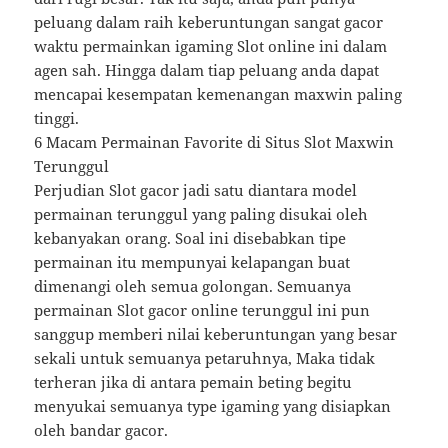
peluang dalam raih keberuntungan sangat gacor
waktu permainkan igaming Slot online ini dalam
agen sah. Hingga dalam tiap peluang anda dapat
mencapai kesempatan kemenangan maxwin paling
tinggi.
6 Macam Permainan Favorite di Situs Slot Maxwin
Terunggul
Perjudian Slot gacor jadi satu diantara model
permainan terunggul yang paling disukai oleh
kebanyakan orang. Soal ini disebabkan tipe
permainan itu mempunyai kelapangan buat
dimenangi oleh semua golongan. Semuanya
permainan Slot gacor online terunggul ini pun
sanggup memberi nilai keberuntungan yang besar
sekali untuk semuanya petaruhnya, Maka tidak
terheran jika di antara pemain beting begitu
menyukai semuanya type igaming yang disiapkan
oleh bandar gacor.