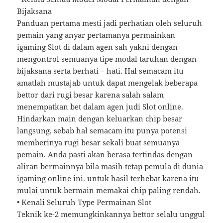
Bijaksana
Panduan pertama mesti jadi perhatian oleh seluruh
pemain yang anyar pertamanya permainkan
igaming Slot di dalam agen sah yakni dengan
mengontrol semuanya tipe modal taruhan dengan
bijaksana serta berhati – hati. Hal semacam itu
amatlah mustajab untuk dapat mengelak beberapa
bettor dari rugi besar karena salah salam
menempatkan bet dalam agen judi Slot online.
Hindarkan main dengan keluarkan chip besar
langsung, sebab hal semacam itu punya potensi
memberinya rugi besar sekali buat semuanya
pemain. Anda pasti akan berasa tertindas dengan
aliran bermainnya bila masih tetap pemula di dunia
igaming online ini. untuk hasil terhebat karena itu
mulai untuk bermain memakai chip paling rendah.
• Kenali Seluruh Type Permainan Slot
Teknik ke-2 memungkinkannya bettor selalu unggul