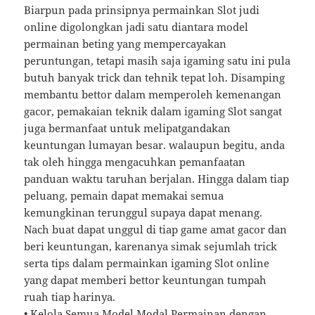
Biarpun pada prinsipnya permainkan Slot judi
online digolongkan jadi satu diantara model
permainan beting yang mempercayakan
peruntungan, tetapi masih saja igaming satu ini pula
butuh banyak trick dan tehnik tepat loh. Disamping
membantu bettor dalam memperoleh kemenangan
gacor, pemakaian teknik dalam igaming Slot sangat
juga bermanfaat untuk melipatgandakan
keuntungan lumayan besar. walaupun begitu, anda
tak oleh hingga mengacuhkan pemanfaatan
panduan waktu taruhan berjalan. Hingga dalam tiap
peluang, pemain dapat memakai semua
kemungkinan terunggul supaya dapat menang.
Nach buat dapat unggul di tiap game amat gacor dan
beri keuntungan, karenanya simak sejumlah trick
serta tips dalam permainkan igaming Slot online
yang dapat memberi bettor keuntungan tumpah
ruah tiap harinya.
• Kelola Semua Model Modal Permainan dengan