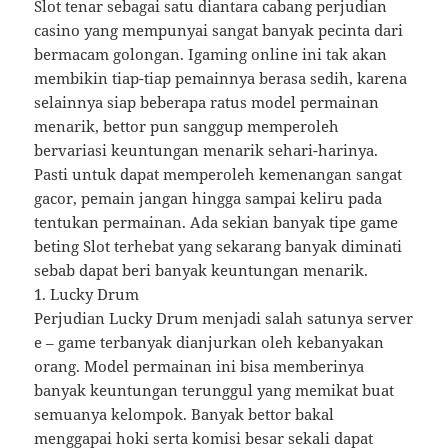
Slot tenar sebagai satu diantara cabang perjudian
casino yang mempunyai sangat banyak pecinta dari
bermacam golongan. Igaming online ini tak akan
membikin tiap-tiap pemainnya berasa sedih, karena
selainnya siap beberapa ratus model permainan
menarik, bettor pun sanggup memperoleh
bervariasi keuntungan menarik sehari-harinya.
Pasti untuk dapat memperoleh kemenangan sangat
gacor, pemain jangan hingga sampai keliru pada
tentukan permainan. Ada sekian banyak tipe game
beting Slot terhebat yang sekarang banyak diminati
sebab dapat beri banyak keuntungan menarik.
1. Lucky Drum
Perjudian Lucky Drum menjadi salah satunya server
e – game terbanyak dianjurkan oleh kebanyakan
orang. Model permainan ini bisa memberinya
banyak keuntungan terunggul yang memikat buat
semuanya kelompok. Banyak bettor bakal
menggapai hoki serta komisi besar sekali dapat