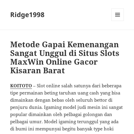
Ridge1998
MENU
AND
WIDGETS
Metode Gapai Kemenangan
Sangat Unggul di Situs Slots
MaxWin Online Gacor
Kisaran Barat
KOITOTO
– Slot online salah satunya dari beberapa
tipe permainan beting taruhan uang cash yang bisa
dimainkan dengan bebas oleh seluruh bettor di
penjuru dunia. Igaming model judi mesin ini sangat
popular dimainkan oleh pelbagai golongan dan
pelbagai umur. Model igaming terunggul yang ada
di bumi ini mempunyai begitu banyak type hoki