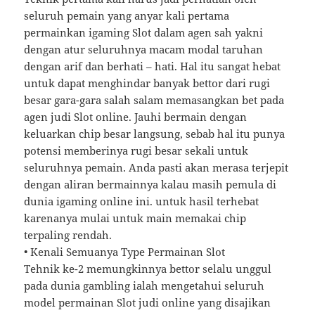
seluruh pemain yang anyar kali pertama
permainkan igaming Slot dalam agen sah yakni
dengan atur seluruhnya macam modal taruhan
dengan arif dan berhati – hati. Hal itu sangat hebat
untuk dapat menghindar banyak bettor dari rugi
besar gara-gara salah salam memasangkan bet pada
agen judi Slot online. Jauhi bermain dengan
keluarkan chip besar langsung, sebab hal itu punya
potensi memberinya rugi besar sekali untuk
seluruhnya pemain. Anda pasti akan merasa terjepit
dengan aliran bermainnya kalau masih pemula di
dunia igaming online ini. untuk hasil terhebat
karenanya mulai untuk main memakai chip
terpaling rendah.
• Kenali Semuanya Type Permainan Slot
Tehnik ke-2 memungkinnya bettor selalu unggul
pada dunia gambling ialah mengetahui seluruh
model permainan Slot judi online yang disajikan