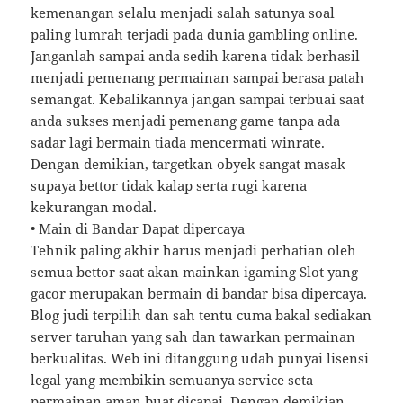
kemenangan selalu menjadi salah satunya soal
paling lumrah terjadi pada dunia gambling online.
Janganlah sampai anda sedih karena tidak berhasil
menjadi pemenang permainan sampai berasa patah
semangat. Kebalikannya jangan sampai terbuai saat
anda sukses menjadi pemenang game tanpa ada
sadar lagi bermain tiada mencermati winrate.
Dengan demikian, targetkan obyek sangat masak
supaya bettor tidak kalap serta rugi karena
kekurangan modal.
• Main di Bandar Dapat dipercaya
Tehnik paling akhir harus menjadi perhatian oleh
semua bettor saat akan mainkan igaming Slot yang
gacor merupakan bermain di bandar bisa dipercaya.
Blog judi terpilih dan sah tentu cuma bakal sediakan
server taruhan yang sah dan tawarkan permainan
berkualitas. Web ini ditanggung udah punyai lisensi
legal yang membikin semuanya service seta
permainan aman buat dicapai. Dengan demikian,