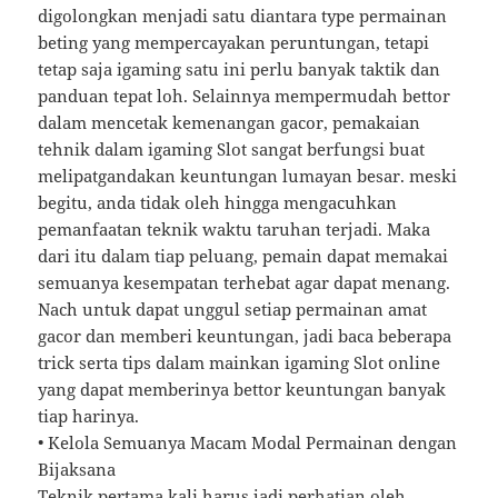
digolongkan menjadi satu diantara type permainan
beting yang mempercayakan peruntungan, tetapi
tetap saja igaming satu ini perlu banyak taktik dan
panduan tepat loh. Selainnya mempermudah bettor
dalam mencetak kemenangan gacor, pemakaian
tehnik dalam igaming Slot sangat berfungsi buat
melipatgandakan keuntungan lumayan besar. meski
begitu, anda tidak oleh hingga mengacuhkan
pemanfaatan teknik waktu taruhan terjadi. Maka
dari itu dalam tiap peluang, pemain dapat memakai
semuanya kesempatan terhebat agar dapat menang.
Nach untuk dapat unggul setiap permainan amat
gacor dan memberi keuntungan, jadi baca beberapa
trick serta tips dalam mainkan igaming Slot online
yang dapat memberinya bettor keuntungan banyak
tiap harinya.
• Kelola Semuanya Macam Modal Permainan dengan
Bijaksana
Teknik pertama kali harus jadi perhatian oleh