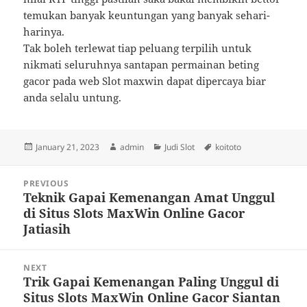
temukan banyak keuntungan yang banyak sehari-
harinya.
Tak boleh terlewat tiap peluang terpilih untuk
nikmati seluruhnya santapan permainan beting
gacor pada web Slot maxwin dapat dipercaya biar
anda selalu untung.
Posted
Author
Categories
Tags
January 21, 2023
admin
Judi Slot
koitoto
on
Post
PREVIOUS
navigation
Teknik Gapai Kemenangan Amat Unggul
Previous
di Situs Slots MaxWin Online Gacor
post:
Jatiasih
NEXT
Trik Gapai Kemenangan Paling Unggul di
Next
Situs Slots MaxWin Online Gacor Siantan
post: