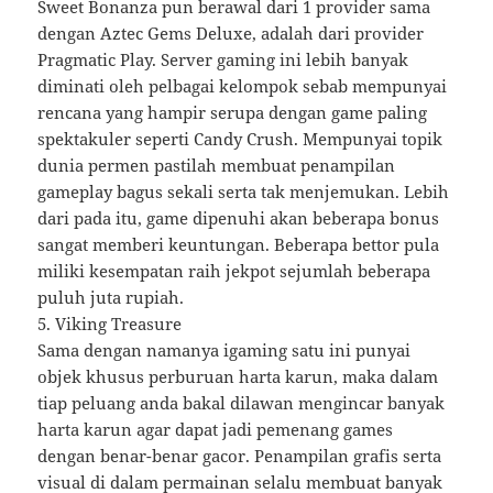
Sweet Bonanza pun berawal dari 1 provider sama
dengan Aztec Gems Deluxe, adalah dari provider
Pragmatic Play. Server gaming ini lebih banyak
diminati oleh pelbagai kelompok sebab mempunyai
rencana yang hampir serupa dengan game paling
spektakuler seperti Candy Crush. Mempunyai topik
dunia permen pastilah membuat penampilan
gameplay bagus sekali serta tak menjemukan. Lebih
dari pada itu, game dipenuhi akan beberapa bonus
sangat memberi keuntungan. Beberapa bettor pula
miliki kesempatan raih jekpot sejumlah beberapa
puluh juta rupiah.
5. Viking Treasure
Sama dengan namanya igaming satu ini punyai
objek khusus perburuan harta karun, maka dalam
tiap peluang anda bakal dilawan mengincar banyak
harta karun agar dapat jadi pemenang games
dengan benar-benar gacor. Penampilan grafis serta
visual di dalam permainan selalu membuat banyak