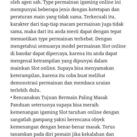
oleh agen sah. Type permainan igaming online ini
mempunyai beberapa jenis dengan ketetapan dan
peraturan main yang tidak sama. Terkecuali itu,
karakter dari tiap-tiap macam permainan juga tidak
sama, maka dari itu anda mesti dapat dengan tepat
memastikan type permainan terhebat. Dengan
mengetahui semuanya model permainan Slot online
di bandar dapat dipercaya, karena itu anda dapat
mengenal ketrampilan yang dipunyai dalam
mainkan Slot online. Supaya bisa menyamakan
keterampilan, karena itu coba buat melihat
demonstrasi permainan dan membaca uraian
terlebih dulu.
• Rencanakan Tujuan Bermain Paling Masak
Panduan seterusnya supaya bisa meraih
kemenangan igaming Slot taruhan online dengan
sangatlah gampang yakni berencana obyek
kemenangan dengan benar-benar masak. Terus
tanamkan pada diri pemain jika kekalahan dan