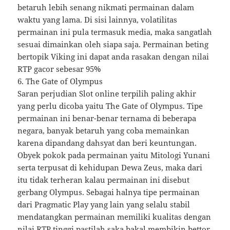
betaruh lebih senang nikmati permainan dalam
waktu yang lama. Di sisi lainnya, volatilitas
permainan ini pula termasuk media, maka sangatlah
sesuai dimainkan oleh siapa saja. Permainan beting
bertopik Viking ini dapat anda rasakan dengan nilai
RTP gacor sebesar 95%
6. The Gate of Olympus
Saran perjudian Slot online terpilih paling akhir
yang perlu dicoba yaitu The Gate of Olympus. Tipe
permainan ini benar-benar ternama di beberapa
negara, banyak betaruh yang coba memainkan
karena dipandang dahsyat dan beri keuntungan.
Obyek pokok pada permainan yaitu Mitologi Yunani
serta terpusat di kehidupan Dewa Zeus, maka dari
itu tidak terheran kalau permainan ini disebut
gerbang Olympus. Sebagai halnya tipe permainan
dari Pragmatic Play yang lain yang selalu stabil
mendatangkan permainan memiliki kualitas dengan
nilai RTP tinggi pastilah saka bakal membikin bettor