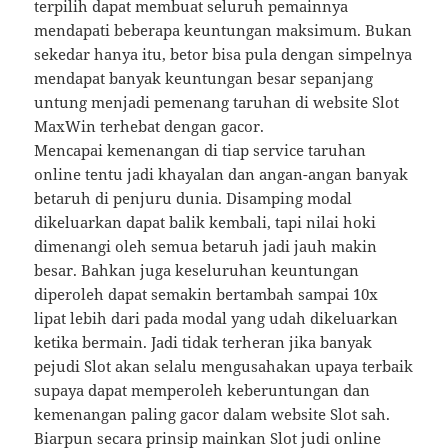
terpilih dapat membuat seluruh pemainnya
mendapati beberapa keuntungan maksimum. Bukan
sekedar hanya itu, betor bisa pula dengan simpelnya
mendapat banyak keuntungan besar sepanjang
untung menjadi pemenang taruhan di website Slot
MaxWin terhebat dengan gacor.
Mencapai kemenangan di tiap service taruhan
online tentu jadi khayalan dan angan-angan banyak
betaruh di penjuru dunia. Disamping modal
dikeluarkan dapat balik kembali, tapi nilai hoki
dimenangi oleh semua betaruh jadi jauh makin
besar. Bahkan juga keseluruhan keuntungan
diperoleh dapat semakin bertambah sampai 10x
lipat lebih dari pada modal yang udah dikeluarkan
ketika bermain. Jadi tidak terheran jika banyak
pejudi Slot akan selalu mengusahakan upaya terbaik
supaya dapat memperoleh keberuntungan dan
kemenangan paling gacor dalam website Slot sah.
Biarpun secara prinsip mainkan Slot judi online