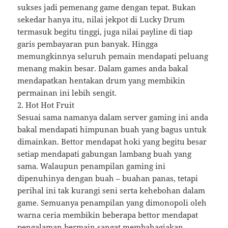
sukses jadi pemenang game dengan tepat. Bukan
sekedar hanya itu, nilai jekpot di Lucky Drum
termasuk begitu tinggi, juga nilai payline di tiap
garis pembayaran pun banyak. Hingga
memungkinnya seluruh pemain mendapati peluang
menang makin besar. Dalam games anda bakal
mendapatkan hentakan drum yang membikin
permainan ini lebih sengit.
2. Hot Hot Fruit
Sesuai sama namanya dalam server gaming ini anda
bakal mendapati himpunan buah yang bagus untuk
dimainkan. Bettor mendapat hoki yang begitu besar
setiap mendapati gabungan lambang buah yang
sama. Walaupun penampilan gaming ini
dipenuhinya dengan buah – buahan panas, tetapi
perihal ini tak kurangi seni serta kehebohan dalam
game. Semuanya penampilan yang dimonopoli oleh
warna ceria membikin beberapa bettor mendapat
pengalaman bermain sangat membahagiakan.