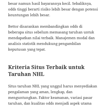
besar namun hasil bayarannya kecil. Sebaliknya,
odds tinggi berarti risiko lebih besar dengan potensi
keuntungan lebih besar.
Bettor disarankan membandingkan odds di
beberapa situs sebelum memasang taruhan untuk
mendapatkan nilai terbaik. Manajemen modal dan
analisis statistik mendukung pengambilan
keputusan yang tepat.
Kriteria Situs Terbaik untuk
Taruhan NHL
Situs taruhan NHL yang unggul harus menyediakan
pengalaman yang aman, lengkap, dan
menguntungkan. Faktor keamanan, variasi pasar
taruhan, dan kualitas odds menjadi aspek utama