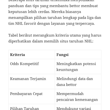
panduan dan tips yang membantu bettor membuat
keputusan lebih cerdas. Mereka biasanya
menampilkan pilihan taruhan lengkap pada liga dan
tim NHL favorit dengan layanan yang terpercaya.
Tabel berikut merangkum kriteria utama yang harus
diperhatikan dalam memilih situs taruhan NHL:
Kriteria
Fungsi
Odds Kompetitif
Meningkatkan potensi
keuntungan
Keamanan Terjamin
Melindungi data dan
dana bettor
Pembayaran Cepat
Mempermudah
pencairan kemenangan
Pilihan Taruhan
Mendukung variasi