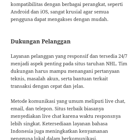
kompatibilitas dengan berbagai perangkat, seperti
Android dan iOS, sangat krusial agar semua
pengguna dapat mengakses dengan mudah.
Dukungan Pelanggan
Layanan pelanggan yang responsif dan tersedia 24/7
menjadi aspek penting pada situs taruhan NHL. Tim
dukungan harus mampu menangani pertanyaan
teknis, masalah akun, serta bantuan terkait
transaksi dengan cepat dan jelas.
Metode komunikasi yang umum meliputi live chat,
email, dan telepon. Situs terbaik biasanya
menyediakan live chat karena waktu responsnya
lebih singkat. Ketersediaan layanan bahasa
Indonesia juga meningkatkan kenyamanan
pengguna lokal dalam berkomunikasi.