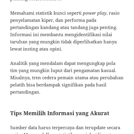
Memahami statistik kunci seperti
power play
, rasio
penyelamatan kiper, dan performa pada
pertandingan kandang atau tandang juga penting.
Informasi ini membantu mengidentifikasi nilai
taruhan yang mungkin tidak diperlihatkan hanya
lewat insting atau opini.
Analitik yang mendalam dapat mengungkap pola
tim yang mungkin luput dari pengamatan kasual.
Misalnya, tren cedera pemain utama atau perubahan
pelatih bisa berdampak signifikan pada hasil
pertandingan.
Tips Memilih Informasi yang Akurat
Sumber data harus terpercaya dan terupdate secara