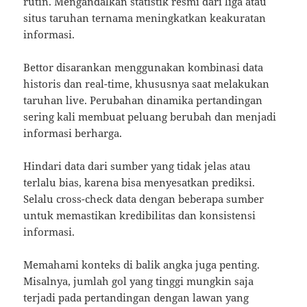
rutin. Mengandalkan statistik resmi dari liga atau
situs taruhan ternama meningkatkan keakuratan
informasi.
Bettor disarankan menggunakan kombinasi data
historis dan real-time, khususnya saat melakukan
taruhan live. Perubahan dinamika pertandingan
sering kali membuat peluang berubah dan menjadi
informasi berharga.
Hindari data dari sumber yang tidak jelas atau
terlalu bias, karena bisa menyesatkan prediksi.
Selalu cross-check data dengan beberapa sumber
untuk memastikan kredibilitas dan konsistensi
informasi.
Memahami konteks di balik angka juga penting.
Misalnya, jumlah gol yang tinggi mungkin saja
terjadi pada pertandingan dengan lawan yang