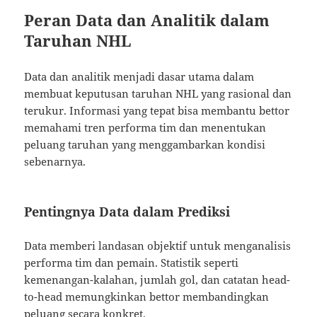
Peran Data dan Analitik dalam
Taruhan NHL
Data dan analitik menjadi dasar utama dalam
membuat keputusan taruhan NHL yang rasional dan
terukur. Informasi yang tepat bisa membantu bettor
memahami tren performa tim dan menentukan
peluang taruhan yang menggambarkan kondisi
sebenarnya.
Pentingnya Data dalam Prediksi
Data memberi landasan objektif untuk menganalisis
performa tim dan pemain. Statistik seperti
kemenangan-kalahan, jumlah gol, dan catatan head-
to-head memungkinkan bettor membandingkan
peluang secara konkret.