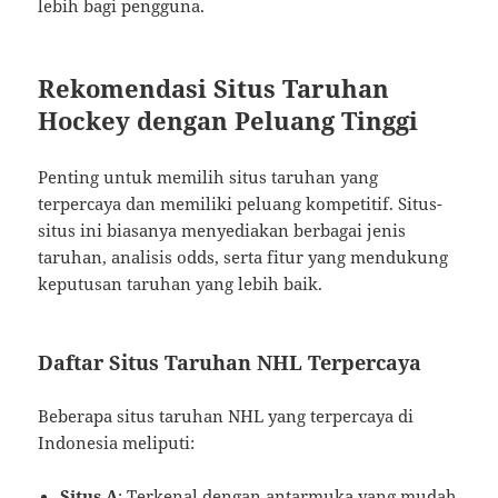
lebih bagi pengguna.
Rekomendasi Situs Taruhan
Hockey dengan Peluang Tinggi
Penting untuk memilih situs taruhan yang
terpercaya dan memiliki peluang kompetitif. Situs-
situs ini biasanya menyediakan berbagai jenis
taruhan, analisis odds, serta fitur yang mendukung
keputusan taruhan yang lebih baik.
Daftar Situs Taruhan NHL Terpercaya
Beberapa situs taruhan NHL yang terpercaya di
Indonesia meliputi:
Situs A
: Terkenal dengan antarmuka yang mudah