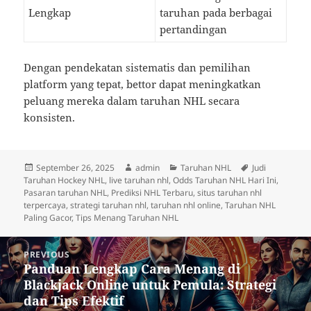
Lengkap
taruhan pada berbagai
pertandingan
Dengan pendekatan sistematis dan pemilihan
platform yang tepat, bettor dapat meningkatkan
peluang mereka dalam taruhan NHL secara
konsisten.
Posted
Author
Categories
Tags
September 26, 2025
admin
Taruhan NHL
Judi
on
Taruhan Hockey NHL
,
live taruhan nhl
,
Odds Taruhan NHL Hari Ini
,
Pasaran taruhan NHL
,
Prediksi NHL Terbaru
,
situs taruhan nhl
terpercaya
,
strategi taruhan nhl
,
taruhan nhl online
,
Taruhan NHL
Paling Gacor
,
Tips Menang Taruhan NHL
Post
PREVIOUS
navigation
Panduan Lengkap Cara Menang di
Previous
Blackjack Online untuk Pemula: Strategi
post:
dan Tips Efektif