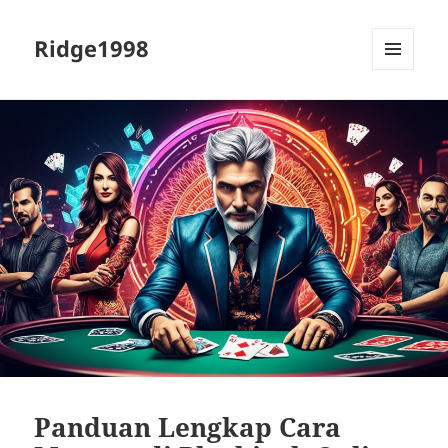
Ridge1998
MENU
AND
WIDGETS
Panduan Lengkap Cara