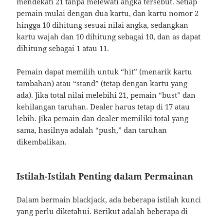
mendekati 21 tanpa melewati angka tersebut. Setiap
pemain mulai dengan dua kartu, dan kartu nomor 2
hingga 10 dihitung sesuai nilai angka, sedangkan
kartu wajah dan 10 dihitung sebagai 10, dan as dapat
dihitung sebagai 1 atau 11.
Pemain dapat memilih untuk “hit” (menarik kartu
tambahan) atau “stand” (tetap dengan kartu yang
ada). Jika total nilai melebihi 21, pemain “bust” dan
kehilangan taruhan. Dealer harus tetap di 17 atau
lebih. Jika pemain dan dealer memiliki total yang
sama, hasilnya adalah “push,” dan taruhan
dikembalikan.
Istilah-Istilah Penting dalam Permainan
Dalam bermain blackjack, ada beberapa istilah kunci
yang perlu diketahui. Berikut adalah beberapa di