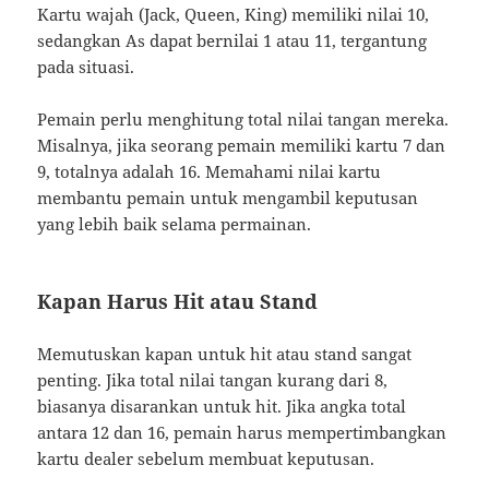
Kartu wajah (Jack, Queen, King) memiliki nilai 10,
sedangkan As dapat bernilai 1 atau 11, tergantung
pada situasi.
Pemain perlu menghitung total nilai tangan mereka.
Misalnya, jika seorang pemain memiliki kartu 7 dan
9, totalnya adalah 16. Memahami nilai kartu
membantu pemain untuk mengambil keputusan
yang lebih baik selama permainan.
Kapan Harus Hit atau Stand
Memutuskan kapan untuk hit atau stand sangat
penting. Jika total nilai tangan kurang dari 8,
biasanya disarankan untuk hit. Jika angka total
antara 12 dan 16, pemain harus mempertimbangkan
kartu dealer sebelum membuat keputusan.