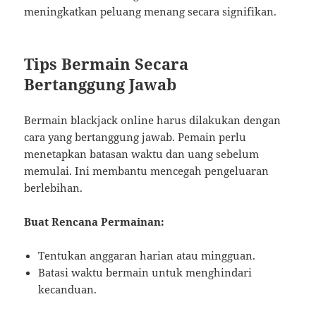
meningkatkan peluang menang secara signifikan.
Tips Bermain Secara
Bertanggung Jawab
Bermain blackjack online harus dilakukan dengan
cara yang bertanggung jawab. Pemain perlu
menetapkan batasan waktu dan uang sebelum
memulai. Ini membantu mencegah pengeluaran
berlebihan.
Buat Rencana Permainan:
Tentukan anggaran harian atau mingguan.
Batasi waktu bermain untuk menghindari
kecanduan.