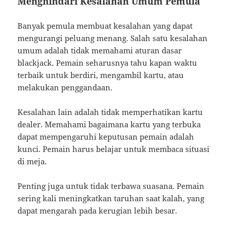
Menghindari Kesalahan Umum Pemula
Banyak pemula membuat kesalahan yang dapat
mengurangi peluang menang. Salah satu kesalahan
umum adalah tidak memahami aturan dasar
blackjack. Pemain seharusnya tahu kapan waktu
terbaik untuk berdiri, mengambil kartu, atau
melakukan penggandaan.
Kesalahan lain adalah tidak memperhatikan kartu
dealer. Memahami bagaimana kartu yang terbuka
dapat mempengaruhi keputusan pemain adalah
kunci. Pemain harus belajar untuk membaca situasi
di meja.
Penting juga untuk tidak terbawa suasana. Pemain
sering kali meningkatkan taruhan saat kalah, yang
dapat mengarah pada kerugian lebih besar.