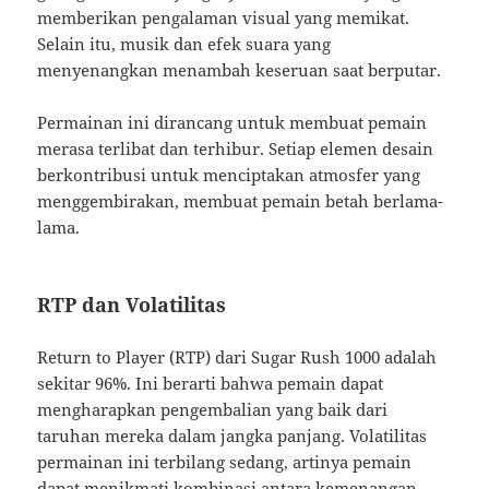
memberikan pengalaman visual yang memikat.
Selain itu, musik dan efek suara yang
menyenangkan menambah keseruan saat berputar.
Permainan ini dirancang untuk membuat pemain
merasa terlibat dan terhibur. Setiap elemen desain
berkontribusi untuk menciptakan atmosfer yang
menggembirakan, membuat pemain betah berlama-
lama.
RTP dan Volatilitas
Return to Player (RTP) dari Sugar Rush 1000 adalah
sekitar 96%. Ini berarti bahwa pemain dapat
mengharapkan pengembalian yang baik dari
taruhan mereka dalam jangka panjang. Volatilitas
permainan ini terbilang sedang, artinya pemain
dapat menikmati kombinasi antara kemenangan