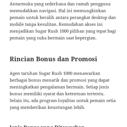
Antarmuka yang sederhana dan ramah pengguna
memudahkan navigasi. Hal ini memungkinkan
pemain untuk beralih antara perangkat desktop dan
mobile tanpa kesulitan. Kemudahan akses ini
menjadikan Sugar Rush 1000 pilihan yang tepat bagi
pemain yang suka bermain saat bepergian.
Rincian Bonus dan Promosi
Agen taruhan Sugar Rush 1000 menawarkan
berbagai bonus menarik dan promosi yang dapat
meningkatkan pengalaman bermain. Setiap jenis
bonus memiliki syarat dan ketentuan tertentu.
Selain itu, ada program loyalitas untuk pemain setia
yang memberikan keuntungan lebih.