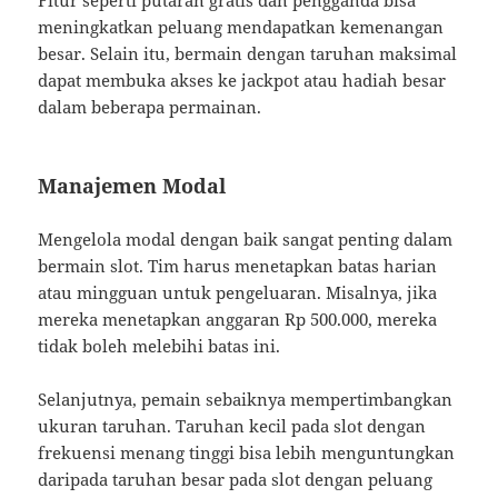
meningkatkan peluang mendapatkan kemenangan
besar. Selain itu, bermain dengan taruhan maksimal
dapat membuka akses ke jackpot atau hadiah besar
dalam beberapa permainan.
Manajemen Modal
Mengelola modal dengan baik sangat penting dalam
bermain slot. Tim harus menetapkan batas harian
atau mingguan untuk pengeluaran. Misalnya, jika
mereka menetapkan anggaran Rp 500.000, mereka
tidak boleh melebihi batas ini.
Selanjutnya, pemain sebaiknya mempertimbangkan
ukuran taruhan. Taruhan kecil pada slot dengan
frekuensi menang tinggi bisa lebih menguntungkan
daripada taruhan besar pada slot dengan peluang