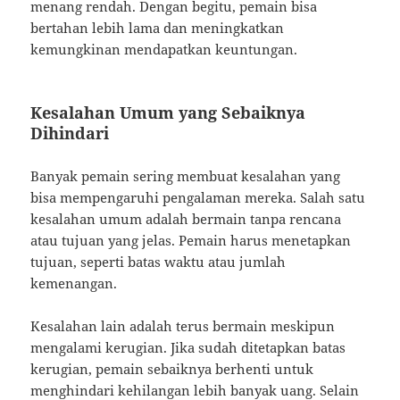
menang rendah. Dengan begitu, pemain bisa
bertahan lebih lama dan meningkatkan
kemungkinan mendapatkan keuntungan.
Kesalahan Umum yang Sebaiknya
Dihindari
Banyak pemain sering membuat kesalahan yang
bisa mempengaruhi pengalaman mereka. Salah satu
kesalahan umum adalah bermain tanpa rencana
atau tujuan yang jelas. Pemain harus menetapkan
tujuan, seperti batas waktu atau jumlah
kemenangan.
Kesalahan lain adalah terus bermain meskipun
mengalami kerugian. Jika sudah ditetapkan batas
kerugian, pemain sebaiknya berhenti untuk
menghindari kehilangan lebih banyak uang. Selain