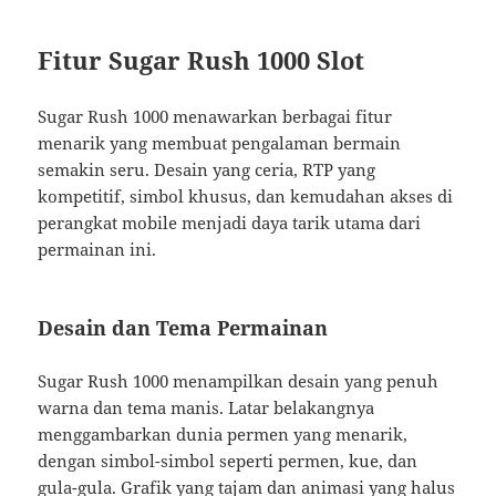
Fitur Sugar Rush 1000 Slot
Sugar Rush 1000 menawarkan berbagai fitur
menarik yang membuat pengalaman bermain
semakin seru. Desain yang ceria, RTP yang
kompetitif, simbol khusus, dan kemudahan akses di
perangkat mobile menjadi daya tarik utama dari
permainan ini.
Desain dan Tema Permainan
Sugar Rush 1000 menampilkan desain yang penuh
warna dan tema manis. Latar belakangnya
menggambarkan dunia permen yang menarik,
dengan simbol-simbol seperti permen, kue, dan
gula-gula. Grafik yang tajam dan animasi yang halus