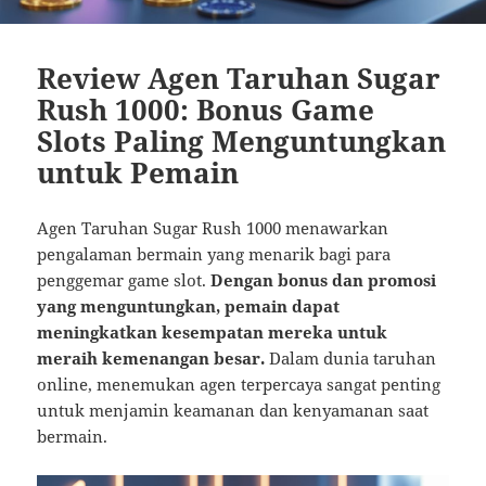
Review Agen Taruhan Sugar
Rush 1000: Bonus Game
Slots Paling Menguntungkan
untuk Pemain
Agen Taruhan Sugar Rush 1000 menawarkan
pengalaman bermain yang menarik bagi para
penggemar game slot.
Dengan bonus dan promosi
yang menguntungkan, pemain dapat
meningkatkan kesempatan mereka untuk
meraih kemenangan besar.
Dalam dunia taruhan
online, menemukan agen terpercaya sangat penting
untuk menjamin keamanan dan kenyamanan saat
bermain.