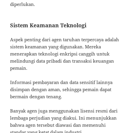
diperlukan.
Sistem Keamanan Teknologi
Aspek penting dari agen taruhan terpercaya adalah
sistem keamanan yang digunakan. Mereka
menerapkan teknologi enkripsi canggih untuk
melindungi data pribadi dan transaksi keuangan
pemain.
Informasi pembayaran dan data sensitif lainnya
disimpan dengan aman, sehingga pemain dapat
bermain dengan tenang.
Banyak agen juga menggunakan lisensi resmi dari
lembaga perjudian yang diakui. Ini menunjukkan
bahwa agen tersebut diawasi dan memenuhi
standar yang ketat dalam industri.