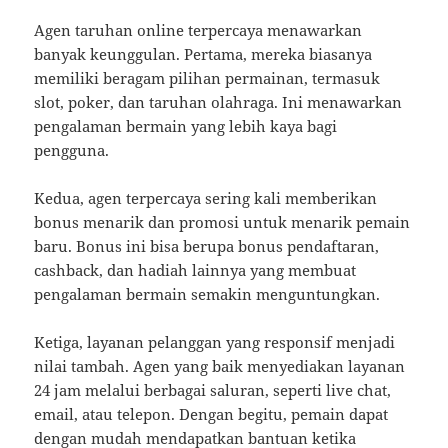
Agen taruhan online terpercaya menawarkan
banyak keunggulan. Pertama, mereka biasanya
memiliki beragam pilihan permainan, termasuk
slot, poker, dan taruhan olahraga. Ini menawarkan
pengalaman bermain yang lebih kaya bagi
pengguna.
Kedua, agen terpercaya sering kali memberikan
bonus menarik dan promosi untuk menarik pemain
baru. Bonus ini bisa berupa bonus pendaftaran,
cashback, dan hadiah lainnya yang membuat
pengalaman bermain semakin menguntungkan.
Ketiga, layanan pelanggan yang responsif menjadi
nilai tambah. Agen yang baik menyediakan layanan
24 jam melalui berbagai saluran, seperti live chat,
email, atau telepon. Dengan begitu, pemain dapat
dengan mudah mendapatkan bantuan ketika