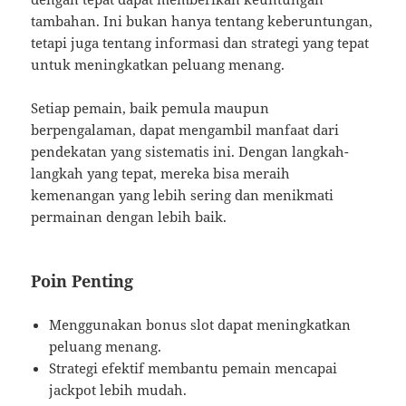
tambahan. Ini bukan hanya tentang keberuntungan,
tetapi juga tentang informasi dan strategi yang tepat
untuk meningkatkan peluang menang.
Setiap pemain, baik pemula maupun
berpengalaman, dapat mengambil manfaat dari
pendekatan yang sistematis ini. Dengan langkah-
langkah yang tepat, mereka bisa meraih
kemenangan yang lebih sering dan menikmati
permainan dengan lebih baik.
Poin Penting
Menggunakan bonus slot dapat meningkatkan
peluang menang.
Strategi efektif membantu pemain mencapai
jackpot lebih mudah.