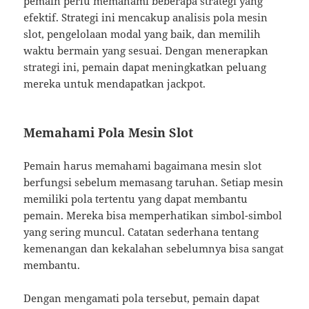
pemain perlu memahami beberapa strategi yang
efektif. Strategi ini mencakup analisis pola mesin
slot, pengelolaan modal yang baik, dan memilih
waktu bermain yang sesuai. Dengan menerapkan
strategi ini, pemain dapat meningkatkan peluang
mereka untuk mendapatkan jackpot.
Memahami Pola Mesin Slot
Pemain harus memahami bagaimana mesin slot
berfungsi sebelum memasang taruhan. Setiap mesin
memiliki pola tertentu yang dapat membantu
pemain. Mereka bisa memperhatikan simbol-simbol
yang sering muncul. Catatan sederhana tentang
kemenangan dan kekalahan sebelumnya bisa sangat
membantu.
Dengan mengamati pola tersebut, pemain dapat