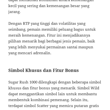
kecil yang sering dan kemenangan besar yang
jarang.
Dengan RTP yang tinggi dan volatilitas yang
seimbang, pemain memiliki peluang bagus untuk
meraih kemenangan. Fitur ini menjadikannya
pilihan menarik bagi berbagai jenis pemain, baik
yang lebih menyukai permainan santai maupun
yang mencari adrenalin.
Simbol Khusus dan Fitur Bonus
Sugar Rush 1000 dilengkapi dengan beberapa simbol
khusus dan fitur bonus yang menarik. Simbol Wild
dapat menggantikan simbol lain untuk membantu
membentuk kombinasi pemenang. Selain itu,
terdapat simbol Scatter yang memicu putaran gratis