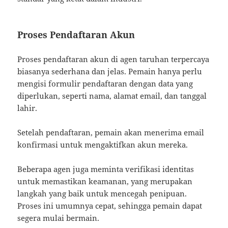
Proses Pendaftaran Akun
Proses pendaftaran akun di agen taruhan terpercaya
biasanya sederhana dan jelas. Pemain hanya perlu
mengisi formulir pendaftaran dengan data yang
diperlukan, seperti nama, alamat email, dan tanggal
lahir.
Setelah pendaftaran, pemain akan menerima email
konfirmasi untuk mengaktifkan akun mereka.
Beberapa agen juga meminta verifikasi identitas
untuk memastikan keamanan, yang merupakan
langkah yang baik untuk mencegah penipuan.
Proses ini umumnya cepat, sehingga pemain dapat
segera mulai bermain.