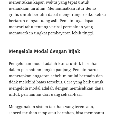
menentukan kapan waktu yang tepat untuk
menaikkan taruhan. Memanfaatkan fitur demo
gratis untuk berlatih dapat mengurangi risiko ketika
bertaruh dengan uang asli. Pemain juga dapat
mencari tahu tentang variasi permainan yang
menawarkan tingkat pembayaran lebih tinggi.
Mengelola Modal dengan Bijak
Pengelolaan modal adalah kunci untuk bertahan
dalam permainan jangka panjang. Pemain harus
menetapkan anggaran sebelum mulai bermain dan
tidak melebihi batas tersebut. Cara yang baik untuk
mengelola modal adalah dengan memisahkan dana
untuk permainan dari uang sehari-hari.
Menggunakan sistem taruhan yang terencana,
seperti taruhan tetap atau bertahap, bisa membantu