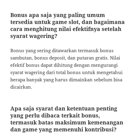
Bonus apa saja yang paling umum
tersedia untuk game slot, dan bagaimana
cara menghitung nilai efektifnya setelah
syarat wagering?
Bonus yang sering ditawarkan termasuk bonus
sambutan, bonus deposit, dan putaran gratis. Nilai
efektif bonus dapat dihitung dengan mengurangi
syarat wagering dari total bonus untuk mengetahui
berapa banyak yang harus dimainkan sebelum bisa
dicairkan.
Apa saja syarat dan ketentuan penting
yang perlu dibaca terkait bonus,
termasuk batas maksimum kemenangan
dan game yang memenuhi kontribusi?