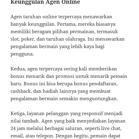
Keunggulan Agen Online
Agen taruhan online terpercaya menawarkan
banyak keunggulan. Pertama, mereka biasanya
memiliki beragam pilihan permainan, termasuk
slot, poker, dan taruhan olahraga. Ini menawarkan
pengalaman bermain yang lebih kaya bagi
pengguna.
Kedua, agen terpercaya sering kali memberikan
bonus menarik dan promosi untuk menarik pemain
baru. Bonus ini bisa berupa bonus pendaftaran,
cashback, dan hadiah lainnya yang membuat
pengalaman bermain semakin menguntungkan.
Ketiga, layanan pelanggan yang responsif menjadi
nilai tambah. Agen yang baik menyediakan layanan
24 jam melalui berbagai saluran, seperti live chat,
email, atau telepon. Dengan begitu, pemain dapat