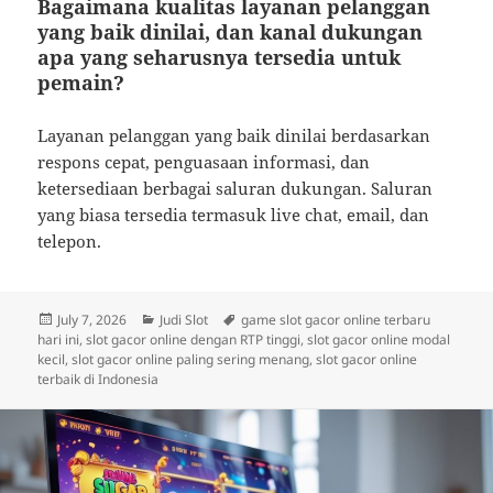
Bagaimana kualitas layanan pelanggan
yang baik dinilai, dan kanal dukungan
apa yang seharusnya tersedia untuk
pemain?
Layanan pelanggan yang baik dinilai berdasarkan
respons cepat, penguasaan informasi, dan
ketersediaan berbagai saluran dukungan. Saluran
yang biasa tersedia termasuk live chat, email, dan
telepon.
Posted
Categories
Tags
July 7, 2026
Judi Slot
game slot gacor online terbaru
on
hari ini
,
slot gacor online dengan RTP tinggi
,
slot gacor online modal
kecil
,
slot gacor online paling sering menang
,
slot gacor online
terbaik di Indonesia