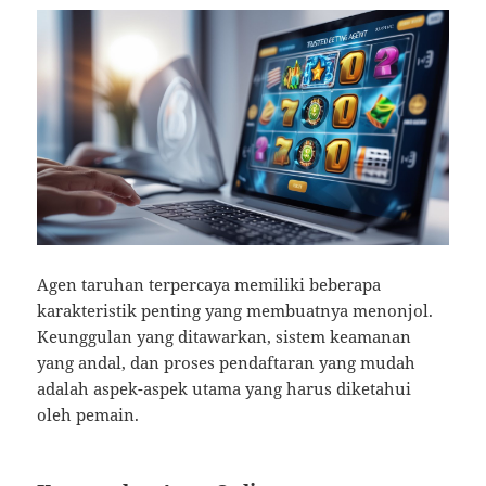
Agen taruhan terpercaya memiliki beberapa
karakteristik penting yang membuatnya menonjol.
Keunggulan yang ditawarkan, sistem keamanan
yang andal, dan proses pendaftaran yang mudah
adalah aspek-aspek utama yang harus diketahui
oleh pemain.