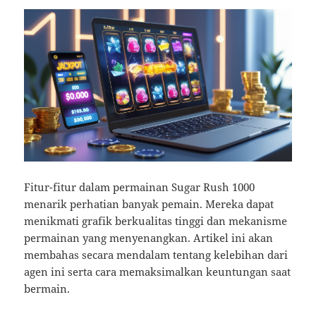
Fitur-fitur dalam permainan Sugar Rush 1000
menarik perhatian banyak pemain. Mereka dapat
menikmati grafik berkualitas tinggi dan mekanisme
permainan yang menyenangkan. Artikel ini akan
membahas secara mendalam tentang kelebihan dari
agen ini serta cara memaksimalkan keuntungan saat
bermain.