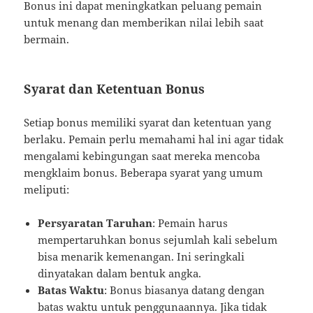
Bonus ini dapat meningkatkan peluang pemain
untuk menang dan memberikan nilai lebih saat
bermain.
Syarat dan Ketentuan Bonus
Setiap bonus memiliki syarat dan ketentuan yang
berlaku. Pemain perlu memahami hal ini agar tidak
mengalami kebingungan saat mereka mencoba
mengklaim bonus. Beberapa syarat yang umum
meliputi:
Persyaratan Taruhan
: Pemain harus
mempertaruhkan bonus sejumlah kali sebelum
bisa menarik kemenangan. Ini seringkali
dinyatakan dalam bentuk angka.
Batas Waktu
: Bonus biasanya datang dengan
batas waktu untuk penggunaannya. Jika tidak