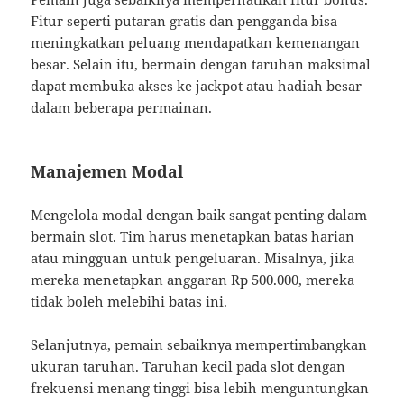
Fitur seperti putaran gratis dan pengganda bisa
meningkatkan peluang mendapatkan kemenangan
besar. Selain itu, bermain dengan taruhan maksimal
dapat membuka akses ke jackpot atau hadiah besar
dalam beberapa permainan.
Manajemen Modal
Mengelola modal dengan baik sangat penting dalam
bermain slot. Tim harus menetapkan batas harian
atau mingguan untuk pengeluaran. Misalnya, jika
mereka menetapkan anggaran Rp 500.000, mereka
tidak boleh melebihi batas ini.
Selanjutnya, pemain sebaiknya mempertimbangkan
ukuran taruhan. Taruhan kecil pada slot dengan
frekuensi menang tinggi bisa lebih menguntungkan