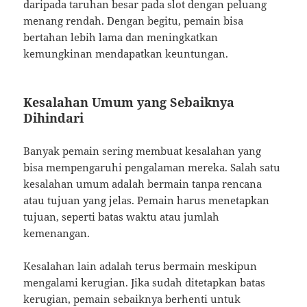
daripada taruhan besar pada slot dengan peluang
menang rendah. Dengan begitu, pemain bisa
bertahan lebih lama dan meningkatkan
kemungkinan mendapatkan keuntungan.
Kesalahan Umum yang Sebaiknya
Dihindari
Banyak pemain sering membuat kesalahan yang
bisa mempengaruhi pengalaman mereka. Salah satu
kesalahan umum adalah bermain tanpa rencana
atau tujuan yang jelas. Pemain harus menetapkan
tujuan, seperti batas waktu atau jumlah
kemenangan.
Kesalahan lain adalah terus bermain meskipun
mengalami kerugian. Jika sudah ditetapkan batas
kerugian, pemain sebaiknya berhenti untuk