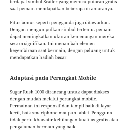
terdapat simbol Scatter yang memicu putaran gratis
saat pemain mendapatkan beberapa di antaranya.
Fitur bonus seperti pengganda juga ditawarkan.
Dengan mengumpulkan simbol tertentu, pemain
dapat meningkatkan ukuran kemenangan mereka
secara signifikan. Ini menambah elemen
kegembiraan saat bermain, dengan peluang untuk
mendapatkan hadiah besar.
Adaptasi pada Perangkat Mobile
Sugar Rush 1000 dirancang untuk dapat diakses
dengan mudah melalui perangkat mobile.
Permainan ini responsif dan tampil baik di layar
kecil, baik smartphone maupun tablet. Pengguna
tidak perlu khawatir kehilangan kualitas grafis atau
pengalaman bermain yang baik.