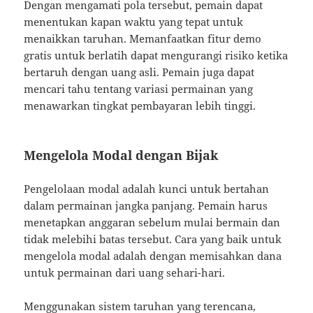
Dengan mengamati pola tersebut, pemain dapat
menentukan kapan waktu yang tepat untuk
menaikkan taruhan. Memanfaatkan fitur demo
gratis untuk berlatih dapat mengurangi risiko ketika
bertaruh dengan uang asli. Pemain juga dapat
mencari tahu tentang variasi permainan yang
menawarkan tingkat pembayaran lebih tinggi.
Mengelola Modal dengan Bijak
Pengelolaan modal adalah kunci untuk bertahan
dalam permainan jangka panjang. Pemain harus
menetapkan anggaran sebelum mulai bermain dan
tidak melebihi batas tersebut. Cara yang baik untuk
mengelola modal adalah dengan memisahkan dana
untuk permainan dari uang sehari-hari.
Menggunakan sistem taruhan yang terencana,