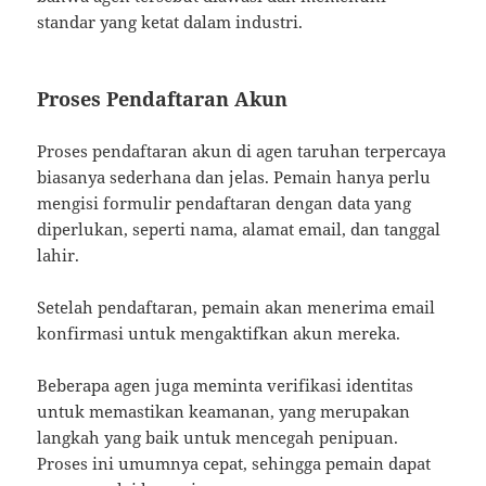
standar yang ketat dalam industri.
Proses Pendaftaran Akun
Proses pendaftaran akun di agen taruhan terpercaya
biasanya sederhana dan jelas. Pemain hanya perlu
mengisi formulir pendaftaran dengan data yang
diperlukan, seperti nama, alamat email, dan tanggal
lahir.
Setelah pendaftaran, pemain akan menerima email
konfirmasi untuk mengaktifkan akun mereka.
Beberapa agen juga meminta verifikasi identitas
untuk memastikan keamanan, yang merupakan
langkah yang baik untuk mencegah penipuan.
Proses ini umumnya cepat, sehingga pemain dapat