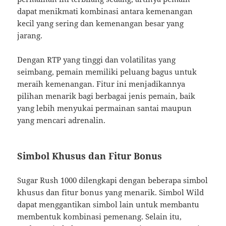
dapat menikmati kombinasi antara kemenangan
kecil yang sering dan kemenangan besar yang
jarang.
Dengan RTP yang tinggi dan volatilitas yang
seimbang, pemain memiliki peluang bagus untuk
meraih kemenangan. Fitur ini menjadikannya
pilihan menarik bagi berbagai jenis pemain, baik
yang lebih menyukai permainan santai maupun
yang mencari adrenalin.
Simbol Khusus dan Fitur Bonus
Sugar Rush 1000 dilengkapi dengan beberapa simbol
khusus dan fitur bonus yang menarik. Simbol Wild
dapat menggantikan simbol lain untuk membantu
membentuk kombinasi pemenang. Selain itu,