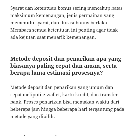
Syarat dan ketentuan bonus sering mencakup batas
maksimum kemenangan, jenis permainan yang
memenuhi syarat, dan durasi bonus berlaku.
Membaca semua ketentuan ini penting agar tidak
ada kejutan saat menarik kemenangan.
Metode deposit dan penarikan apa yang
biasanya paling cepat dan aman, serta
berapa lama estimasi prosesnya?
Metode deposit dan penarikan yang umum dan
cepat meliputi e-wallet, kartu kredit, dan transfer
bank. Proses penarikan bisa memakan waktu dari
beberapa jam hingga beberapa hari tergantung pada
metode yang dipilih.