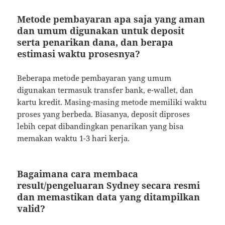
Metode pembayaran apa saja yang aman
dan umum digunakan untuk deposit
serta penarikan dana, dan berapa
estimasi waktu prosesnya?
Beberapa metode pembayaran yang umum
digunakan termasuk transfer bank, e-wallet, dan
kartu kredit. Masing-masing metode memiliki waktu
proses yang berbeda. Biasanya, deposit diproses
lebih cepat dibandingkan penarikan yang bisa
memakan waktu 1-3 hari kerja.
Bagaimana cara membaca
result/pengeluaran Sydney secara resmi
dan memastikan data yang ditampilkan
valid?