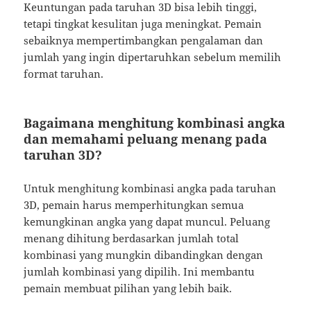
Keuntungan pada taruhan 3D bisa lebih tinggi,
tetapi tingkat kesulitan juga meningkat. Pemain
sebaiknya mempertimbangkan pengalaman dan
jumlah yang ingin dipertaruhkan sebelum memilih
format taruhan.
Bagaimana menghitung kombinasi angka
dan memahami peluang menang pada
taruhan 3D?
Untuk menghitung kombinasi angka pada taruhan
3D, pemain harus memperhitungkan semua
kemungkinan angka yang dapat muncul. Peluang
menang dihitung berdasarkan jumlah total
kombinasi yang mungkin dibandingkan dengan
jumlah kombinasi yang dipilih. Ini membantu
pemain membuat pilihan yang lebih baik.