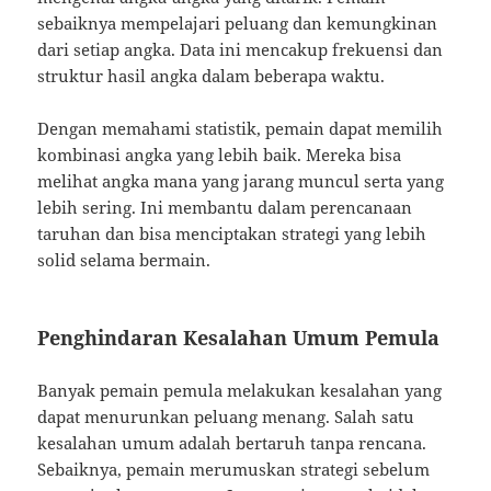
sebaiknya mempelajari peluang dan kemungkinan
dari setiap angka. Data ini mencakup frekuensi dan
struktur hasil angka dalam beberapa waktu.
Dengan memahami statistik, pemain dapat memilih
kombinasi angka yang lebih baik. Mereka bisa
melihat angka mana yang jarang muncul serta yang
lebih sering. Ini membantu dalam perencanaan
taruhan dan bisa menciptakan strategi yang lebih
solid selama bermain.
Penghindaran Kesalahan Umum Pemula
Banyak pemain pemula melakukan kesalahan yang
dapat menurunkan peluang menang. Salah satu
kesalahan umum adalah bertaruh tanpa rencana.
Sebaiknya, pemain merumuskan strategi sebelum