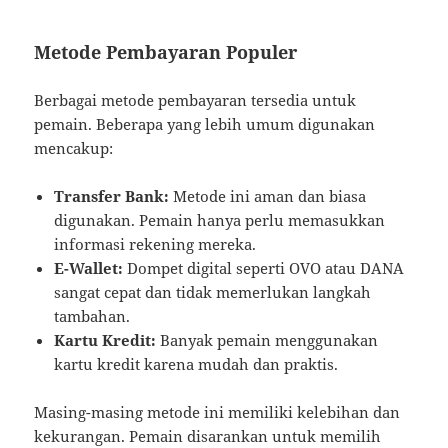
Metode Pembayaran Populer
Berbagai metode pembayaran tersedia untuk
pemain. Beberapa yang lebih umum digunakan
mencakup:
Transfer Bank:
Metode ini aman dan biasa
digunakan. Pemain hanya perlu memasukkan
informasi rekening mereka.
E-Wallet:
Dompet digital seperti OVO atau DANA
sangat cepat dan tidak memerlukan langkah
tambahan.
Kartu Kredit:
Banyak pemain menggunakan
kartu kredit karena mudah dan praktis.
Masing-masing metode ini memiliki kelebihan dan
kekurangan. Pemain disarankan untuk memilih