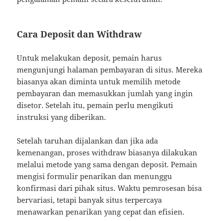
Cara Deposit dan Withdraw
Untuk melakukan deposit, pemain harus
mengunjungi halaman pembayaran di situs. Mereka
biasanya akan diminta untuk memilih metode
pembayaran dan memasukkan jumlah yang ingin
disetor. Setelah itu, pemain perlu mengikuti
instruksi yang diberikan.
Setelah taruhan dijalankan dan jika ada
kemenangan, proses withdraw biasanya dilakukan
melalui metode yang sama dengan deposit. Pemain
mengisi formulir penarikan dan menunggu
konfirmasi dari pihak situs. Waktu pemrosesan bisa
bervariasi, tetapi banyak situs terpercaya
menawarkan penarikan yang cepat dan efisien.