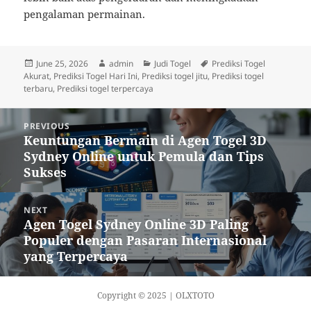
pengalaman permainan.
Posted
Author
Categories
Tags
June 25, 2026
admin
Judi Togel
Prediksi Togel
on
Akurat
,
Prediksi Togel Hari Ini
,
Prediksi togel jitu
,
Prediksi togel
terbaru
,
Prediksi togel terpercaya
Post
PREVIOUS
navigation
Keuntungan Bermain di Agen Togel 3D
Previous
Sydney Online untuk Pemula dan Tips
post:
Sukses
NEXT
Agen Togel Sydney Online 3D Paling
Next
Populer dengan Pasaran Internasional
post:
yang Terpercaya
Copyright © 2025 |
OLXTOTO