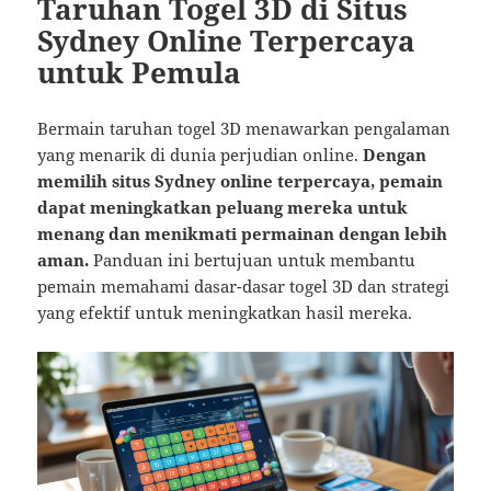
Taruhan Togel 3D di Situs
Sydney Online Terpercaya
untuk Pemula
Bermain taruhan togel 3D menawarkan pengalaman
yang menarik di dunia perjudian online.
Dengan
memilih situs Sydney online terpercaya, pemain
dapat meningkatkan peluang mereka untuk
menang dan menikmati permainan dengan lebih
aman.
Panduan ini bertujuan untuk membantu
pemain memahami dasar-dasar togel 3D dan strategi
yang efektif untuk meningkatkan hasil mereka.