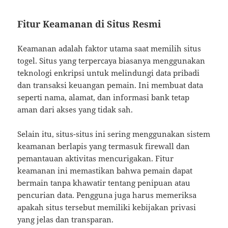
Fitur Keamanan di Situs Resmi
Keamanan adalah faktor utama saat memilih situs
togel. Situs yang terpercaya biasanya menggunakan
teknologi enkripsi untuk melindungi data pribadi
dan transaksi keuangan pemain. Ini membuat data
seperti nama, alamat, dan informasi bank tetap
aman dari akses yang tidak sah.
Selain itu, situs-situs ini sering menggunakan sistem
keamanan berlapis yang termasuk firewall dan
pemantauan aktivitas mencurigakan. Fitur
keamanan ini memastikan bahwa pemain dapat
bermain tanpa khawatir tentang penipuan atau
pencurian data. Pengguna juga harus memeriksa
apakah situs tersebut memiliki kebijakan privasi
yang jelas dan transparan.