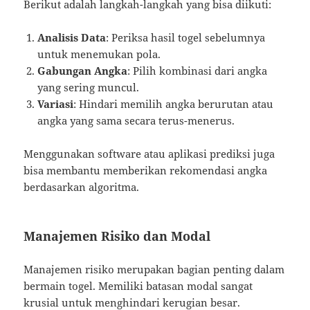
Berikut adalah langkah-langkah yang bisa diikuti:
Analisis Data
: Periksa hasil togel sebelumnya
untuk menemukan pola.
Gabungan Angka
: Pilih kombinasi dari angka
yang sering muncul.
Variasi
: Hindari memilih angka berurutan atau
angka yang sama secara terus-menerus.
Menggunakan software atau aplikasi prediksi juga
bisa membantu memberikan rekomendasi angka
berdasarkan algoritma.
Manajemen Risiko dan Modal
Manajemen risiko merupakan bagian penting dalam
bermain togel. Memiliki batasan modal sangat
krusial untuk menghindari kerugian besar.