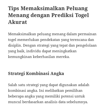
Tips Memaksimalkan Peluang
Menang dengan Prediksi Togel
Akurat
Memaksimalkan peluang menang dalam permainan
togel memerlukan pendekatan yang terencana dan
disiplin. Dengan strategi yang tepat dan pengelolaan
yang baik, individu dapat meningkatkan
kemungkinan keberhasilan mereka.
Strategi Kombinasi Angka
Salah satu strategi yang dapat digunakan adalah
kombinasi angka. Ini melibatkan pemilihan
beberapa angka yang memiliki potensi untuk
muncul berdasarkan analisis data sebelumnya.