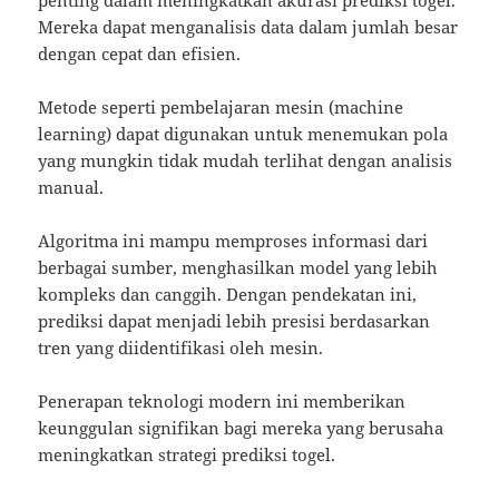
penting dalam meningkatkan akurasi prediksi togel.
Mereka dapat menganalisis data dalam jumlah besar
dengan cepat dan efisien.
Metode seperti pembelajaran mesin (machine
learning) dapat digunakan untuk menemukan pola
yang mungkin tidak mudah terlihat dengan analisis
manual.
Algoritma ini mampu memproses informasi dari
berbagai sumber, menghasilkan model yang lebih
kompleks dan canggih. Dengan pendekatan ini,
prediksi dapat menjadi lebih presisi berdasarkan
tren yang diidentifikasi oleh mesin.
Penerapan teknologi modern ini memberikan
keunggulan signifikan bagi mereka yang berusaha
meningkatkan strategi prediksi togel.