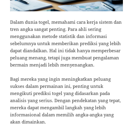
Dalam dunia togel, memahami cara kerja sistem dan
tren angka sangat penting. Para ahli sering
menggunakan metode statistik dan informasi
sebelumnya untuk memberikan prediksi yang lebih
dapat diandalkan. Hal ini tidak hanya memperbesar
peluang menang, tetapi juga membuat pengalaman
bermain menjadi lebih menyenangkan.
Bagi mereka yang ingin meningkatkan peluang
sukses dalam permainan ini, penting untuk
mengikuti prediksi togel yang didasarkan pada
analisis yang serius. Dengan pendekatan yang tepat,
mereka dapat mengambil langkah yang lebih
informasional dalam memilih angka-angka yang
akan dimainkan.