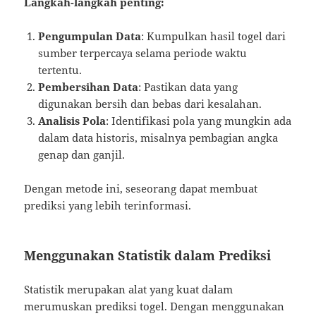
Langkah-langkah penting:
Pengumpulan Data
: Kumpulkan hasil togel dari
sumber terpercaya selama periode waktu
tertentu.
Pembersihan Data
: Pastikan data yang
digunakan bersih dan bebas dari kesalahan.
Analisis Pola
: Identifikasi pola yang mungkin ada
dalam data historis, misalnya pembagian angka
genap dan ganjil.
Dengan metode ini, seseorang dapat membuat
prediksi yang lebih terinformasi.
Menggunakan Statistik dalam Prediksi
Statistik merupakan alat yang kuat dalam
merumuskan prediksi togel. Dengan menggunakan