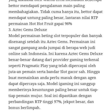
bettor mendapati pengalaman main paling
membahagiakan. Tidak cuma hanya itu, bettor dapat
mendapat untung paling besar, lantaran nilai RTP
permainan Hot Hot Fruit gapai 96%
3. Aztec Gems Deluxe
Model permainan beting slot terpopuler dan banyak
disenangi setelah itu Aztec Gems. Permainan ini
sangat gampang anda jumpai di berapa web judi
online sah Indonesia. Ini karena Aztec Gems Deluxe
benar-benar datang dari provider gaming terkenal
seperti Pragmatic Play yang telah dipercayai oleh
juta-an pemain serta bandar Slot gacor sah. Hingga
buat memainkan anda perlu masuk dengan agen
dapat dipercaya saja. Model igaming ini sanggup
memberinya keuntungan paling besar untuk tiap-
tiap pemain mujur. Soal ini dipastikan dengan
perbandingan RTP tinggi 97%, jekpot besar, dan
bonus berlimpah.