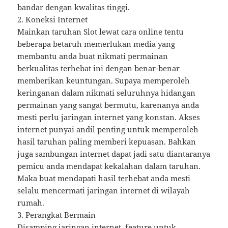
bandar dengan kwalitas tinggi.
2. Koneksi Internet
Mainkan taruhan Slot lewat cara online tentu
beberapa betaruh memerlukan media yang
membantu anda buat nikmati permainan
berkualitas terhebat ini dengan benar-benar
memberikan keuntungan. Supaya memperoleh
keringanan dalam nikmati seluruhnya hidangan
permainan yang sangat bermutu, karenanya anda
mesti perlu jaringan internet yang konstan. Akses
internet punyai andil penting untuk memperoleh
hasil taruhan paling memberi kepuasan. Bahkan
juga sambungan internet dapat jadi satu diantaranya
pemicu anda mendapat kekalahan dalam taruhan.
Maka buat mendapati hasil terhebat anda mesti
selalu mencermati jaringan internet di wilayah
rumah.
3. Perangkat Bermain
Disamping jaringan internet, feature untuk