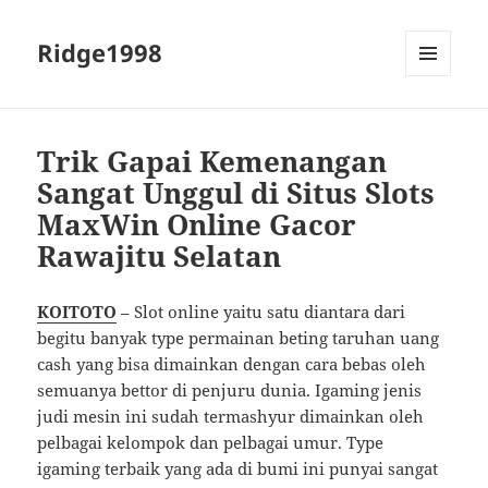
Ridge1998
MENU
AND
WIDGETS
Trik Gapai Kemenangan
Sangat Unggul di Situs Slots
MaxWin Online Gacor
Rawajitu Selatan
KOITOTO
– Slot online yaitu satu diantara dari
begitu banyak type permainan beting taruhan uang
cash yang bisa dimainkan dengan cara bebas oleh
semuanya bettor di penjuru dunia. Igaming jenis
judi mesin ini sudah termashyur dimainkan oleh
pelbagai kelompok dan pelbagai umur. Type
igaming terbaik yang ada di bumi ini punyai sangat