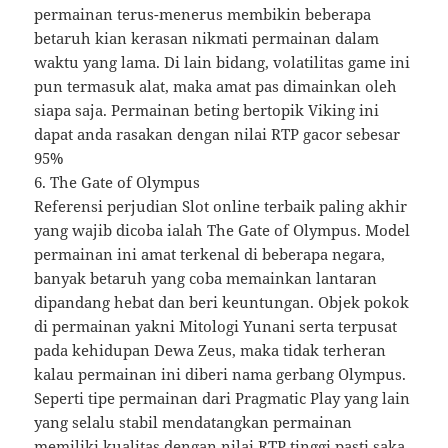
permainan terus-menerus membikin beberapa
betaruh kian kerasan nikmati permainan dalam
waktu yang lama. Di lain bidang, volatilitas game ini
pun termasuk alat, maka amat pas dimainkan oleh
siapa saja. Permainan beting bertopik Viking ini
dapat anda rasakan dengan nilai RTP gacor sebesar
95%
6. The Gate of Olympus
Referensi perjudian Slot online terbaik paling akhir
yang wajib dicoba ialah The Gate of Olympus. Model
permainan ini amat terkenal di beberapa negara,
banyak betaruh yang coba memainkan lantaran
dipandang hebat dan beri keuntungan. Objek pokok
di permainan yakni Mitologi Yunani serta terpusat
pada kehidupan Dewa Zeus, maka tidak terheran
kalau permainan ini diberi nama gerbang Olympus.
Seperti tipe permainan dari Pragmatic Play yang lain
yang selalu stabil mendatangkan permainan
memiliki kualitas dengan nilai RTP tinggi pasti saka