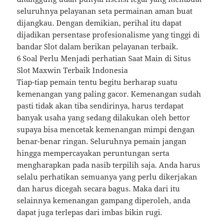
seluruhnya pelayanan seta permainan aman buat
dijangkau. Dengan demikian, perihal itu dapat
dijadikan persentase profesionalisme yang tinggi di
bandar Slot dalam berikan pelayanan terbaik.
6 Soal Perlu Menjadi perhatian Saat Main di Situs
Slot Maxwin Terbaik Indonesia
Tiap-tiap pemain tentu begitu berharap suatu
kemenangan yang paling gacor. Kemenangan sudah
pasti tidak akan tiba sendirinya, harus terdapat
banyak usaha yang sedang dilakukan oleh bettor
supaya bisa mencetak kemenangan mimpi dengan
benar-benar ringan. Seluruhnya pemain jangan
hingga mempercayakan peruntungan serta
mengharapkan pada nasib terpilih saja. Anda harus
selalu perhatikan semuanya yang perlu dikerjakan
dan harus dicegah secara bagus. Maka dari itu
selainnya kemenangan gampang diperoleh, anda
dapat juga terlepas dari imbas bikin rugi.