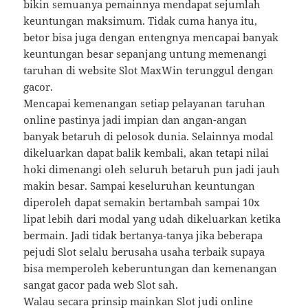
bikin semuanya pemainnya mendapat sejumlah
keuntungan maksimum. Tidak cuma hanya itu,
betor bisa juga dengan entengnya mencapai banyak
keuntungan besar sepanjang untung memenangi
taruhan di website Slot MaxWin terunggul dengan
gacor.
Mencapai kemenangan setiap pelayanan taruhan
online pastinya jadi impian dan angan-angan
banyak betaruh di pelosok dunia. Selainnya modal
dikeluarkan dapat balik kembali, akan tetapi nilai
hoki dimenangi oleh seluruh betaruh pun jadi jauh
makin besar. Sampai keseluruhan keuntungan
diperoleh dapat semakin bertambah sampai 10x
lipat lebih dari modal yang udah dikeluarkan ketika
bermain. Jadi tidak bertanya-tanya jika beberapa
pejudi Slot selalu berusaha usaha terbaik supaya
bisa memperoleh keberuntungan dan kemenangan
sangat gacor pada web Slot sah.
Walau secara prinsip mainkan Slot judi online