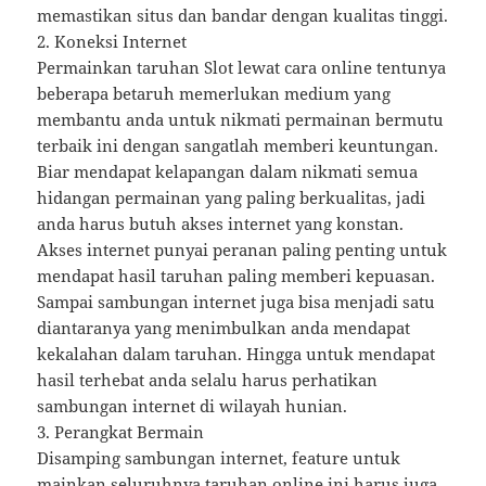
memastikan situs dan bandar dengan kualitas tinggi.
2. Koneksi Internet
Permainkan taruhan Slot lewat cara online tentunya
beberapa betaruh memerlukan medium yang
membantu anda untuk nikmati permainan bermutu
terbaik ini dengan sangatlah memberi keuntungan.
Biar mendapat kelapangan dalam nikmati semua
hidangan permainan yang paling berkualitas, jadi
anda harus butuh akses internet yang konstan.
Akses internet punyai peranan paling penting untuk
mendapat hasil taruhan paling memberi kepuasan.
Sampai sambungan internet juga bisa menjadi satu
diantaranya yang menimbulkan anda mendapat
kekalahan dalam taruhan. Hingga untuk mendapat
hasil terhebat anda selalu harus perhatikan
sambungan internet di wilayah hunian.
3. Perangkat Bermain
Disamping sambungan internet, feature untuk
mainkan seluruhnya taruhan online ini harus juga