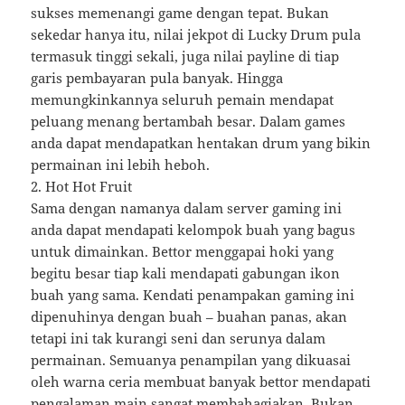
sukses memenangi game dengan tepat. Bukan
sekedar hanya itu, nilai jekpot di Lucky Drum pula
termasuk tinggi sekali, juga nilai payline di tiap
garis pembayaran pula banyak. Hingga
memungkinkannya seluruh pemain mendapat
peluang menang bertambah besar. Dalam games
anda dapat mendapatkan hentakan drum yang bikin
permainan ini lebih heboh.
2. Hot Hot Fruit
Sama dengan namanya dalam server gaming ini
anda dapat mendapati kelompok buah yang bagus
untuk dimainkan. Bettor menggapai hoki yang
begitu besar tiap kali mendapati gabungan ikon
buah yang sama. Kendati penampakan gaming ini
dipenuhinya dengan buah – buahan panas, akan
tetapi ini tak kurangi seni dan serunya dalam
permainan. Semuanya penampilan yang dikuasai
oleh warna ceria membuat banyak bettor mendapati
pengalaman main sangat membahagiakan. Bukan