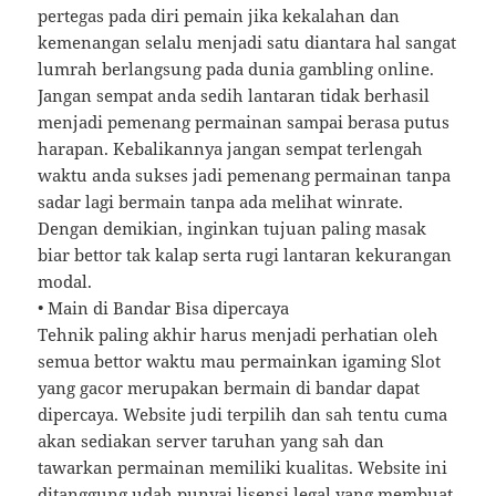
pertegas pada diri pemain jika kekalahan dan
kemenangan selalu menjadi satu diantara hal sangat
lumrah berlangsung pada dunia gambling online.
Jangan sempat anda sedih lantaran tidak berhasil
menjadi pemenang permainan sampai berasa putus
harapan. Kebalikannya jangan sempat terlengah
waktu anda sukses jadi pemenang permainan tanpa
sadar lagi bermain tanpa ada melihat winrate.
Dengan demikian, inginkan tujuan paling masak
biar bettor tak kalap serta rugi lantaran kekurangan
modal.
• Main di Bandar Bisa dipercaya
Tehnik paling akhir harus menjadi perhatian oleh
semua bettor waktu mau permainkan igaming Slot
yang gacor merupakan bermain di bandar dapat
dipercaya. Website judi terpilih dan sah tentu cuma
akan sediakan server taruhan yang sah dan
tawarkan permainan memiliki kualitas. Website ini
ditanggung udah punyai lisensi legal yang membuat