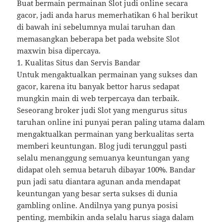
Buat bermain permainan Slot judi online secara
gacor, jadi anda harus memerhatikan 6 hal berikut
di bawah ini sebelumnya mulai taruhan dan
memasangkan beberapa bet pada website Slot
maxwin bisa dipercaya.
1. Kualitas Situs dan Servis Bandar
Untuk mengaktualkan permainan yang sukses dan
gacor, karena itu banyak bettor harus sedapat
mungkin main di web terpercaya dan terbaik.
Seseorang broker judi Slot yang mengurus situs
taruhan online ini punyai peran paling utama dalam
mengaktualkan permainan yang berkualitas serta
memberi keuntungan. Blog judi terunggul pasti
selalu menanggung semuanya keuntungan yang
didapat oleh semua betaruh dibayar 100%. Bandar
pun jadi satu diantara agunan anda mendapat
keuntungan yang besar serta sukses di dunia
gambling online. Andilnya yang punya posisi
penting, membikin anda selalu harus siaga dalam