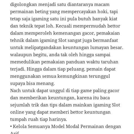
digolongkan menjadi satu diantaranya macam
permainan beting yang mempercayakan hoki, tapi
tetap saja igaming satu ini pula butuh banyak kiat
dan teknik tepat loh. Kecuali mempermudah bettor
dalam memperoleh kemenangan gacor, pemakaian
tehnik dalam igaming Slot sangat juga bermanfaat
untuk melipatgandakan keuntungan lumayan besar.
walaupun begitu, anda tak oleh hingga sampai
memedulikan pemakaian panduan waktu taruhan
terjadi. Hingga dalam tiap peluang, pemain dapat
menggunakan semua kemungkinan terunggul
supaya bisa menang.
Nach untuk dapat unggul di tiap game paling gacor
dan memberikan keuntungan, karena itu baca
sejumlah trik dan tips dalam mainkan igaming Slot
online yang dapat memberi bettor keuntungan
tumpah ruah tiap harinya.
• Kelola Semuanya Model Modal Permainan dengan
Arif