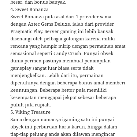
besar, dan bonus banyak.
4. Sweet Bonanza
Sweet Bonanza pula asal dari 1 provider sama
dengan Aztec Gems Deluxe, ialah dari provider
Pragmatic Play. Server gaming ini lebih banyak
disenangi oleh pelbagai golongan karena miliki
rencana yang hampir mirip dengan permainan amat
sensasional seperti Candy Crush. Punyai obyek
dunia permen pastinya membuat penampilan
gameplay sangat luar biasa serta tidak
menjengkelkan. Lebih dari itu, permainan
dipenuhinya dengan beberapa bonus amat memberi
keuntungan. Beberapa bettor pula memiliki
kesempatan menggapai jekpot sebesar beberapa
puluh juta rupiah.
5. Viking Treasure
Sama dengan namanya igaming satu ini punyai
obyek inti perburuan harta karun, hingga dalam
tiap-tiap peluang anda akan dilawan mengincar