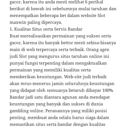
gacor, karena itu anda mesti melihat 6 perihal
berikut di bawah ini sebelumnya mulai taruhan dan
menempatkan beberapa bet dalam website Slot
maxwin paling dipercaya.
1. Kualitas Situs serta Servis Bandar
Buat merealisasikan permainan yang sukses serta
gacor, karena itu banyak bettor mesti sebisa-bisanya
main di web terpercaya serta terbaik. Orang agen
judi Slot yang mengurus situs taruhan online ini
punyai fungsi terpenting dalam mengaktualkan
permainan yang memiliki kualitas serta
memberikan keuntungan. Web-site judi terbaik
akan terus-menerus jamin seluruhnya keuntungan
yang didapat oleh semuanya betaruh dibayar 100%.
Bandar jadi satu diantara agunan anda mendapat
keuntungan yang banyak dan sukses di dunia
gambling online. Peranannya yang miliki posisi
penting, membuat anda selalu harus siaga dalam
memastikan situs serta bandar dengan kualitas