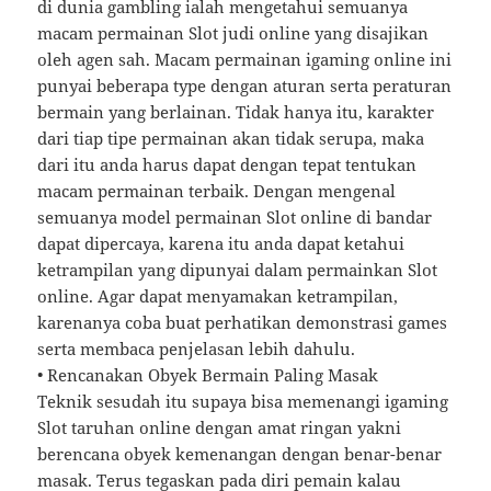
di dunia gambling ialah mengetahui semuanya
macam permainan Slot judi online yang disajikan
oleh agen sah. Macam permainan igaming online ini
punyai beberapa type dengan aturan serta peraturan
bermain yang berlainan. Tidak hanya itu, karakter
dari tiap tipe permainan akan tidak serupa, maka
dari itu anda harus dapat dengan tepat tentukan
macam permainan terbaik. Dengan mengenal
semuanya model permainan Slot online di bandar
dapat dipercaya, karena itu anda dapat ketahui
ketrampilan yang dipunyai dalam permainkan Slot
online. Agar dapat menyamakan ketrampilan,
karenanya coba buat perhatikan demonstrasi games
serta membaca penjelasan lebih dahulu.
• Rencanakan Obyek Bermain Paling Masak
Teknik sesudah itu supaya bisa memenangi igaming
Slot taruhan online dengan amat ringan yakni
berencana obyek kemenangan dengan benar-benar
masak. Terus tegaskan pada diri pemain kalau