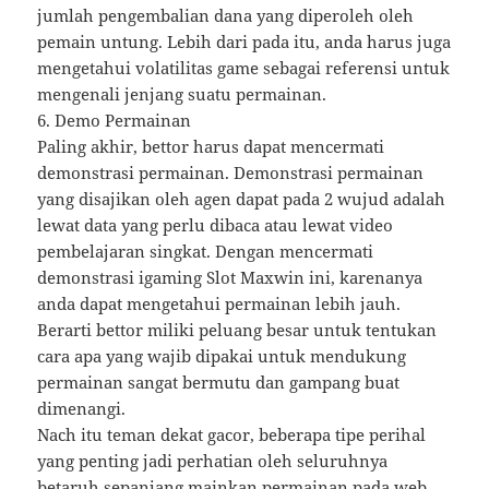
jumlah pengembalian dana yang diperoleh oleh
pemain untung. Lebih dari pada itu, anda harus juga
mengetahui volatilitas game sebagai referensi untuk
mengenali jenjang suatu permainan.
6. Demo Permainan
Paling akhir, bettor harus dapat mencermati
demonstrasi permainan. Demonstrasi permainan
yang disajikan oleh agen dapat pada 2 wujud adalah
lewat data yang perlu dibaca atau lewat video
pembelajaran singkat. Dengan mencermati
demonstrasi igaming Slot Maxwin ini, karenanya
anda dapat mengetahui permainan lebih jauh.
Berarti bettor miliki peluang besar untuk tentukan
cara apa yang wajib dipakai untuk mendukung
permainan sangat bermutu dan gampang buat
dimenangi.
Nach itu teman dekat gacor, beberapa tipe perihal
yang penting jadi perhatian oleh seluruhnya
betaruh sepanjang mainkan permainan pada web