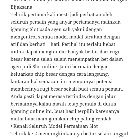
Bijaksana
Tehnik pertama kali mesti jadi perhatian oleh
seluruh pemain yang anyar pertamanya mainkan
igaming Slot pada agen sah yakni dengan
mengontrol semua model modal taruhan dengan
arif dan berhati – hati. Perihal itu terlalu hebat
untuk dapat menghindar banyak bettor dari rugi
besar karena salah salam menempatkan bet dalam
agen judi Slot online. Jauhi bermain dengan
keluarkan chip besar dengan cara langsung,
lantaran hal semacam itu mempunyai potensi
memberinya rugi besar sekali buat semua pemain.
Anda pasti dapat merasa tertindas dengan jalur
bermainnya kalau masih tetap pemula di dunia
igaming online ini. buat hasil terpilih karenanya
mulai buat main gunakan chip paling rendah.
• Kenali Seluruh Model Permainan Slot
Tehnik ke-2 memungkinkannya bettor selalu unggul