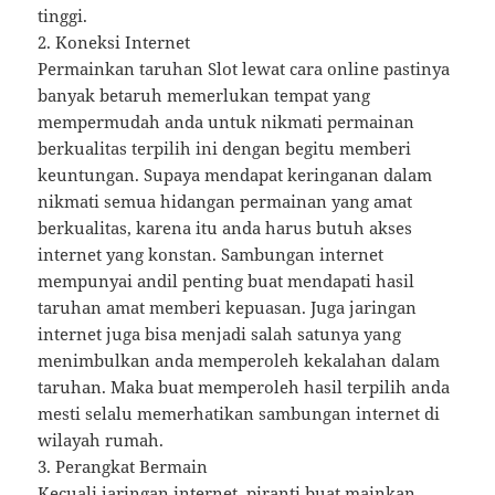
tinggi.
2. Koneksi Internet
Permainkan taruhan Slot lewat cara online pastinya
banyak betaruh memerlukan tempat yang
mempermudah anda untuk nikmati permainan
berkualitas terpilih ini dengan begitu memberi
keuntungan. Supaya mendapat keringanan dalam
nikmati semua hidangan permainan yang amat
berkualitas, karena itu anda harus butuh akses
internet yang konstan. Sambungan internet
mempunyai andil penting buat mendapati hasil
taruhan amat memberi kepuasan. Juga jaringan
internet juga bisa menjadi salah satunya yang
menimbulkan anda memperoleh kekalahan dalam
taruhan. Maka buat memperoleh hasil terpilih anda
mesti selalu memerhatikan sambungan internet di
wilayah rumah.
3. Perangkat Bermain
Kecuali jaringan internet, piranti buat mainkan