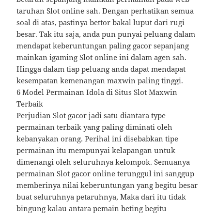
taruhan Slot online sah. Dengan perhatikan semua
soal di atas, pastinya bettor bakal luput dari rugi
besar. Tak itu saja, anda pun punyai peluang dalam
mendapat keberuntungan paling gacor sepanjang
mainkan igaming Slot online ini dalam agen sah.
Hingga dalam tiap peluang anda dapat mendapat
kesempatan kemenangan maxwin paling tinggi.
6 Model Permainan Idola di Situs Slot Maxwin
Terbaik
Perjudian Slot gacor jadi satu diantara type
permainan terbaik yang paling diminati oleh
kebanyakan orang. Perihal ini disebabkan tipe
permainan itu mempunyai kelapangan untuk
dimenangi oleh seluruhnya kelompok. Semuanya
permainan Slot gacor online terunggul ini sanggup
memberinya nilai keberuntungan yang begitu besar
buat seluruhnya petaruhnya, Maka dari itu tidak
bingung kalau antara pemain beting begitu