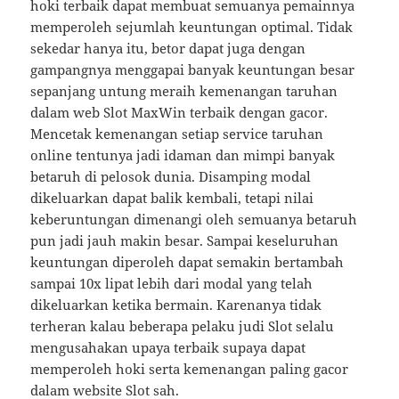
hoki terbaik dapat membuat semuanya pemainnya
memperoleh sejumlah keuntungan optimal. Tidak
sekedar hanya itu, betor dapat juga dengan
gampangnya menggapai banyak keuntungan besar
sepanjang untung meraih kemenangan taruhan
dalam web Slot MaxWin terbaik dengan gacor.
Mencetak kemenangan setiap service taruhan
online tentunya jadi idaman dan mimpi banyak
betaruh di pelosok dunia. Disamping modal
dikeluarkan dapat balik kembali, tetapi nilai
keberuntungan dimenangi oleh semuanya betaruh
pun jadi jauh makin besar. Sampai keseluruhan
keuntungan diperoleh dapat semakin bertambah
sampai 10x lipat lebih dari modal yang telah
dikeluarkan ketika bermain. Karenanya tidak
terheran kalau beberapa pelaku judi Slot selalu
mengusahakan upaya terbaik supaya dapat
memperoleh hoki serta kemenangan paling gacor
dalam website Slot sah.