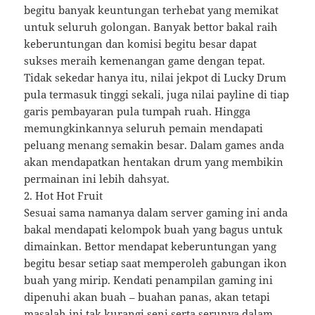
begitu banyak keuntungan terhebat yang memikat
untuk seluruh golongan. Banyak bettor bakal raih
keberuntungan dan komisi begitu besar dapat
sukses meraih kemenangan game dengan tepat.
Tidak sekedar hanya itu, nilai jekpot di Lucky Drum
pula termasuk tinggi sekali, juga nilai payline di tiap
garis pembayaran pula tumpah ruah. Hingga
memungkinkannya seluruh pemain mendapati
peluang menang semakin besar. Dalam games anda
akan mendapatkan hentakan drum yang membikin
permainan ini lebih dahsyat.
2. Hot Hot Fruit
Sesuai sama namanya dalam server gaming ini anda
bakal mendapati kelompok buah yang bagus untuk
dimainkan. Bettor mendapat keberuntungan yang
begitu besar setiap saat memperoleh gabungan ikon
buah yang mirip. Kendati penampilan gaming ini
dipenuhi akan buah – buahan panas, akan tetapi
masalah ini tak kurangi seni serta serunya dalam