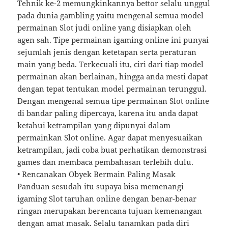
Tehnik ke-2 memungkinkannya bettor selalu unggul
pada dunia gambling yaitu mengenal semua model
permainan Slot judi online yang disiapkan oleh
agen sah. Tipe permainan igaming online ini punyai
sejumlah jenis dengan ketetapan serta peraturan
main yang beda. Terkecuali itu, ciri dari tiap model
permainan akan berlainan, hingga anda mesti dapat
dengan tepat tentukan model permainan terunggul.
Dengan mengenal semua tipe permainan Slot online
di bandar paling dipercaya, karena itu anda dapat
ketahui ketrampilan yang dipunyai dalam
permainkan Slot online. Agar dapat menyesuaikan
ketrampilan, jadi coba buat perhatikan demonstrasi
games dan membaca pembahasan terlebih dulu.
• Rencanakan Obyek Bermain Paling Masak
Panduan sesudah itu supaya bisa memenangi
igaming Slot taruhan online dengan benar-benar
ringan merupakan berencana tujuan kemenangan
dengan amat masak. Selalu tanamkan pada diri