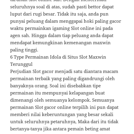
seluruhnya soal di atas, sudah pasti bettor dapat
luput dari rugi besar. Tidak itu saja, anda pun
punyai peluang dalam menggapai hoki paling gacor
waktu permainkan igaming Slot online ini pada
agen sah. Hingga dalam tiap peluang anda dapat
mendapat kemungkinan kemenangan maxwin
paling tinggi.
6 Type Permainan Idola di Situs Slot Maxwin
Terunggul
Perjudian Slot gacor menjadi satu diantara macam
permainan terbaik yang paling digandrungi oleh
banyaknya orang. Soal ini disebabkan tipe
permainan itu mempunyai kelapangan buat
dimenangi oleh semuanya kelompok. Semuanya
permainan Slot gacor online terpilih ini pun dapat
memberi nilai keberuntungan yang besar sekali
untuk seluruhnya petaruhnya, Maka dari itu tidak
bertanya-tanya jika antara pemain beting amat