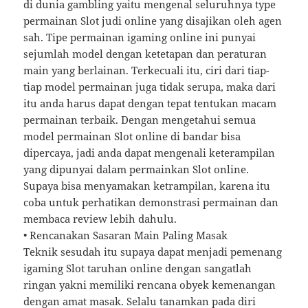
di dunia gambling yaitu mengenal seluruhnya type
permainan Slot judi online yang disajikan oleh agen
sah. Tipe permainan igaming online ini punyai
sejumlah model dengan ketetapan dan peraturan
main yang berlainan. Terkecuali itu, ciri dari tiap-
tiap model permainan juga tidak serupa, maka dari
itu anda harus dapat dengan tepat tentukan macam
permainan terbaik. Dengan mengetahui semua
model permainan Slot online di bandar bisa
dipercaya, jadi anda dapat mengenali keterampilan
yang dipunyai dalam permainkan Slot online.
Supaya bisa menyamakan ketrampilan, karena itu
coba untuk perhatikan demonstrasi permainan dan
membaca review lebih dahulu.
• Rencanakan Sasaran Main Paling Masak
Teknik sesudah itu supaya dapat menjadi pemenang
igaming Slot taruhan online dengan sangatlah
ringan yakni memiliki rencana obyek kemenangan
dengan amat masak. Selalu tanamkan pada diri