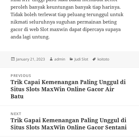
peroleh banyak keuntungan banyak tiap harinya.
Tidak boleh terlewat tiap peluang terunggul untuk
nikmati seluruhnya suguhan permainan beting
gacor di web Slot maxwin dapat dipercaya supaya
anda lagi untung.
Posted
Author
Categories
Tags
January 21, 2023
admin
Judi Slot
koitoto
on
Post
PREVIOUS
navigation
Trik Capai Kemenangan Paling Unggul di
Previous
Situs Slots MaxWin Online Gacor Air
post:
Batu
NEXT
Trik Gapai Kemenangan Paling Unggul di
Next
Situs Slots MaxWin Online Gacor Sentani
post: