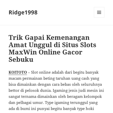
Ridge1998
MENU
AND
WIDGETS
Trik Gapai Kemenangan
Amat Unggul di Situs Slots
MaxWin Online Gacor
Sebuku
KOITOTO
– Slot online adalah dari begitu banyak
macam permainan beting taruhan uang cash yang
bisa dimainkan dengan cara bebas oleh seluruhnya
bettor di pelosok dunia. Igaming jenis judi mesin ini
sangat ternama dimainkan oleh beragam kelompok
dan pelbagai umur. Type igaming terunggul yang
ada di bumi ini punyai begitu banyak type hoki