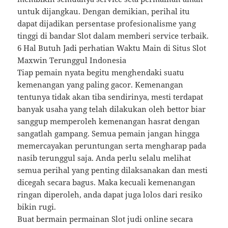
untuk dijangkau. Dengan demikian, perihal itu
dapat dijadikan persentase profesionalisme yang
tinggi di bandar Slot dalam memberi service terbaik.
6 Hal Butuh Jadi perhatian Waktu Main di Situs Slot
Maxwin Terunggul Indonesia
Tiap pemain nyata begitu menghendaki suatu
kemenangan yang paling gacor. Kemenangan
tentunya tidak akan tiba sendirinya, mesti terdapat
banyak usaha yang telah dilakukan oleh bettor biar
sanggup memperoleh kemenangan hasrat dengan
sangatlah gampang. Semua pemain jangan hingga
memercayakan peruntungan serta mengharap pada
nasib terunggul saja. Anda perlu selalu melihat
semua perihal yang penting dilaksanakan dan mesti
dicegah secara bagus. Maka kecuali kemenangan
ringan diperoleh, anda dapat juga lolos dari resiko
bikin rugi.
Buat bermain permainan Slot judi online secara