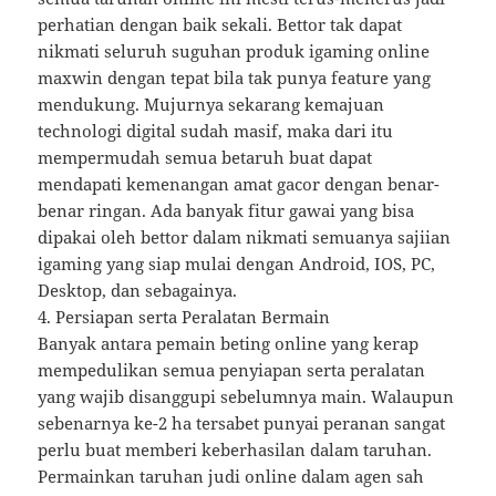
perhatian dengan baik sekali. Bettor tak dapat
nikmati seluruh suguhan produk igaming online
maxwin dengan tepat bila tak punya feature yang
mendukung. Mujurnya sekarang kemajuan
technologi digital sudah masif, maka dari itu
mempermudah semua betaruh buat dapat
mendapati kemenangan amat gacor dengan benar-
benar ringan. Ada banyak fitur gawai yang bisa
dipakai oleh bettor dalam nikmati semuanya sajiian
igaming yang siap mulai dengan Android, IOS, PC,
Desktop, dan sebagainya.
4. Persiapan serta Peralatan Bermain
Banyak antara pemain beting online yang kerap
mempedulikan semua penyiapan serta peralatan
yang wajib disanggupi sebelumnya main. Walaupun
sebenarnya ke-2 ha tersabet punyai peranan sangat
perlu buat memberi keberhasilan dalam taruhan.
Permainkan taruhan judi online dalam agen sah