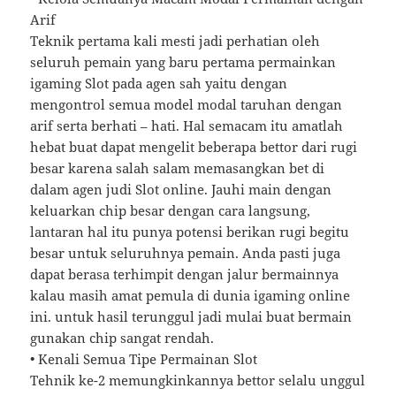
Arif
Teknik pertama kali mesti jadi perhatian oleh
seluruh pemain yang baru pertama permainkan
igaming Slot pada agen sah yaitu dengan
mengontrol semua model modal taruhan dengan
arif serta berhati – hati. Hal semacam itu amatlah
hebat buat dapat mengelit beberapa bettor dari rugi
besar karena salah salam memasangkan bet di
dalam agen judi Slot online. Jauhi main dengan
keluarkan chip besar dengan cara langsung,
lantaran hal itu punya potensi berikan rugi begitu
besar untuk seluruhnya pemain. Anda pasti juga
dapat berasa terhimpit dengan jalur bermainnya
kalau masih amat pemula di dunia igaming online
ini. untuk hasil terunggul jadi mulai buat bermain
gunakan chip sangat rendah.
• Kenali Semua Tipe Permainan Slot
Tehnik ke-2 memungkinkannya bettor selalu unggul