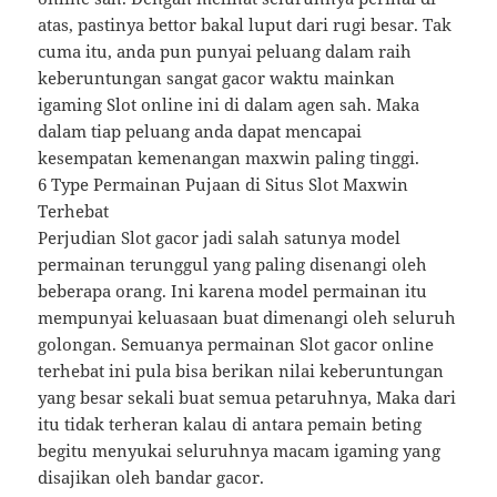
atas, pastinya bettor bakal luput dari rugi besar. Tak
cuma itu, anda pun punyai peluang dalam raih
keberuntungan sangat gacor waktu mainkan
igaming Slot online ini di dalam agen sah. Maka
dalam tiap peluang anda dapat mencapai
kesempatan kemenangan maxwin paling tinggi.
6 Type Permainan Pujaan di Situs Slot Maxwin
Terhebat
Perjudian Slot gacor jadi salah satunya model
permainan terunggul yang paling disenangi oleh
beberapa orang. Ini karena model permainan itu
mempunyai keluasaan buat dimenangi oleh seluruh
golongan. Semuanya permainan Slot gacor online
terhebat ini pula bisa berikan nilai keberuntungan
yang besar sekali buat semua petaruhnya, Maka dari
itu tidak terheran kalau di antara pemain beting
begitu menyukai seluruhnya macam igaming yang
disajikan oleh bandar gacor.