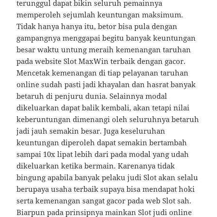
terunggul dapat bikin seluruh pemainnya
memperoleh sejumlah keuntungan maksimum.
Tidak hanya hanya itu, betor bisa pula dengan
gampangnya menggapai begitu banyak keuntungan
besar waktu untung meraih kemenangan taruhan
pada website Slot MaxWin terbaik dengan gacor.
Mencetak kemenangan di tiap pelayanan taruhan
online sudah pasti jadi khayalan dan hasrat banyak
betaruh di penjuru dunia. Selainnya modal
dikeluarkan dapat balik kembali, akan tetapi nilai
keberuntungan dimenangi oleh seluruhnya betaruh
jadi jauh semakin besar. Juga keseluruhan
keuntungan diperoleh dapat semakin bertambah
sampai 10x lipat lebih dari pada modal yang udah
dikeluarkan ketika bermain. Karenanya tidak
bingung apabila banyak pelaku judi Slot akan selalu
berupaya usaha terbaik supaya bisa mendapat hoki
serta kemenangan sangat gacor pada web Slot sah.
Biarpun pada prinsipnya mainkan Slot judi online