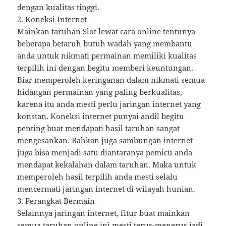
dengan kualitas tinggi.
2. Koneksi Internet
Mainkan taruhan Slot lewat cara online tentunya
beberapa betaruh butuh wadah yang membantu
anda untuk nikmati permainan memiliki kualitas
terpilih ini dengan begitu memberi keuntungan.
Biar memperoleh keringanan dalam nikmati semua
hidangan permainan yang paling berkualitas,
karena itu anda mesti perlu jaringan internet yang
konstan. Koneksi internet punyai andil begitu
penting buat mendapati hasil taruhan sangat
mengesankan. Bahkan juga sambungan internet
juga bisa menjadi satu diantaranya pemicu anda
mendapat kekalahan dalam taruhan. Maka untuk
memperoleh hasil terpilih anda mesti selalu
mencermati jaringan internet di wilayah hunian.
3. Perangkat Bermain
Selainnya jaringan internet, fitur buat mainkan
semua taruhan online ini mesti terus-menerus jadi