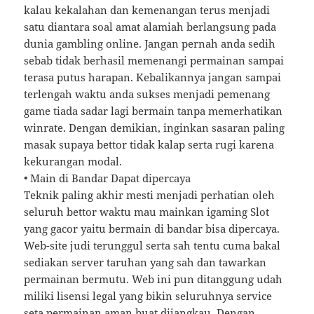
kalau kekalahan dan kemenangan terus menjadi
satu diantara soal amat alamiah berlangsung pada
dunia gambling online. Jangan pernah anda sedih
sebab tidak berhasil memenangi permainan sampai
terasa putus harapan. Kebalikannya jangan sampai
terlengah waktu anda sukses menjadi pemenang
game tiada sadar lagi bermain tanpa memerhatikan
winrate. Dengan demikian, inginkan sasaran paling
masak supaya bettor tidak kalap serta rugi karena
kekurangan modal.
• Main di Bandar Dapat dipercaya
Teknik paling akhir mesti menjadi perhatian oleh
seluruh bettor waktu mau mainkan igaming Slot
yang gacor yaitu bermain di bandar bisa dipercaya.
Web-site judi terunggul serta sah tentu cuma bakal
sediakan server taruhan yang sah dan tawarkan
permainan bermutu. Web ini pun ditanggung udah
miliki lisensi legal yang bikin seluruhnya service
seta permainan aman buat dijangkau. Dengan