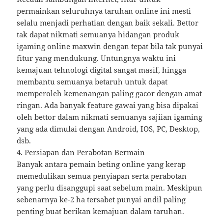
permainkan seluruhnya taruhan online ini mesti
selalu menjadi perhatian dengan baik sekali. Bettor
tak dapat nikmati semuanya hidangan produk
igaming online maxwin dengan tepat bila tak punyai
fitur yang mendukung. Untungnya waktu ini
kemajuan tehnologi digital sangat masif, hingga
membantu semuanya betaruh untuk dapat
memperoleh kemenangan paling gacor dengan amat
ringan. Ada banyak feature gawai yang bisa dipakai
oleh bettor dalam nikmati semuanya sajiian igaming
yang ada dimulai dengan Android, IOS, PC, Desktop,
dsb.
4. Persiapan dan Perabotan Bermain
Banyak antara pemain beting online yang kerap
memedulikan semua penyiapan serta perabotan
yang perlu disanggupi saat sebelum main. Meskipun
sebenarnya ke-2 ha tersabet punyai andil paling
penting buat berikan kemajuan dalam taruhan.