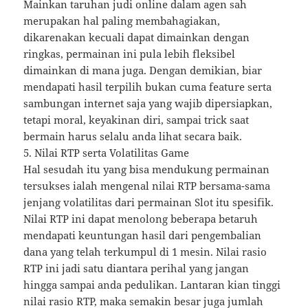
Mainkan taruhan judi online dalam agen sah
merupakan hal paling membahagiakan,
dikarenakan kecuali dapat dimainkan dengan
ringkas, permainan ini pula lebih fleksibel
dimainkan di mana juga. Dengan demikian, biar
mendapati hasil terpilih bukan cuma feature serta
sambungan internet saja yang wajib dipersiapkan,
tetapi moral, keyakinan diri, sampai trick saat
bermain harus selalu anda lihat secara baik.
5. Nilai RTP serta Volatilitas Game
Hal sesudah itu yang bisa mendukung permainan
tersukses ialah mengenal nilai RTP bersama-sama
jenjang volatilitas dari permainan Slot itu spesifik.
Nilai RTP ini dapat menolong beberapa betaruh
mendapati keuntungan hasil dari pengembalian
dana yang telah terkumpul di 1 mesin. Nilai rasio
RTP ini jadi satu diantara perihal yang jangan
hingga sampai anda pedulikan. Lantaran kian tinggi
nilai rasio RTP, maka semakin besar juga jumlah