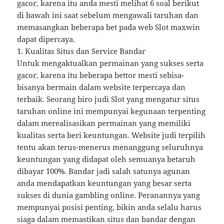
gacor, karena itu anda mesti melihat 6 soal berikut
di bawah ini saat sebelum mengawali taruhan dan
memasangkan beberapa bet pada web Slot maxwin
dapat dipercaya.
1. Kualitas Situs dan Service Bandar
Untuk mengaktualkan permainan yang sukses serta
gacor, karena itu beberapa bettor mesti sebisa-
bisanya bermain dalam website terpercaya dan
terbaik. Seorang biro judi Slot yang mengatur situs
taruhan online ini mempunyai kegunaan terpenting
dalam merealisasikan permainan yang memiliki
kualitas serta beri keuntungan. Website judi terpilih
tentu akan terus-menerus menanggung seluruhnya
keuntungan yang didapat oleh semuanya betaruh
dibayar 100%. Bandar jadi salah satunya agunan
anda mendapatkan keuntungan yang besar serta
sukses di dunia gambling online. Peranannya yang
mempunyai posisi penting, bikin anda selalu harus
siaga dalam memastikan situs dan bandar dengan