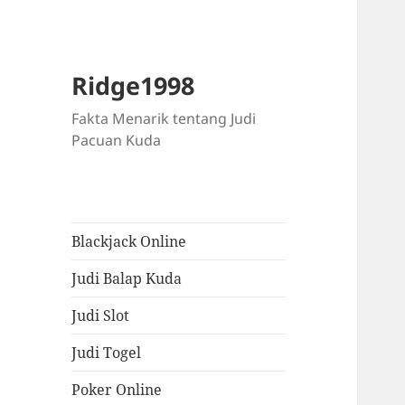
Ridge1998
Fakta Menarik tentang Judi
Pacuan Kuda
Blackjack Online
Judi Balap Kuda
Judi Slot
Judi Togel
Poker Online