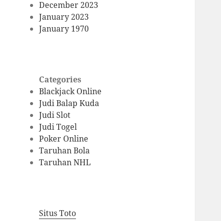
December 2023
January 2023
January 1970
Categories
Blackjack Online
Judi Balap Kuda
Judi Slot
Judi Togel
Poker Online
Taruhan Bola
Taruhan NHL
Situs Toto