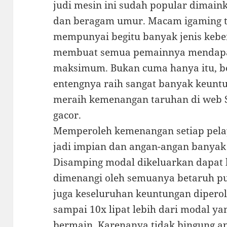
judi mesin ini sudah popular dimai
dan beragam umur. Macam igaming te
mempunyai begitu banyak jenis kebe
membuat semua pemainnya mendapa
maksimum. Bukan cuma hanya itu, be
entengnya raih sangat banyak keunt
meraih kemenangan taruhan di web 
gacor.
Memperoleh kemenangan setiap pelay
jadi impian dan angan-angan banyak 
Disamping modal dikeluarkan dapat ba
dimenangi oleh semuanya betaruh pul
juga keseluruhan keuntungan dipero
sampai 10x lipat lebih dari modal ya
bermain. Karenanya tidak bingung ap