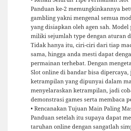
Panduan ke-2 memungkinkannya betto
gambling yakni mengenal semua mode
yang disiapkan oleh agen sah. Model
miliki sejumlah type dengan aturan 
Tidak hanya itu, ciri-ciri dari tiap 
sama, hingga anda mesti dapat denga
permainan terhebat. Dengan menget
Slot online di bandar bisa dipercaya,
ketrampilan yang dipunyai dalam mai
menyelaraskan ketrampilan, jadi co
demonstrasi games serta membaca pe
• Rencanakan Tujuan Main Paling Ma
Panduan setelah itu supaya dapat m
taruhan online dengan sangatlah sim