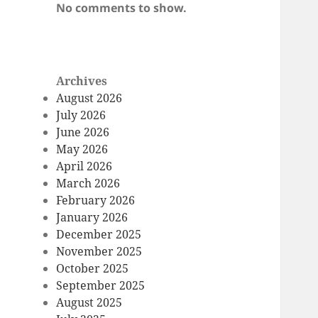
No comments to show.
Archives
August 2026
July 2026
June 2026
May 2026
April 2026
March 2026
February 2026
January 2026
December 2025
November 2025
October 2025
September 2025
August 2025