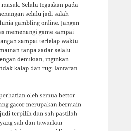
masak. Selalu tegaskan pada
enangan selalu jadi salah
 dunia gambling online. Jangan
kses memenangi game sampai
jangan sampai terlelap waktu
ainan tanpa sadar selalu
Dengan demikian, inginkan
idak kalap dan rugi lantaran
perhatian oleh semua bettor
 yang gacor merupakan bermain
judi terpilih dan sah pastilah
 yang sah dan tawarkan