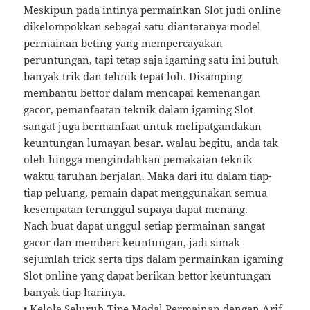
Meskipun pada intinya permainkan Slot judi online
dikelompokkan sebagai satu diantaranya model
permainan beting yang mempercayakan
peruntungan, tapi tetap saja igaming satu ini butuh
banyak trik dan tehnik tepat loh. Disamping
membantu bettor dalam mencapai kemenangan
gacor, pemanfaatan teknik dalam igaming Slot
sangat juga bermanfaat untuk melipatgandakan
keuntungan lumayan besar. walau begitu, anda tak
oleh hingga mengindahkan pemakaian teknik
waktu taruhan berjalan. Maka dari itu dalam tiap-
tiap peluang, pemain dapat menggunakan semua
kesempatan terunggul supaya dapat menang.
Nach buat dapat unggul setiap permainan sangat
gacor dan memberi keuntungan, jadi simak
sejumlah trick serta tips dalam permainkan igaming
Slot online yang dapat berikan bettor keuntungan
banyak tiap harinya.
• Kelola Seluruh Tipe Modal Permainan dengan Arif