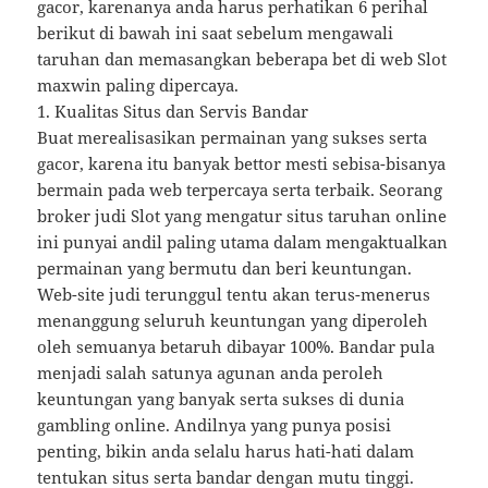
gacor, karenanya anda harus perhatikan 6 perihal
berikut di bawah ini saat sebelum mengawali
taruhan dan memasangkan beberapa bet di web Slot
maxwin paling dipercaya.
1. Kualitas Situs dan Servis Bandar
Buat merealisasikan permainan yang sukses serta
gacor, karena itu banyak bettor mesti sebisa-bisanya
bermain pada web terpercaya serta terbaik. Seorang
broker judi Slot yang mengatur situs taruhan online
ini punyai andil paling utama dalam mengaktualkan
permainan yang bermutu dan beri keuntungan.
Web-site judi terunggul tentu akan terus-menerus
menanggung seluruh keuntungan yang diperoleh
oleh semuanya betaruh dibayar 100%. Bandar pula
menjadi salah satunya agunan anda peroleh
keuntungan yang banyak serta sukses di dunia
gambling online. Andilnya yang punya posisi
penting, bikin anda selalu harus hati-hati dalam
tentukan situs serta bandar dengan mutu tinggi.