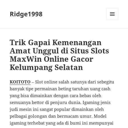
Ridge1998
MENU
AND
WIDGETS
Trik Gapai Kemenangan
Amat Unggul di Situs Slots
MaxWin Online Gacor
Kelumpang Selatan
KOITOTO
– Slot online salah satunya dari sebegitu
banyak tipe permainan beting taruhan uang cash
yang bisa dimainkan dengan cara bebas oleh
semuanya bettor di penjuru dunia. Igaming jenis
judi mesin ini sangat popular dimainkan oleh
pelbagai golongan dan bermacam umur. Model
igaming terhebat yang ada di bumi ini mempunyai