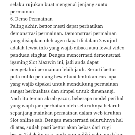
selaku rujukan buat mengenal jenjang suatu
permainan.
6. Demo Permainan
Paling akhir, bettor mesti dapat perhatikan
demonstrasi permainan. Demonstrasi permainan
yang disiapkan oleh agen dapat di dalam 2 wujud
adalah lewat info yang wajib dibaca atau lewat video
panduan singkat. Dengan mencermati demonstrasi
igaming Slot Maxwin ini, jadi anda dapat
mengetahui permainan lebih jauh. Berarti bettor
pula miliki peluang besar buat tentukan cara apa
yang wajib dipakai untuk mendukung permainan
sangat berkualitas dan simpel untuk dimenangi.
Nach itu teman akrab gacor, beberapa model perihal
yang wajib jadi perhatian oleh seluruhnya betaruh
sepanjang mainkan permainan dalam web taruhan
Slot online sah. Dengan mencermati seluruhnya hal
di atas, sudah pasti bettor akan bebas dari rugi
besar. Tidak itu saja, anda pun miliki peluang dalam