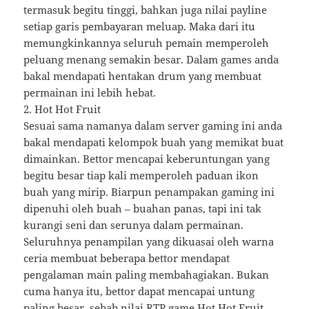
termasuk begitu tinggi, bahkan juga nilai payline
setiap garis pembayaran meluap. Maka dari itu
memungkinkannya seluruh pemain memperoleh
peluang menang semakin besar. Dalam games anda
bakal mendapati hentakan drum yang membuat
permainan ini lebih hebat.
2. Hot Hot Fruit
Sesuai sama namanya dalam server gaming ini anda
bakal mendapati kelompok buah yang memikat buat
dimainkan. Bettor mencapai keberuntungan yang
begitu besar tiap kali memperoleh paduan ikon
buah yang mirip. Biarpun penampakan gaming ini
dipenuhi oleh buah – buahan panas, tapi ini tak
kurangi seni dan serunya dalam permainan.
Seluruhnya penampilan yang dikuasai oleh warna
ceria membuat beberapa bettor mendapat
pengalaman main paling membahagiakan. Bukan
cuma hanya itu, bettor dapat mencapai untung
paling besar, sebab nilai RTP game Hot Hot Fruit