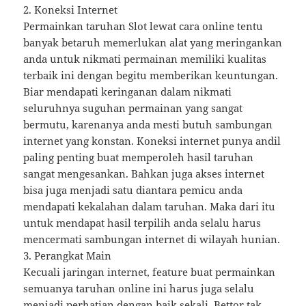
2. Koneksi Internet
Permainkan taruhan Slot lewat cara online tentu
banyak betaruh memerlukan alat yang meringankan
anda untuk nikmati permainan memiliki kualitas
terbaik ini dengan begitu memberikan keuntungan.
Biar mendapati keringanan dalam nikmati
seluruhnya suguhan permainan yang sangat
bermutu, karenanya anda mesti butuh sambungan
internet yang konstan. Koneksi internet punya andil
paling penting buat memperoleh hasil taruhan
sangat mengesankan. Bahkan juga akses internet
bisa juga menjadi satu diantara pemicu anda
mendapati kekalahan dalam taruhan. Maka dari itu
untuk mendapat hasil terpilih anda selalu harus
mencermati sambungan internet di wilayah hunian.
3. Perangkat Main
Kecuali jaringan internet, feature buat permainkan
semuanya taruhan online ini harus juga selalu
menjadi perhatian dengan baik sekali. Bettor tak