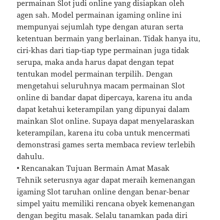
permainan Slot judi online yang disiapkan oleh
agen sah. Model permainan igaming online ini
mempunyai sejumlah type dengan aturan serta
ketentuan bermain yang berlainan. Tidak hanya itu,
ciri-khas dari tiap-tiap type permainan juga tidak
serupa, maka anda harus dapat dengan tepat
tentukan model permainan terpilih. Dengan
mengetahui seluruhnya macam permainan Slot
online di bandar dapat dipercaya, karena itu anda
dapat ketahui keterampilan yang dipunyai dalam
mainkan Slot online. Supaya dapat menyelaraskan
keterampilan, karena itu coba untuk mencermati
demonstrasi games serta membaca review terlebih
dahulu.
• Rencanakan Tujuan Bermain Amat Masak
Tehnik seterusnya agar dapat meraih kemenangan
igaming Slot taruhan online dengan benar-benar
simpel yaitu memiliki rencana obyek kemenangan
dengan begitu masak. Selalu tanamkan pada diri