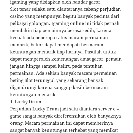
igaming yang disiapkan oleh bandar gacor.
Slot tenar selaku satu diantaranya cabang perjudian
casino yang mempunyai begitu banyak pecinta dari
pelbagai golongan. Igaming online ini tidak pernah
membikin tiap pemainnya berasa sedih, karena
kecuali ada beberapa ratus macam permainan
menarik, bettor dapat mendapati bermacam
keuntungan menarik tiap harinya. Pastilah untuk
dapat memperoleh kemenangan amat gacor, pemain
jangan hingga sampai keliru pada tentukan
permainan. Ada sekian banyak macam permainan
beting Slot terunggul yang sekarang banyak
digandrungi karena sanggup kasih bermacam
keuntungan menarik.
1. Lucky Drum
Perjudian Lucky Drum jadi satu diantara server e –
game sangat banyak direferensikan oleh banyaknya
orang. Macam permainan ini dapat memberinya
sangat banyak keuntungan terhebat yang memikat