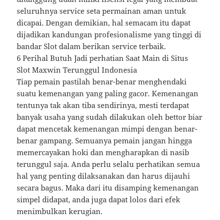
seluruhnya service seta permainan aman untuk
dicapai. Dengan demikian, hal semacam itu dapat
dijadikan kandungan profesionalisme yang tinggi di
bandar Slot dalam berikan service terbaik.
6 Perihal Butuh Jadi perhatian Saat Main di Situs
Slot Maxwin Terunggul Indonesia
Tiap pemain pastilah benar-benar menghendaki
suatu kemenangan yang paling gacor. Kemenangan
tentunya tak akan tiba sendirinya, mesti terdapat
banyak usaha yang sudah dilakukan oleh bettor biar
dapat mencetak kemenangan mimpi dengan benar-
benar gampang. Semuanya pemain jangan hingga
memercayakan hoki dan mengharapkan di nasib
terunggul saja. Anda perlu selalu perhatikan semua
hal yang penting dilaksanakan dan harus dijauhi
secara bagus. Maka dari itu disamping kemenangan
simpel didapat, anda juga dapat lolos dari efek
menimbulkan kerugian.