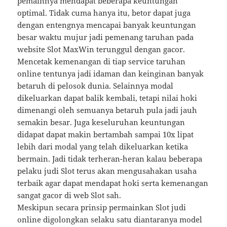
pemainnya mendapat beberapa keuntungan
optimal. Tidak cuma hanya itu, betor dapat juga
dengan entengnya mencapai banyak keuntungan
besar waktu mujur jadi pemenang taruhan pada
website Slot MaxWin terunggul dengan gacor.
Mencetak kemenangan di tiap service taruhan
online tentunya jadi idaman dan keinginan banyak
betaruh di pelosok dunia. Selainnya modal
dikeluarkan dapat balik kembali, tetapi nilai hoki
dimenangi oleh semuanya betaruh pula jadi jauh
semakin besar. Juga keseluruhan keuntungan
didapat dapat makin bertambah sampai 10x lipat
lebih dari modal yang telah dikeluarkan ketika
bermain. Jadi tidak terheran-heran kalau beberapa
pelaku judi Slot terus akan mengusahakan usaha
terbaik agar dapat mendapat hoki serta kemenangan
sangat gacor di web Slot sah.
Meskipun secara prinsip permainkan Slot judi
online digolongkan selaku satu diantaranya model