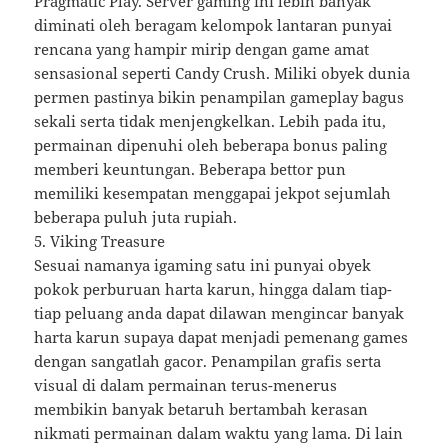
Pragmatic Play. Server gaming ini lebih banyak
diminati oleh beragam kelompok lantaran punyai
rencana yang hampir mirip dengan game amat
sensasional seperti Candy Crush. Miliki obyek dunia
permen pastinya bikin penampilan gameplay bagus
sekali serta tidak menjengkelkan. Lebih pada itu,
permainan dipenuhi oleh beberapa bonus paling
memberi keuntungan. Beberapa bettor pun
memiliki kesempatan menggapai jekpot sejumlah
beberapa puluh juta rupiah.
5. Viking Treasure
Sesuai namanya igaming satu ini punyai obyek
pokok perburuan harta karun, hingga dalam tiap-
tiap peluang anda dapat dilawan mengincar banyak
harta karun supaya dapat menjadi pemenang games
dengan sangatlah gacor. Penampilan grafis serta
visual di dalam permainan terus-menerus
membikin banyak betaruh bertambah kerasan
nikmati permainan dalam waktu yang lama. Di lain