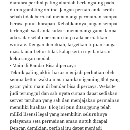
diantara perihal paling alamiah berlangsung pada
dunia gambling online. Jangan pernah anda sedih
sebab tidak berhasil memenangi permainan sampai
berasa putus harapan. Kebalikannya jangan sempat
terlengah saat anda sukses memenangi game tanpa
ada sadar selalu bermain tanpa ada perhatikan
winrate. Dengan demikian, targetkan tujuan sangat
masak biar bettor tidak kalap serta rugi lantaran
kekurangan modal.
• Main di Bandar Bisa dipercaya
Teknik paling akhir harus menjadi perhatian oleh
semua bettor waktu mau mainkan igaming Slot yang
gacor yaitu main di bandar bisa dipercaya. Website
judi terunggul dan sah nyata cuman dapat sediakan
server taruhan yang sah dan menjajakan permainan
memiliki kualitas. Blog ini pun ditanggung telah
miliki lisensi legal yang membikin seluruhnya
pelayanan seta permainan aman untuk dicapai.
Dengan demikian, perihal itu dapat menjadi