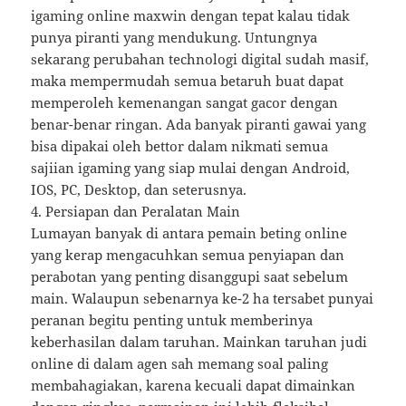
igaming online maxwin dengan tepat kalau tidak
punya piranti yang mendukung. Untungnya
sekarang perubahan technologi digital sudah masif,
maka mempermudah semua betaruh buat dapat
memperoleh kemenangan sangat gacor dengan
benar-benar ringan. Ada banyak piranti gawai yang
bisa dipakai oleh bettor dalam nikmati semua
sajiian igaming yang siap mulai dengan Android,
IOS, PC, Desktop, dan seterusnya.
4. Persiapan dan Peralatan Main
Lumayan banyak di antara pemain beting online
yang kerap mengacuhkan semua penyiapan dan
perabotan yang penting disanggupi saat sebelum
main. Walaupun sebenarnya ke-2 ha tersabet punyai
peranan begitu penting untuk memberinya
keberhasilan dalam taruhan. Mainkan taruhan judi
online di dalam agen sah memang soal paling
membahagiakan, karena kecuali dapat dimainkan