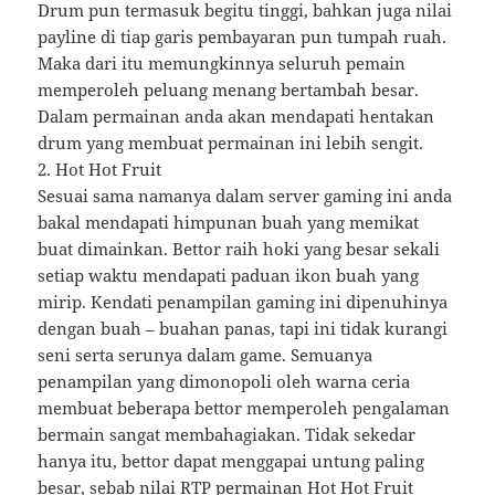
Drum pun termasuk begitu tinggi, bahkan juga nilai
payline di tiap garis pembayaran pun tumpah ruah.
Maka dari itu memungkinnya seluruh pemain
memperoleh peluang menang bertambah besar.
Dalam permainan anda akan mendapati hentakan
drum yang membuat permainan ini lebih sengit.
2. Hot Hot Fruit
Sesuai sama namanya dalam server gaming ini anda
bakal mendapati himpunan buah yang memikat
buat dimainkan. Bettor raih hoki yang besar sekali
setiap waktu mendapati paduan ikon buah yang
mirip. Kendati penampilan gaming ini dipenuhinya
dengan buah – buahan panas, tapi ini tidak kurangi
seni serta serunya dalam game. Semuanya
penampilan yang dimonopoli oleh warna ceria
membuat beberapa bettor memperoleh pengalaman
bermain sangat membahagiakan. Tidak sekedar
hanya itu, bettor dapat menggapai untung paling
besar, sebab nilai RTP permainan Hot Hot Fruit