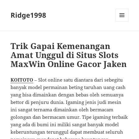
Ridge1998
MENU
AND
WIDGETS
Trik Gapai Kemenangan
Amat Unggul di Situs Slots
MaxWin Online Gacor Jaken
KOITOTO
– Slot online satu diantara dari sebegitu
banyak model permainan beting taruhan uang cash
yang bisa dimainkan dengan bebas oleh semuanya
bettor di penjuru dunia. Igaming jenis judi mesin
ini sangat ternama dimainkan oleh bermacam
golongan dan bermacam umur. Tipe igaming terbaik
yang ada di bumi ini miliki sangat banyak model
keberuntungan terunggul dapat membuat seluruh