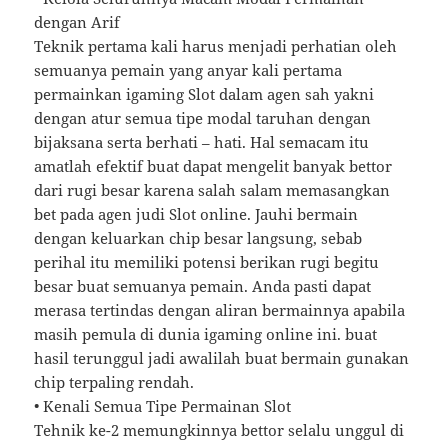
dengan Arif
Teknik pertama kali harus menjadi perhatian oleh
semuanya pemain yang anyar kali pertama
permainkan igaming Slot dalam agen sah yakni
dengan atur semua tipe modal taruhan dengan
bijaksana serta berhati – hati. Hal semacam itu
amatlah efektif buat dapat mengelit banyak bettor
dari rugi besar karena salah salam memasangkan
bet pada agen judi Slot online. Jauhi bermain
dengan keluarkan chip besar langsung, sebab
perihal itu memiliki potensi berikan rugi begitu
besar buat semuanya pemain. Anda pasti dapat
merasa tertindas dengan aliran bermainnya apabila
masih pemula di dunia igaming online ini. buat
hasil terunggul jadi awalilah buat bermain gunakan
chip terpaling rendah.
• Kenali Semua Tipe Permainan Slot
Tehnik ke-2 memungkinnya bettor selalu unggul di