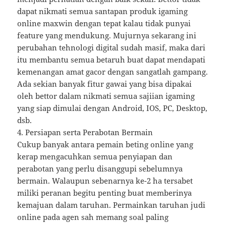
dapat nikmati semua santapan produk igaming
online maxwin dengan tepat kalau tidak punyai
feature yang mendukung. Mujurnya sekarang ini
perubahan tehnologi digital sudah masif, maka dari
itu membantu semua betaruh buat dapat mendapati
kemenangan amat gacor dengan sangatlah gampang.
Ada sekian banyak fitur gawai yang bisa dipakai
oleh bettor dalam nikmati semua sajiian igaming
yang siap dimulai dengan Android, IOS, PC, Desktop,
dsb.
4. Persiapan serta Perabotan Bermain
Cukup banyak antara pemain beting online yang
kerap mengacuhkan semua penyiapan dan
perabotan yang perlu disanggupi sebelumnya
bermain. Walaupun sebenarnya ke-2 ha tersabet
miliki peranan begitu penting buat memberinya
kemajuan dalam taruhan. Permainkan taruhan judi
online pada agen sah memang soal paling