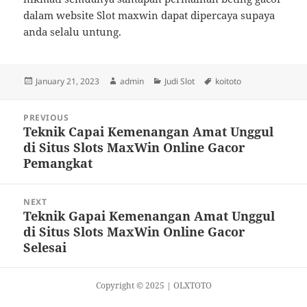
dalam website Slot maxwin dapat dipercaya supaya
anda selalu untung.
Posted
Author
Categories
Tags
January 21, 2023
admin
Judi Slot
koitoto
on
Post
PREVIOUS
navigation
Teknik Capai Kemenangan Amat Unggul
Previous
di Situs Slots MaxWin Online Gacor
post:
Pemangkat
NEXT
Teknik Gapai Kemenangan Amat Unggul
Next
di Situs Slots MaxWin Online Gacor
post:
Selesai
Copyright © 2025 |
OLXTOTO