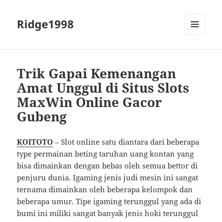
Ridge1998
MENU
AND
WIDGETS
Trik Gapai Kemenangan
Amat Unggul di Situs Slots
MaxWin Online Gacor
Gubeng
KOITOTO
– Slot online satu diantara dari beberapa
type permainan beting taruhan uang kontan yang
bisa dimainkan dengan bebas oleh semua bettor di
penjuru dunia. Igaming jenis judi mesin ini sangat
ternama dimainkan oleh beberapa kelompok dan
beberapa umur. Tipe igaming terunggul yang ada di
bumi ini miliki sangat banyak jenis hoki terunggul