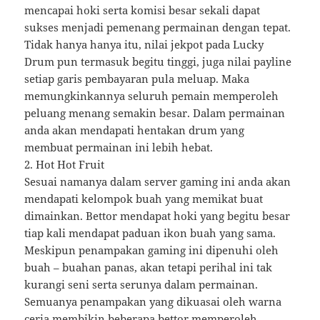
mencapai hoki serta komisi besar sekali dapat
sukses menjadi pemenang permainan dengan tepat.
Tidak hanya hanya itu, nilai jekpot pada Lucky
Drum pun termasuk begitu tinggi, juga nilai payline
setiap garis pembayaran pula meluap. Maka
memungkinkannya seluruh pemain memperoleh
peluang menang semakin besar. Dalam permainan
anda akan mendapati hentakan drum yang
membuat permainan ini lebih hebat.
2. Hot Hot Fruit
Sesuai namanya dalam server gaming ini anda akan
mendapati kelompok buah yang memikat buat
dimainkan. Bettor mendapat hoki yang begitu besar
tiap kali mendapat paduan ikon buah yang sama.
Meskipun penampakan gaming ini dipenuhi oleh
buah – buahan panas, akan tetapi perihal ini tak
kurangi seni serta serunya dalam permainan.
Semuanya penampakan yang dikuasai oleh warna
ceria membikin beberapa bettor memperoleh