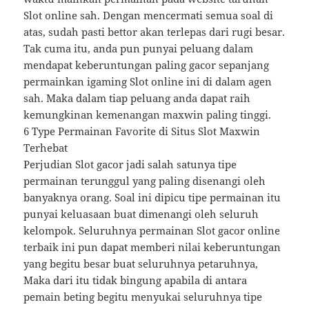
Slot online sah. Dengan mencermati semua soal di
atas, sudah pasti bettor akan terlepas dari rugi besar.
Tak cuma itu, anda pun punyai peluang dalam
mendapat keberuntungan paling gacor sepanjang
permainkan igaming Slot online ini di dalam agen
sah. Maka dalam tiap peluang anda dapat raih
kemungkinan kemenangan maxwin paling tinggi.
6 Type Permainan Favorite di Situs Slot Maxwin
Terhebat
Perjudian Slot gacor jadi salah satunya tipe
permainan terunggul yang paling disenangi oleh
banyaknya orang. Soal ini dipicu tipe permainan itu
punyai keluasaan buat dimenangi oleh seluruh
kelompok. Seluruhnya permainan Slot gacor online
terbaik ini pun dapat memberi nilai keberuntungan
yang begitu besar buat seluruhnya petaruhnya,
Maka dari itu tidak bingung apabila di antara
pemain beting begitu menyukai seluruhnya tipe