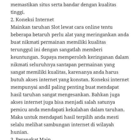
memastikan situs serta bandar dengan kualitas
tinggi.
2. Koneksi Internet
Mainkan taruhan Slot lewat cara online tentu
beberapa betaruh perlu alat yang meringankan anda
buat nikmati permainan memiliki kualitas
terunggul ini dengan sangatlah memberi
keuntungan. Supaya memperoleh keringanan dalam
nikmati seluruhnya santapan permainan yang
sangat memiliki kualitas, karenanya anda harus
butuh akses internet yang konstan. Koneksi internet
mempunyai andil paling penting buat mendapat
hasil taruhan sangat mengesankan. Bahkan juga
akses internet juga bisa menjadi salah satunya
pemicu anda mendapati kekalahan dalam taruhan.
Maka untuk mendapati hasil terpilih anda mesti
selalu melihat sambungan internet di wilayah
hunian.
3. Perangkat Main