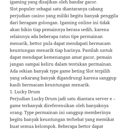
igaming yang disajikan oleh bandar gacor.
Slot populer sebagai satu diantaranya cabang
perjudian casino yang miliki begitu banyak penggila
dari beragam golongan. Igaming online ini tidak
akan bikin tiap pemainnya berasa sedih, karena
selainnya ada beberapa ratus tipe permainan
menarik, bettor pula dapat mendapati bermacam
keuntungan menarik tiap harinya. Pastilah untuk
dapat mendapat kemenangan amat gacor, pemain
jangan sampai keliru dalam tentukan permainan.
Ada sekian banyak type game beting Slot terpilih
yang sekarang banyak digandrungi karena sanggup
kasih bermacam keuntungan menarik.
1. Lucky Drum
Perjudian Lucky Drum jadi satu diantara server e –
game terbanyak direferensikan oleh banyaknya
orang. Type permainan ini sanggup memberinya
begitu banyak keuntungan terhebat yang memikat
buat semua kelompok. Beberapa bettor dapat