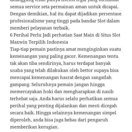
semua service seta permainan aman untuk dicapai.
Dengan demikian, hal itu dapat dijadikan persentase
profesionalisme yang tinggi pada bandar Slot dalam
memberi pelayanan terbaik.
6 Perihal Perlu Jadi perhatian Saat Main di Situs Slot
Maxwin Terpilih Indonesia
Tiap-tiap pemain pastinya amat menginginkan suatu
kemenangan yang paling gacor. Kemenangan tentu
tak akan tiba sendirinya, harus terdapat banyak
usaha yang telah dilakukan oleh bettor supaya bisa
mencapai kemenangan hasrat dengan sangatlah
gampang. Seluruhnya pemain jangan hingga
memercayakan hoki dan mengharapkan di nasib
terhebat saja. Anda harus selalu perhatikan semua
perihal yang penting dijalankan dan mesti dicegah
secara baik. Hingga selainnya kemenangan simpel
diperoleh, anda bisa juga bebas dari pengaruh
memberikan kerugian.