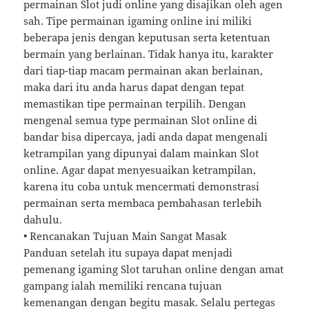
permainan Slot judi online yang disajikan oleh agen
sah. Tipe permainan igaming online ini miliki
beberapa jenis dengan keputusan serta ketentuan
bermain yang berlainan. Tidak hanya itu, karakter
dari tiap-tiap macam permainan akan berlainan,
maka dari itu anda harus dapat dengan tepat
memastikan tipe permainan terpilih. Dengan
mengenal semua type permainan Slot online di
bandar bisa dipercaya, jadi anda dapat mengenali
ketrampilan yang dipunyai dalam mainkan Slot
online. Agar dapat menyesuaikan ketrampilan,
karena itu coba untuk mencermati demonstrasi
permainan serta membaca pembahasan terlebih
dahulu.
• Rencanakan Tujuan Main Sangat Masak
Panduan setelah itu supaya dapat menjadi
pemenang igaming Slot taruhan online dengan amat
gampang ialah memiliki rencana tujuan
kemenangan dengan begitu masak. Selalu pertegas