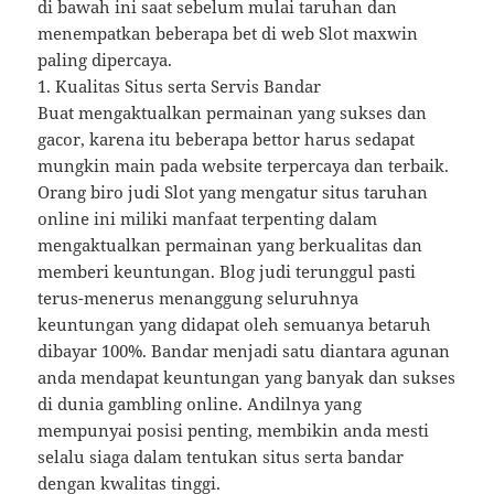
di bawah ini saat sebelum mulai taruhan dan
menempatkan beberapa bet di web Slot maxwin
paling dipercaya.
1. Kualitas Situs serta Servis Bandar
Buat mengaktualkan permainan yang sukses dan
gacor, karena itu beberapa bettor harus sedapat
mungkin main pada website terpercaya dan terbaik.
Orang biro judi Slot yang mengatur situs taruhan
online ini miliki manfaat terpenting dalam
mengaktualkan permainan yang berkualitas dan
memberi keuntungan. Blog judi terunggul pasti
terus-menerus menanggung seluruhnya
keuntungan yang didapat oleh semuanya betaruh
dibayar 100%. Bandar menjadi satu diantara agunan
anda mendapat keuntungan yang banyak dan sukses
di dunia gambling online. Andilnya yang
mempunyai posisi penting, membikin anda mesti
selalu siaga dalam tentukan situs serta bandar
dengan kwalitas tinggi.