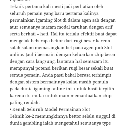
Teknik pertama kali mesti jadi perhatian oleh
seluruh pemain yang baru pertama kalinya
permainkan igaming Slot di dalam agen sah dengan
atur semuanya macam modal taruhan dengan arif
serta berhati – hati. Hal itu terlalu efektif buat dapat
mengelak beberapa bettor dari rugi besar karena
salah salam memasangkan bet pada agen judi Slot
online. Jauhi bermain dengan keluarkan chip besar
dengan cara langsung, lantaran hal semacam itu
mempunyai potensi berikan rugi besar sekali buat
semua pemain. Anda pasti bakal berasa terhimpit
dengan sistem bermainnya kalau masih pemula
pada dunia igaming online ini. untuk hasil terpilih
karena itu mulai untuk main memanfaatkan chip
paling rendah.
• Kenali Seluruh Model Permainan Slot
Tehnik ke-2 memungkinnya bettor selalu unggul di
dunia gambling ialah mengetahui semuanya type