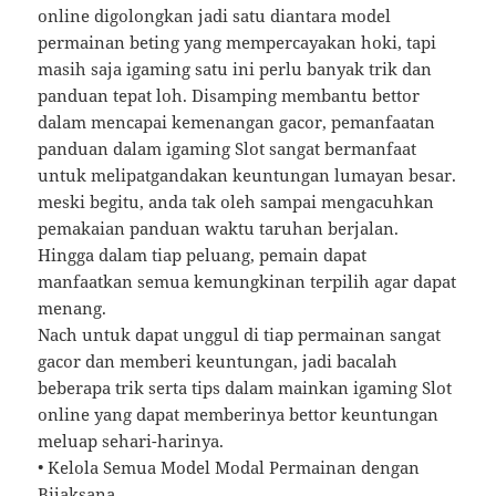
online digolongkan jadi satu diantara model
permainan beting yang mempercayakan hoki, tapi
masih saja igaming satu ini perlu banyak trik dan
panduan tepat loh. Disamping membantu bettor
dalam mencapai kemenangan gacor, pemanfaatan
panduan dalam igaming Slot sangat bermanfaat
untuk melipatgandakan keuntungan lumayan besar.
meski begitu, anda tak oleh sampai mengacuhkan
pemakaian panduan waktu taruhan berjalan.
Hingga dalam tiap peluang, pemain dapat
manfaatkan semua kemungkinan terpilih agar dapat
menang.
Nach untuk dapat unggul di tiap permainan sangat
gacor dan memberi keuntungan, jadi bacalah
beberapa trik serta tips dalam mainkan igaming Slot
online yang dapat memberinya bettor keuntungan
meluap sehari-harinya.
• Kelola Semua Model Modal Permainan dengan
Bijaksana