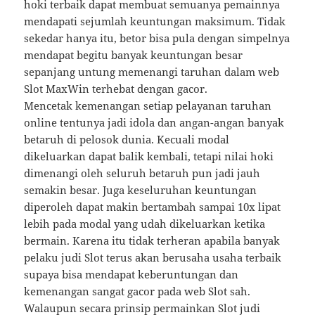
hoki terbaik dapat membuat semuanya pemainnya
mendapati sejumlah keuntungan maksimum. Tidak
sekedar hanya itu, betor bisa pula dengan simpelnya
mendapat begitu banyak keuntungan besar
sepanjang untung memenangi taruhan dalam web
Slot MaxWin terhebat dengan gacor.
Mencetak kemenangan setiap pelayanan taruhan
online tentunya jadi idola dan angan-angan banyak
betaruh di pelosok dunia. Kecuali modal
dikeluarkan dapat balik kembali, tetapi nilai hoki
dimenangi oleh seluruh betaruh pun jadi jauh
semakin besar. Juga keseluruhan keuntungan
diperoleh dapat makin bertambah sampai 10x lipat
lebih pada modal yang udah dikeluarkan ketika
bermain. Karena itu tidak terheran apabila banyak
pelaku judi Slot terus akan berusaha usaha terbaik
supaya bisa mendapat keberuntungan dan
kemenangan sangat gacor pada web Slot sah.
Walaupun secara prinsip permainkan Slot judi