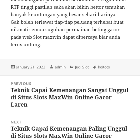
RTP tinggi pastilah saka akan bikin bettor temukan
banyak keuntungan yang besar sehari-harinya.
Gak boleh terlewat tiap-tiap peluang terhebat buat
nikmati semua suguhan permainan beting gacor
pada web Slot maxwin dapat dipercaya biar anda
terus untung.
Posted
Author
Categories
Tags
January 21, 2023
admin
Judi Slot
koitoto
on
Post
PREVIOUS
navigation
Teknik Capai Kemenangan Sangat Unggul
Previous
di Situs Slots MaxWin Online Gacor
post:
Laren
NEXT
Teknik Gapai Kemenangan Paling Unggul
Next
di Situs Slots MaxWin Online Gacor
post: