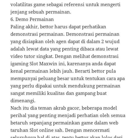
volatilitas game sebagai referensi untuk mengerti
jenjang sebuah permainan.
6. Demo Permainan
Paling akhir, bettor harus dapat perhatikan
demonstrasi permainan. Demonstrasi permainan
yang disiapkan oleh agen dapat di dalam 2 wujud
adalah lewat data yang penting dibaca atau lewat
video tutor singkat. Dengan melihat demonstrasi
igaming Slot Maxwin ini, karenanya anda dapat
kenal permainan lebih jauh. Berarti bettor pula
mempunyai peluang besar untuk tentukan cara apa
yang perlu dipakai untuk mendukung permainan
sangat memiliki kualitas dan gampang buat
dimenangi.
Nach itu dia teman akrab gacor, beberapa model
perihal yang penting menjadi perhatian oleh semua
betaruh sepanjang permainkan game dalam web
taruhan Slot online sah. Dengan mencermati
seluruhnya hal di atas, tentu bettor akan lolos dari