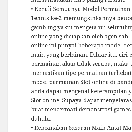
• Kenali Semuanya Model Permainan 
Tehnik ke-2 memungkinkannya bettor 
gambling yakni mengetahui seluruhn
online yang disiapkan oleh agen sah
online ini punyai beberapa model de
main yang berlainan. Diluar itu, ciri-
permainan akan tidak serupa, maka 
memastikan tipe permainan terheba
model permainan Slot online di band
anda dapat mengenal keterampilan 
Slot online. Supaya dapat menyelaras
buat mencermati demonstrasi games 
dahulu.
• Rencanakan Sasaran Main Amat Ma