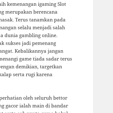
aih kemenangan igaming Slot
ang merupakan berencana
masak. Terus tanamkan pada
nangan selalu menjadi salah
a dunia gambling online.
ak sukses jadi pemenang
ngat. Kebalikannya jangan
menangi game tiada sadar terus
Dengan demikian, targetkan
kalap serta rugi karena
perhatian oleh seluruh bettor
ng gacor ialah main di bandar