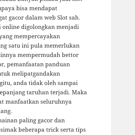
supaya bisa mendapat
t gacor dalam web Slot sah.
i online digolongkan menjadi
g yang mempercayakan
ing satu ini pula memerlukan
elainnya mempermudah bettor
r, pemanfaatan panduan
untuk melipatgandakan
itu, anda tidak oleh sampai
panjang taruhan terjadi. Maka
pat manfaatkan seluruhnya
nang.
mainan paling gacor dan
imak beberapa trick serta tips