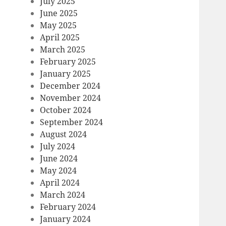
July 2025
June 2025
May 2025
April 2025
March 2025
February 2025
January 2025
December 2024
November 2024
October 2024
September 2024
August 2024
July 2024
June 2024
May 2024
April 2024
March 2024
February 2024
January 2024