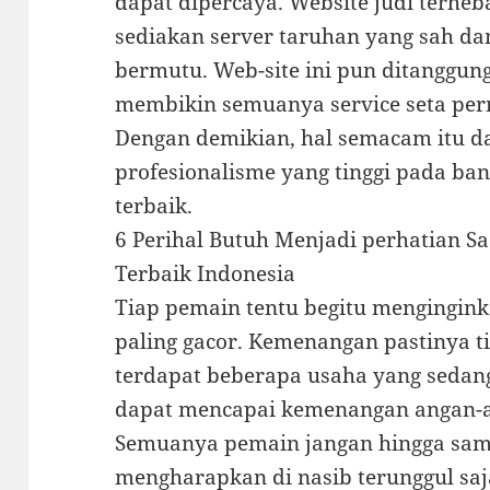
dapat dipercaya. Website judi terheb
sediakan server taruhan yang sah d
bermutu. Web-site ini pun ditanggung 
membikin semuanya service seta pe
Dengan demikian, hal semacam itu d
profesionalisme yang tinggi pada ban
terbaik.
6 Perihal Butuh Menjadi perhatian Sa
Terbaik Indonesia
Tiap pemain tentu begitu mengingin
paling gacor. Kemenangan pastinya ti
terdapat beberapa usaha yang sedang
dapat mencapai kemenangan angan-a
Semuanya pemain jangan hingga sa
mengharapkan di nasib terunggul saj