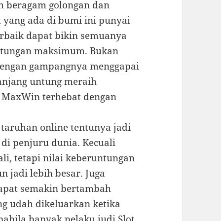
eh beragam golongan dan
 yang ada di bumi ini punyai
erbaik dapat bikin semuanya
ntungan maksimum. Bukan
t dengan gampangnya menggapai
anjang untung meraih
 MaxWin terhebat dengan
taruhan online tentunya jadi
i penjuru dunia. Kecuali
i, tetapi nilai keberuntungan
 jadi lebih besar. Juga
dapat semakin bertambah
ng udah dikeluarkan ketika
pabila banyak pelaku judi Slot