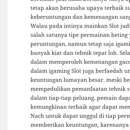
tetap akan berusaha upaya terbaik 
keberuntungan dan kemenangan sanga
Walau pada intinya mainkan Slot jud
salah satunya tipe permainan betin
peruntungan, namun tetap saja igam
banyak kiat dan tehnik tepat loh. S
dalam memperoleh kemenangan gaco
dalam igaming Slot juga berfaedah 
keuntungan lumayan besar. meski beg
mempedulikan pemanfaatan tehnik se
dalam tiap-tiap peluang, pemain da
kemungkinan terbaik agar dapat me
Nach untuk dapat unggul di tiap per
memberikan keuntungan, karenanya s