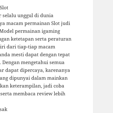
Slot
selalu unggul di dunia
ya macam permainan Slot judi
. Model permainan igaming
ngan ketetapan serta peraturan
ciri dari tiap-tiap macam
anda mesti dapat dengan tepat
t. Dengan mengetahui semua
ar dapat dipercaya, karenanya
yang dipunyai dalam mainkan
kan keterampilan, jadi coba
serta membaca review lebih
sak