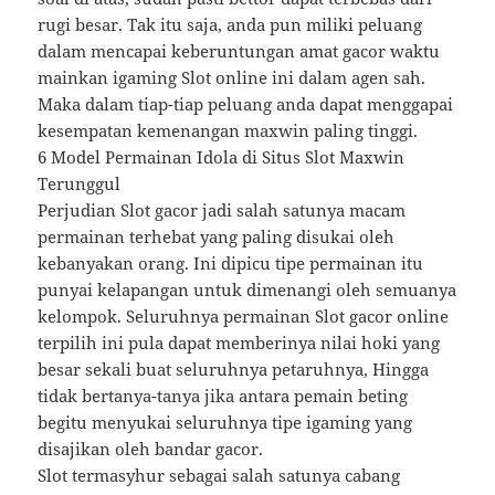
rugi besar. Tak itu saja, anda pun miliki peluang
dalam mencapai keberuntungan amat gacor waktu
mainkan igaming Slot online ini dalam agen sah.
Maka dalam tiap-tiap peluang anda dapat menggapai
kesempatan kemenangan maxwin paling tinggi.
6 Model Permainan Idola di Situs Slot Maxwin
Terunggul
Perjudian Slot gacor jadi salah satunya macam
permainan terhebat yang paling disukai oleh
kebanyakan orang. Ini dipicu tipe permainan itu
punyai kelapangan untuk dimenangi oleh semuanya
kelompok. Seluruhnya permainan Slot gacor online
terpilih ini pula dapat memberinya nilai hoki yang
besar sekali buat seluruhnya petaruhnya, Hingga
tidak bertanya-tanya jika antara pemain beting
begitu menyukai seluruhnya tipe igaming yang
disajikan oleh bandar gacor.
Slot termasyhur sebagai salah satunya cabang