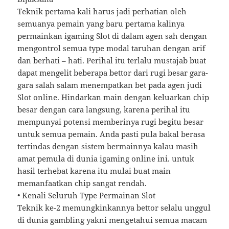
Teknik pertama kali harus jadi perhatian oleh
semuanya pemain yang baru pertama kalinya
permainkan igaming Slot di dalam agen sah dengan
mengontrol semua type modal taruhan dengan arif
dan berhati – hati. Perihal itu terlalu mustajab buat
dapat mengelit beberapa bettor dari rugi besar gara-
gara salah salam menempatkan bet pada agen judi
Slot online. Hindarkan main dengan keluarkan chip
besar dengan cara langsung, karena perihal itu
mempunyai potensi memberinya rugi begitu besar
untuk semua pemain. Anda pasti pula bakal berasa
tertindas dengan sistem bermainnya kalau masih
amat pemula di dunia igaming online ini. untuk
hasil terhebat karena itu mulai buat main
memanfaatkan chip sangat rendah.
• Kenali Seluruh Type Permainan Slot
Teknik ke-2 memungkinkannya bettor selalu unggul
di dunia gambling yakni mengetahui semua macam