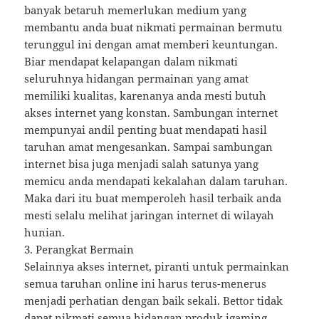
banyak betaruh memerlukan medium yang
membantu anda buat nikmati permainan bermutu
terunggul ini dengan amat memberi keuntungan.
Biar mendapat kelapangan dalam nikmati
seluruhnya hidangan permainan yang amat
memiliki kualitas, karenanya anda mesti butuh
akses internet yang konstan. Sambungan internet
mempunyai andil penting buat mendapati hasil
taruhan amat mengesankan. Sampai sambungan
internet bisa juga menjadi salah satunya yang
memicu anda mendapati kekalahan dalam taruhan.
Maka dari itu buat memperoleh hasil terbaik anda
mesti selalu melihat jaringan internet di wilayah
hunian.
3. Perangkat Bermain
Selainnya akses internet, piranti untuk permainkan
semua taruhan online ini harus terus-menerus
menjadi perhatian dengan baik sekali. Bettor tidak
dapat nikmati semua hidangan produk igaming