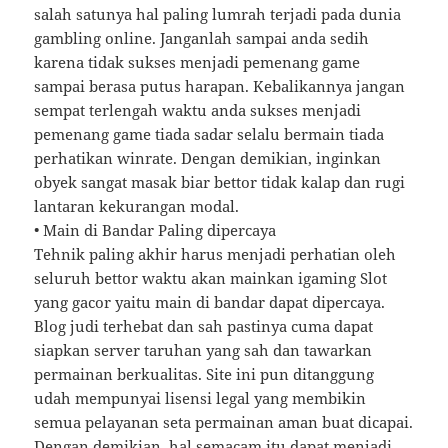
salah satunya hal paling lumrah terjadi pada dunia
gambling online. Janganlah sampai anda sedih
karena tidak sukses menjadi pemenang game
sampai berasa putus harapan. Kebalikannya jangan
sempat terlengah waktu anda sukses menjadi
pemenang game tiada sadar selalu bermain tiada
perhatikan winrate. Dengan demikian, inginkan
obyek sangat masak biar bettor tidak kalap dan rugi
lantaran kekurangan modal.
• Main di Bandar Paling dipercaya
Tehnik paling akhir harus menjadi perhatian oleh
seluruh bettor waktu akan mainkan igaming Slot
yang gacor yaitu main di bandar dapat dipercaya.
Blog judi terhebat dan sah pastinya cuma dapat
siapkan server taruhan yang sah dan tawarkan
permainan berkualitas. Site ini pun ditanggung
udah mempunyai lisensi legal yang membikin
semua pelayanan seta permainan aman buat dicapai.
Dengan demikian, hal semacam itu dapat menjadi