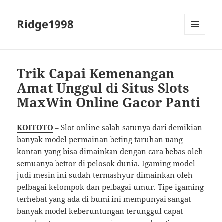
Ridge1998
MENU
AND
WIDGETS
Trik Capai Kemenangan
Amat Unggul di Situs Slots
MaxWin Online Gacor Panti
KOITOTO
– Slot online salah satunya dari demikian
banyak model permainan beting taruhan uang
kontan yang bisa dimainkan dengan cara bebas oleh
semuanya bettor di pelosok dunia. Igaming model
judi mesin ini sudah termashyur dimainkan oleh
pelbagai kelompok dan pelbagai umur. Tipe igaming
terhebat yang ada di bumi ini mempunyai sangat
banyak model keberuntungan terunggul dapat