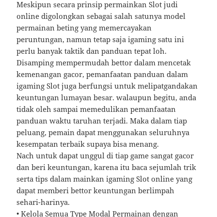
Meskipun secara prinsip permainkan Slot judi
online digolongkan sebagai salah satunya model
permainan beting yang memercayakan
peruntungan, namun tetap saja igaming satu ini
perlu banyak taktik dan panduan tepat loh.
Disamping mempermudah bettor dalam mencetak
kemenangan gacor, pemanfaatan panduan dalam
igaming Slot juga berfungsi untuk melipatgandakan
keuntungan lumayan besar. walaupun begitu, anda
tidak oleh sampai memedulikan pemanfaatan
panduan waktu taruhan terjadi. Maka dalam tiap
peluang, pemain dapat menggunakan seluruhnya
kesempatan terbaik supaya bisa menang.
Nach untuk dapat unggul di tiap game sangat gacor
dan beri keuntungan, karena itu baca sejumlah trik
serta tips dalam mainkan igaming Slot online yang
dapat memberi bettor keuntungan berlimpah
sehari-harinya.
• Kelola Semua Type Modal Permainan dengan