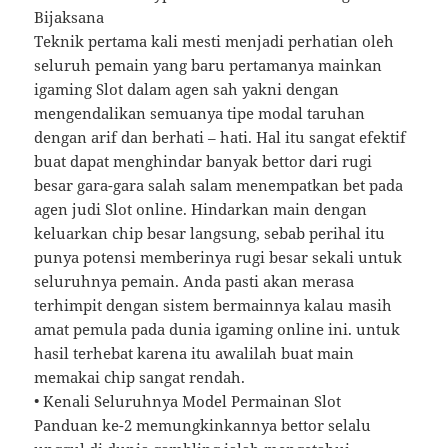
Bijaksana
Teknik pertama kali mesti menjadi perhatian oleh
seluruh pemain yang baru pertamanya mainkan
igaming Slot dalam agen sah yakni dengan
mengendalikan semuanya tipe modal taruhan
dengan arif dan berhati – hati. Hal itu sangat efektif
buat dapat menghindar banyak bettor dari rugi
besar gara-gara salah salam menempatkan bet pada
agen judi Slot online. Hindarkan main dengan
keluarkan chip besar langsung, sebab perihal itu
punya potensi memberinya rugi besar sekali untuk
seluruhnya pemain. Anda pasti akan merasa
terhimpit dengan sistem bermainnya kalau masih
amat pemula pada dunia igaming online ini. untuk
hasil terhebat karena itu awalilah buat main
memakai chip sangat rendah.
• Kenali Seluruhnya Model Permainan Slot
Panduan ke-2 memungkinkannya bettor selalu