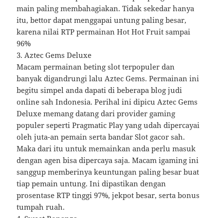
main paling membahagiakan. Tidak sekedar hanya
itu, bettor dapat menggapai untung paling besar,
karena nilai RTP permainan Hot Hot Fruit sampai
96%
3. Aztec Gems Deluxe
Macam permainan beting slot terpopuler dan
banyak digandrungi lalu Aztec Gems. Permainan ini
begitu simpel anda dapati di beberapa blog judi
online sah Indonesia. Perihal ini dipicu Aztec Gems
Deluxe memang datang dari provider gaming
populer seperti Pragmatic Play yang udah dipercayai
oleh juta-an pemain serta bandar Slot gacor sah.
Maka dari itu untuk memainkan anda perlu masuk
dengan agen bisa dipercaya saja. Macam igaming ini
sanggup memberinya keuntungan paling besar buat
tiap pemain untung. Ini dipastikan dengan
prosentase RTP tinggi 97%, jekpot besar, serta bonus
tumpah ruah.