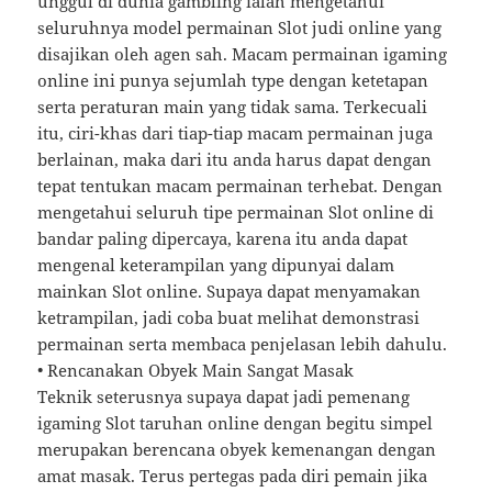
unggul di dunia gambling ialah mengetahui
seluruhnya model permainan Slot judi online yang
disajikan oleh agen sah. Macam permainan igaming
online ini punya sejumlah type dengan ketetapan
serta peraturan main yang tidak sama. Terkecuali
itu, ciri-khas dari tiap-tiap macam permainan juga
berlainan, maka dari itu anda harus dapat dengan
tepat tentukan macam permainan terhebat. Dengan
mengetahui seluruh tipe permainan Slot online di
bandar paling dipercaya, karena itu anda dapat
mengenal keterampilan yang dipunyai dalam
mainkan Slot online. Supaya dapat menyamakan
ketrampilan, jadi coba buat melihat demonstrasi
permainan serta membaca penjelasan lebih dahulu.
• Rencanakan Obyek Main Sangat Masak
Teknik seterusnya supaya dapat jadi pemenang
igaming Slot taruhan online dengan begitu simpel
merupakan berencana obyek kemenangan dengan
amat masak. Terus pertegas pada diri pemain jika