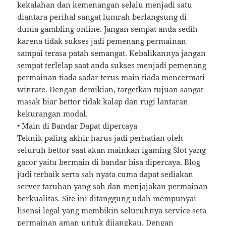
kekalahan dan kemenangan selalu menjadi satu
diantara perihal sangat lumrah berlangsung di
dunia gambling online. Jangan sempat anda sedih
karena tidak sukses jadi pemenang permainan
sampai terasa patah semangat. Kebalikannya jangan
sempat terlelap saat anda sukses menjadi pemenang
permainan tiada sadar terus main tiada mencermati
winrate. Dengan demikian, targetkan tujuan sangat
masak biar bettor tidak kalap dan rugi lantaran
kekurangan modal.
• Main di Bandar Dapat dipercaya
Teknik paling akhir harus jadi perhatian oleh
seluruh bettor saat akan mainkan igaming Slot yang
gacor yaitu bermain di bandar bisa dipercaya. Blog
judi terbaik serta sah nyata cuma dapat sediakan
server taruhan yang sah dan menjajakan permainan
berkualitas. Site ini ditanggung udah mempunyai
lisensi legal yang membikin seluruhnya service seta
permainan aman untuk dijangkau. Dengan