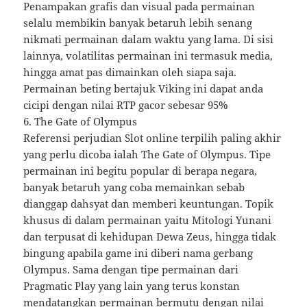
Penampakan grafis dan visual pada permainan
selalu membikin banyak betaruh lebih senang
nikmati permainan dalam waktu yang lama. Di sisi
lainnya, volatilitas permainan ini termasuk media,
hingga amat pas dimainkan oleh siapa saja.
Permainan beting bertajuk Viking ini dapat anda
cicipi dengan nilai RTP gacor sebesar 95%
6. The Gate of Olympus
Referensi perjudian Slot online terpilih paling akhir
yang perlu dicoba ialah The Gate of Olympus. Tipe
permainan ini begitu popular di berapa negara,
banyak betaruh yang coba memainkan sebab
dianggap dahsyat dan memberi keuntungan. Topik
khusus di dalam permainan yaitu Mitologi Yunani
dan terpusat di kehidupan Dewa Zeus, hingga tidak
bingung apabila game ini diberi nama gerbang
Olympus. Sama dengan tipe permainan dari
Pragmatic Play yang lain yang terus konstan
mendatangkan permainan bermutu dengan nilai