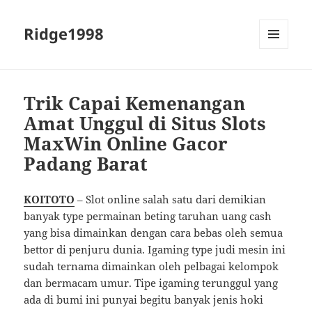
Ridge1998
MENU
AND
WIDGETS
Trik Capai Kemenangan
Amat Unggul di Situs Slots
MaxWin Online Gacor
Padang Barat
KOITOTO
– Slot online salah satu dari demikian
banyak type permainan beting taruhan uang cash
yang bisa dimainkan dengan cara bebas oleh semua
bettor di penjuru dunia. Igaming type judi mesin ini
sudah ternama dimainkan oleh pelbagai kelompok
dan bermacam umur. Tipe igaming terunggul yang
ada di bumi ini punyai begitu banyak jenis hoki