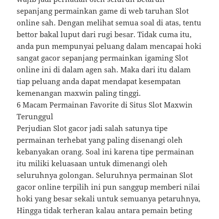
sepanjang permainkan game di web taruhan Slot
online sah. Dengan melihat semua soal di atas, tentu
bettor bakal luput dari rugi besar. Tidak cuma itu,
anda pun mempunyai peluang dalam mencapai hoki
sangat gacor sepanjang permainkan igaming Slot
online ini di dalam agen sah. Maka dari itu dalam
tiap peluang anda dapat mendapat kesempatan
kemenangan maxwin paling tinggi.
6 Macam Permainan Favorite di Situs Slot Maxwin
Terunggul
Perjudian Slot gacor jadi salah satunya tipe
permainan terhebat yang paling disenangi oleh
kebanyakan orang. Soal ini karena tipe permainan
itu miliki keluasaan untuk dimenangi oleh
seluruhnya golongan. Seluruhnya permainan Slot
gacor online terpilih ini pun sanggup memberi nilai
hoki yang besar sekali untuk semuanya petaruhnya,
Hingga tidak terheran kalau antara pemain beting