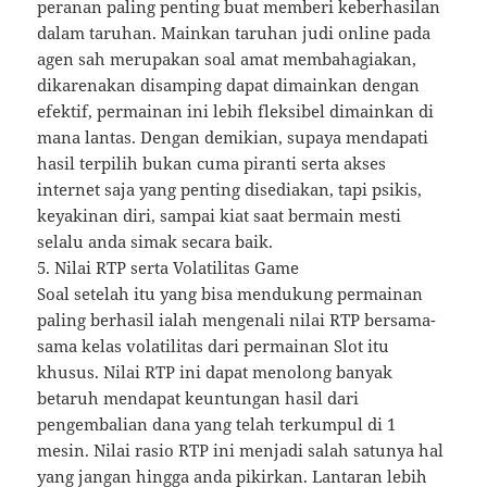
peranan paling penting buat memberi keberhasilan
dalam taruhan. Mainkan taruhan judi online pada
agen sah merupakan soal amat membahagiakan,
dikarenakan disamping dapat dimainkan dengan
efektif, permainan ini lebih fleksibel dimainkan di
mana lantas. Dengan demikian, supaya mendapati
hasil terpilih bukan cuma piranti serta akses
internet saja yang penting disediakan, tapi psikis,
keyakinan diri, sampai kiat saat bermain mesti
selalu anda simak secara baik.
5. Nilai RTP serta Volatilitas Game
Soal setelah itu yang bisa mendukung permainan
paling berhasil ialah mengenali nilai RTP bersama-
sama kelas volatilitas dari permainan Slot itu
khusus. Nilai RTP ini dapat menolong banyak
betaruh mendapat keuntungan hasil dari
pengembalian dana yang telah terkumpul di 1
mesin. Nilai rasio RTP ini menjadi salah satunya hal
yang jangan hingga anda pikirkan. Lantaran lebih