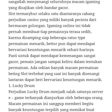
sangatlah menyenangi seluruhnya macam igaming
yang disajikan oleh bandar gacor.
Slot termasyhur selaku satu diantaranya cabang
perjudian casino yang miliki banyak pecinta dari
bermacam golongan. Igaming online ini tidak
pernah membuat tiap pemainnya terasa sedih,
karena disamping siap beberapa ratus type
permainan menarik, bettor pun dapat mendapat
bervariasi keuntungan menarik sehari-harinya.
Pasti untuk dapat mendapat kemenangan sangat
gacor, pemain jangan sampai keliru dalam tentukan
permainan. Ada sekian banyak macam permainan
beting Slot terhebat yang saat ini banyak disenangi
lantaran dapat beri bervariasi keuntungan menarik.
1. Lucky Drum
Perjudian Lucky Drum menjadi salah satunya server
e – game terbanyak dianjurkan oleh beberapa orang.
Macam permainan ini sanggup memberi begitu
banyak keuntungan terpilih yang memikat buat