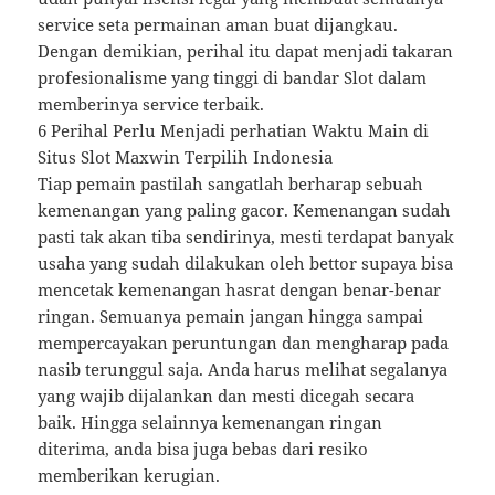
service seta permainan aman buat dijangkau.
Dengan demikian, perihal itu dapat menjadi takaran
profesionalisme yang tinggi di bandar Slot dalam
memberinya service terbaik.
6 Perihal Perlu Menjadi perhatian Waktu Main di
Situs Slot Maxwin Terpilih Indonesia
Tiap pemain pastilah sangatlah berharap sebuah
kemenangan yang paling gacor. Kemenangan sudah
pasti tak akan tiba sendirinya, mesti terdapat banyak
usaha yang sudah dilakukan oleh bettor supaya bisa
mencetak kemenangan hasrat dengan benar-benar
ringan. Semuanya pemain jangan hingga sampai
mempercayakan peruntungan dan mengharap pada
nasib terunggul saja. Anda harus melihat segalanya
yang wajib dijalankan dan mesti dicegah secara
baik. Hingga selainnya kemenangan ringan
diterima, anda bisa juga bebas dari resiko
memberikan kerugian.