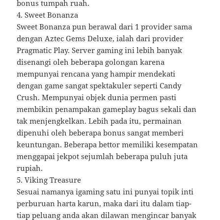
bonus tumpah ruah.
4. Sweet Bonanza
Sweet Bonanza pun berawal dari 1 provider sama
dengan Aztec Gems Deluxe, ialah dari provider
Pragmatic Play. Server gaming ini lebih banyak
disenangi oleh beberapa golongan karena
mempunyai rencana yang hampir mendekati
dengan game sangat spektakuler seperti Candy
Crush. Mempunyai objek dunia permen pasti
membikin penampakan gameplay bagus sekali dan
tak menjengkelkan. Lebih pada itu, permainan
dipenuhi oleh beberapa bonus sangat memberi
keuntungan. Beberapa bettor memiliki kesempatan
menggapai jekpot sejumlah beberapa puluh juta
rupiah.
5. Viking Treasure
Sesuai namanya igaming satu ini punyai topik inti
perburuan harta karun, maka dari itu dalam tiap-
tiap peluang anda akan dilawan mengincar banyak