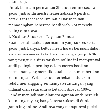
bikin rugi.
Untuk bermain permainan Slot judi online secara
gacor, jadi anda mesti memerhatikan 6 perihal
berikut ini saat sebelum mulai taruhan dan
memasangkan beberapa bet di web Slot maxwin
paling dipercaya.
1. Kualitas Situs serta Layanan Bandar
Buat merealisasikan permainan yang sukses serta
gacor, jadi banyak bettor mesti harus bermain dalam
web terpercaya serta terbaik. Seorang agen judi Slot
yang mengurus situs taruhan online ini mempunyai
andil palinglah penting dalam merealisasikan
permainan yang memiliki kualitas dan memberikan
keuntungan. Web-site judi terhebat tentu akan
selalu menanggung semuanya keuntungan yang
didapat oleh seluruhnya betaruh dibayar 100%.
Bandar menjadi satu diantara agunan anda peroleh
keuntungan yang banyak serta sukses di dunia
gambling online. Andilnya yang mempunyai posisi