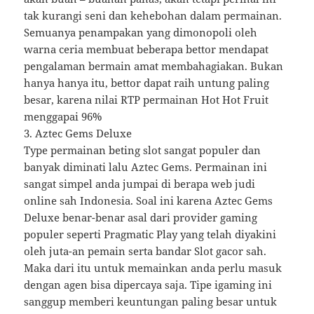
tak kurangi seni dan kehebohan dalam permainan.
Semuanya penampakan yang dimonopoli oleh
warna ceria membuat beberapa bettor mendapat
pengalaman bermain amat membahagiakan. Bukan
hanya hanya itu, bettor dapat raih untung paling
besar, karena nilai RTP permainan Hot Hot Fruit
menggapai 96%
3. Aztec Gems Deluxe
Type permainan beting slot sangat populer dan
banyak diminati lalu Aztec Gems. Permainan ini
sangat simpel anda jumpai di berapa web judi
online sah Indonesia. Soal ini karena Aztec Gems
Deluxe benar-benar asal dari provider gaming
populer seperti Pragmatic Play yang telah diyakini
oleh juta-an pemain serta bandar Slot gacor sah.
Maka dari itu untuk memainkan anda perlu masuk
dengan agen bisa dipercaya saja. Tipe igaming ini
sanggup memberi keuntungan paling besar untuk