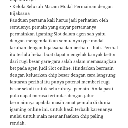
• Kelola Seluruh Macam Modal Permainan dengan
Bijaksana
Panduan pertama kali harus jadi perhatian oleh
semuanya pemain yang anyar pertamanya
permainkan igaming Slot dalam agen sah yaitu
dengan mengendalikan semuanya type modal
taruhan dengan bijaksana dan berhati – hati. Perihal
itu terlalu hebat buat dapat mengelak banyak bettor
dari rugi besar gara-gara salah salam memasangkan
bet pada agen judi Slot online. Hindarkan bermain
dengan keluarkan chip besar dengan cara langsung,
lantaran perihal itu punya potensi memberi rugi
besar sekali untuk seluruhnya pemain. Anda pasti
pula dapat merasa tertindas dengan jalur
bermainnya apabila masih amat pemula di dunia
igaming online ini. untuk hasil terbaik karenanya
mulai untuk main memanfaatkan chip paling
rendah.