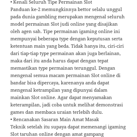
• Kenali Seluruh Tipe Permainan Slot
Panduan ke-2 memungkinnya bettor selalu unggul
pada dunia gambling merupakan mengenal seluruh
model permainan Slot judi online yang disajikan
oleh agen sah. Tipe permainan igaming online ini
mempunyai beberapa type dengan keputusan serta
ketentuan main yang beda. Tidak hanya itu, ciri-ciri
dari tiap-tiap type permainan akan juga berlainan,
maka dari itu anda harus dapat dengan tepat
memastikan type permainan terunggul. Dengan
mengenal semua macam permainan Slot online di
bandar bisa dipercaya, karenanya anda dapat
mengenal ketrampilan yang dipunyai dalam
mainkan Slot online. Agar dapat menyamakan
keterampilan, jadi coba untuk melihat demonstrasi
games dan membaca uraian terlebih dulu.
• Rencanakan Sasaran Main Amat Masak
Teknik setelah itu supaya dapat memenangi igaming
Slot taruhan online dengan amat gampang