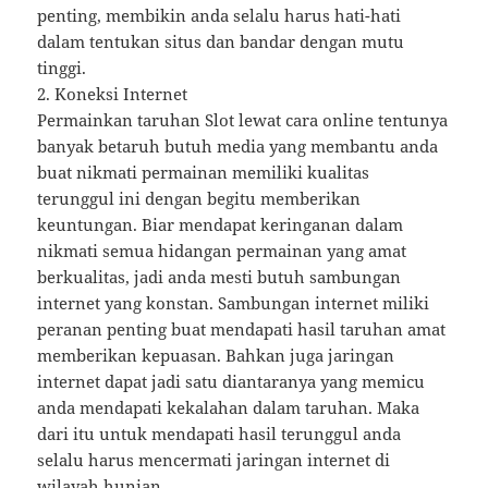
penting, membikin anda selalu harus hati-hati
dalam tentukan situs dan bandar dengan mutu
tinggi.
2. Koneksi Internet
Permainkan taruhan Slot lewat cara online tentunya
banyak betaruh butuh media yang membantu anda
buat nikmati permainan memiliki kualitas
terunggul ini dengan begitu memberikan
keuntungan. Biar mendapat keringanan dalam
nikmati semua hidangan permainan yang amat
berkualitas, jadi anda mesti butuh sambungan
internet yang konstan. Sambungan internet miliki
peranan penting buat mendapati hasil taruhan amat
memberikan kepuasan. Bahkan juga jaringan
internet dapat jadi satu diantaranya yang memicu
anda mendapati kekalahan dalam taruhan. Maka
dari itu untuk mendapati hasil terunggul anda
selalu harus mencermati jaringan internet di
wilayah hunian.