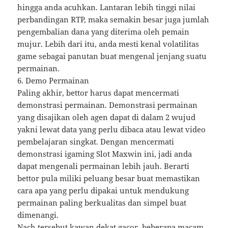
hingga anda acuhkan. Lantaran lebih tinggi nilai
perbandingan RTP, maka semakin besar juga jumlah
pengembalian dana yang diterima oleh pemain
mujur. Lebih dari itu, anda mesti kenal volatilitas
game sebagai panutan buat mengenal jenjang suatu
permainan.
6. Demo Permainan
Paling akhir, bettor harus dapat mencermati
demonstrasi permainan. Demonstrasi permainan
yang disajikan oleh agen dapat di dalam 2 wujud
yakni lewat data yang perlu dibaca atau lewat video
pembelajaran singkat. Dengan mencermati
demonstrasi igaming Slot Maxwin ini, jadi anda
dapat mengenali permainan lebih jauh. Berarti
bettor pula miliki peluang besar buat memastikan
cara apa yang perlu dipakai untuk mendukung
permainan paling berkualitas dan simpel buat
dimenangi.
Nach tersebut kawan dekat gacor, beberapa macam