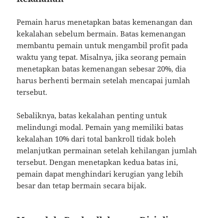
Pemain harus menetapkan batas kemenangan dan
kekalahan sebelum bermain. Batas kemenangan
membantu pemain untuk mengambil profit pada
waktu yang tepat. Misalnya, jika seorang pemain
menetapkan batas kemenangan sebesar 20%, dia
harus berhenti bermain setelah mencapai jumlah
tersebut.
Sebaliknya, batas kekalahan penting untuk
melindungi modal. Pemain yang memiliki batas
kekalahan 10% dari total bankroll tidak boleh
melanjutkan permainan setelah kehilangan jumlah
tersebut. Dengan menetapkan kedua batas ini,
pemain dapat menghindari kerugian yang lebih
besar dan tetap bermain secara bijak.