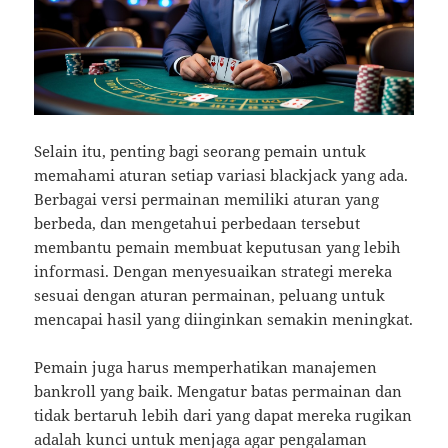
Selain itu, penting bagi seorang pemain untuk
memahami aturan setiap variasi blackjack yang ada.
Berbagai versi permainan memiliki aturan yang
berbeda, dan mengetahui perbedaan tersebut
membantu pemain membuat keputusan yang lebih
informasi. Dengan menyesuaikan strategi mereka
sesuai dengan aturan permainan, peluang untuk
mencapai hasil yang diinginkan semakin meningkat.
Pemain juga harus memperhatikan manajemen
bankroll yang baik. Mengatur batas permainan dan
tidak bertaruh lebih dari yang dapat mereka rugikan
adalah kunci untuk menjaga agar pengalaman