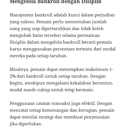
Mengelola Bankroll dengan Disiplin
Manajemen bankroll adalah kunci dalam perjudian
yang sukses. Pemain perlu menentukan jumlah
uang yang siap dipertaruhkan dan tidak boleh
mengubah batas tersebut selama permainan.
Disiplin dalam mengelola bankroll berarti pemain
harus menggunakan persentase tertentu dari modal
mereka pada setiap taruhan.
Misalnya, pemain dapat menetapkan maksimum 1-
2% dari bankroll untuk setiap taruhan. Dengan
begitu, meskipun mengalami kekalahan beruntun,
modal masih cukup untuk tetap bermain.
Penggunaan catatan transaksi juga efektif. Dengan
mencatat setiap kemenangan dan kerugian, pemain
dapat menilai strategi dan membuat penyesuaian
jika diperlukan.