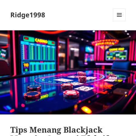
Ridge1998
MENU
AND
WIDGETS
Tips Menang Blackjack