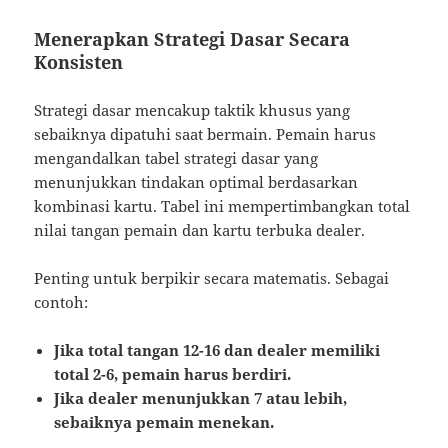
Menerapkan Strategi Dasar Secara
Konsisten
Strategi dasar mencakup taktik khusus yang
sebaiknya dipatuhi saat bermain. Pemain harus
mengandalkan tabel strategi dasar yang
menunjukkan tindakan optimal berdasarkan
kombinasi kartu. Tabel ini mempertimbangkan total
nilai tangan pemain dan kartu terbuka dealer.
Penting untuk berpikir secara matematis. Sebagai
contoh:
Jika total tangan 12-16 dan dealer memiliki
total 2-6, pemain harus berdiri.
Jika dealer menunjukkan 7 atau lebih,
sebaiknya pemain menekan.