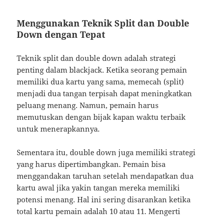
Menggunakan Teknik Split dan Double
Down dengan Tepat
Teknik split dan double down adalah strategi
penting dalam blackjack. Ketika seorang pemain
memiliki dua kartu yang sama, memecah (split)
menjadi dua tangan terpisah dapat meningkatkan
peluang menang. Namun, pemain harus
memutuskan dengan bijak kapan waktu terbaik
untuk menerapkannya.
Sementara itu, double down juga memiliki strategi
yang harus dipertimbangkan. Pemain bisa
menggandakan taruhan setelah mendapatkan dua
kartu awal jika yakin tangan mereka memiliki
potensi menang. Hal ini sering disarankan ketika
total kartu pemain adalah 10 atau 11. Mengerti