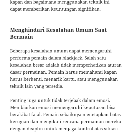
kapan dan bagaimana menggunakan teknik ini
dapat memberikan keuntungan signifikan.
Menghindari Kesalahan Umum Saat
Bermain
Beberapa kesalahan umum dapat memengaruhi
performa pemain dalam blackjack. Salah satu
kesalahan besar adalah tidak memperhatikan aturan
dasar permainan. Pemain harus memahami kapan
harus berhenti, menarik kartu, atau menggunakan
teknik lain yang tersedia.
Penting juga untuk tidak terjebak dalam emosi.
Membiarkan emosi memengaruhi keputusan bisa
berakibat fatal. Pemain sebaiknya menetapkan batas
kerugian dan mengikuti rencana permainan mereka
dengan disiplin untuk menjaga kontrol atas situasi.