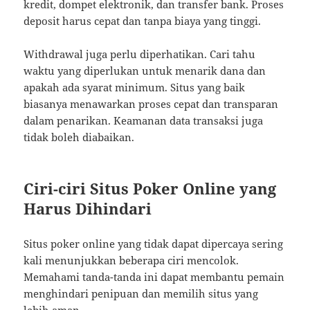
kredit, dompet elektronik, dan transfer bank. Proses
deposit harus cepat dan tanpa biaya yang tinggi.
Withdrawal juga perlu diperhatikan. Cari tahu
waktu yang diperlukan untuk menarik dana dan
apakah ada syarat minimum. Situs yang baik
biasanya menawarkan proses cepat dan transparan
dalam penarikan. Keamanan data transaksi juga
tidak boleh diabaikan.
Ciri-ciri Situs Poker Online yang
Harus Dihindari
Situs poker online yang tidak dapat dipercaya sering
kali menunjukkan beberapa ciri mencolok.
Memahami tanda-tanda ini dapat membantu pemain
menghindari penipuan dan memilih situs yang
lebih aman.