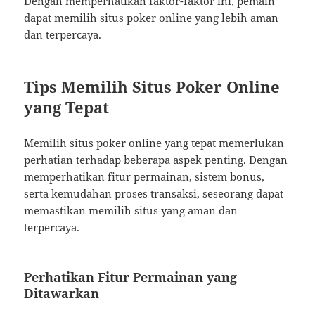
Dengan memperhatikan faktor-faktor ini, pemain
dapat memilih situs poker online yang lebih aman
dan terpercaya.
Tips Memilih Situs Poker Online
yang Tepat
Memilih situs poker online yang tepat memerlukan
perhatian terhadap beberapa aspek penting. Dengan
memperhatikan fitur permainan, sistem bonus,
serta kemudahan proses transaksi, seseorang dapat
memastikan memilih situs yang aman dan
terpercaya.
Perhatikan Fitur Permainan yang
Ditawarkan