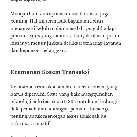
Memperhatikan reputasi di media sosial juga
penting. Hal ini termasuk bagaimana situs
menangani keluhan dan masalah yang dihadapi
pemain. Situs yang memiliki banyak ulasan positif
biasanya menunjukkan dedikasi terhadap layanan
dan kepuasan pelanggan.
Keamanan Sistem Transaksi
Keamanan transaksi adalah kriteria krusial yang
harus dipenuhi. Situs yang baik menggunakan
teknologi enkripsi seperti SSL untuk melindungi
data pribadi dan keuangan pemain. Ini sangat
penting untuk mencegah akses tidak sah ke
informasi sensitif.