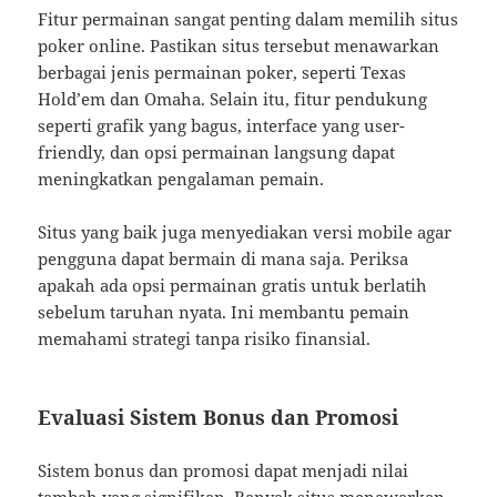
Fitur permainan sangat penting dalam memilih situs
poker online. Pastikan situs tersebut menawarkan
berbagai jenis permainan poker, seperti Texas
Hold’em dan Omaha. Selain itu, fitur pendukung
seperti grafik yang bagus, interface yang user-
friendly, dan opsi permainan langsung dapat
meningkatkan pengalaman pemain.
Situs yang baik juga menyediakan versi mobile agar
pengguna dapat bermain di mana saja. Periksa
apakah ada opsi permainan gratis untuk berlatih
sebelum taruhan nyata. Ini membantu pemain
memahami strategi tanpa risiko finansial.
Evaluasi Sistem Bonus dan Promosi
Sistem bonus dan promosi dapat menjadi nilai