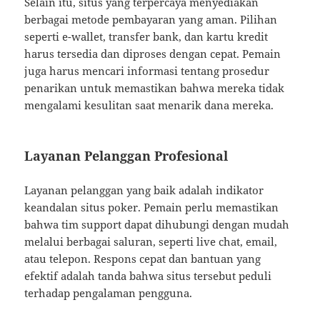
Selain itu, situs yang terpercaya menyediakan
berbagai metode pembayaran yang aman. Pilihan
seperti e-wallet, transfer bank, dan kartu kredit
harus tersedia dan diproses dengan cepat. Pemain
juga harus mencari informasi tentang prosedur
penarikan untuk memastikan bahwa mereka tidak
mengalami kesulitan saat menarik dana mereka.
Layanan Pelanggan Profesional
Layanan pelanggan yang baik adalah indikator
keandalan situs poker. Pemain perlu memastikan
bahwa tim support dapat dihubungi dengan mudah
melalui berbagai saluran, seperti live chat, email,
atau telepon. Respons cepat dan bantuan yang
efektif adalah tanda bahwa situs tersebut peduli
terhadap pengalaman pengguna.