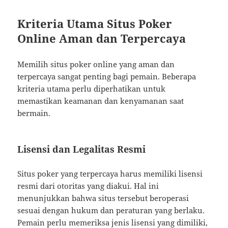
Kriteria Utama Situs Poker
Online Aman dan Terpercaya
Memilih situs poker online yang aman dan
terpercaya sangat penting bagi pemain. Beberapa
kriteria utama perlu diperhatikan untuk
memastikan keamanan dan kenyamanan saat
bermain.
Lisensi dan Legalitas Resmi
Situs poker yang terpercaya harus memiliki lisensi
resmi dari otoritas yang diakui. Hal ini
menunjukkan bahwa situs tersebut beroperasi
sesuai dengan hukum dan peraturan yang berlaku.
Pemain perlu memeriksa jenis lisensi yang dimiliki,