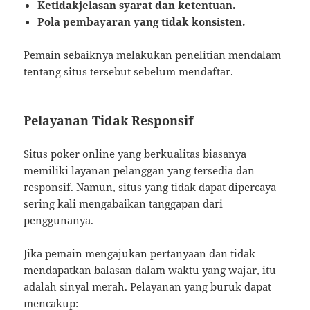
Ketidakjelasan syarat dan ketentuan.
Pola pembayaran yang tidak konsisten.
Pemain sebaiknya melakukan penelitian mendalam
tentang situs tersebut sebelum mendaftar.
Pelayanan Tidak Responsif
Situs poker online yang berkualitas biasanya
memiliki layanan pelanggan yang tersedia dan
responsif. Namun, situs yang tidak dapat dipercaya
sering kali mengabaikan tanggapan dari
penggunanya.
Jika pemain mengajukan pertanyaan dan tidak
mendapatkan balasan dalam waktu yang wajar, itu
adalah sinyal merah. Pelayanan yang buruk dapat
mencakup: