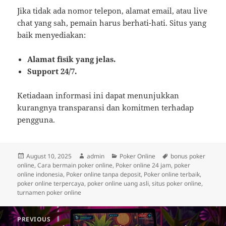
Jika tidak ada nomor telepon, alamat email, atau live
chat yang sah, pemain harus berhati-hati. Situs yang
baik menyediakan:
Alamat fisik yang jelas.
Support 24/7.
Ketiadaan informasi ini dapat menunjukkan
kurangnya transparansi dan komitmen terhadap
pengguna.
Posted
Author
Categories
Tags
August 10, 2025
admin
Poker Online
bonus poker
on
online
,
Cara bermain poker online
,
Poker online 24 jam
,
poker
online indonesia
,
Poker online tanpa deposit
,
Poker online terbaik
,
poker online terpercaya
,
poker online uang asli
,
situs poker online
,
turnamen poker online
Post
PREVIOUS
navigation