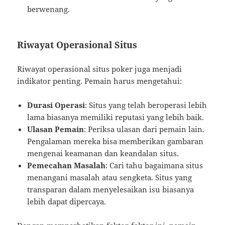
berwenang.
Riwayat Operasional Situs
Riwayat operasional situs poker juga menjadi
indikator penting. Pemain harus mengetahui:
Durasi Operasi
: Situs yang telah beroperasi lebih
lama biasanya memiliki reputasi yang lebih baik.
Ulasan Pemain
: Periksa ulasan dari pemain lain.
Pengalaman mereka bisa memberikan gambaran
mengenai keamanan dan keandalan situs.
Pemecahan Masalah
: Cari tahu bagaimana situs
menangani masalah atau sengketa. Situs yang
transparan dalam menyelesaikan isu biasanya
lebih dapat dipercaya.