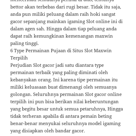
bettor akan terbebas dari rugi besar. Tidak itu saja,
anda pun miliki peluang dalam raih hoki sangat
gacor sepanjang mainkan igaming Slot online ini di
dalam agen sah. Hingga dalam tiap peluang anda
dapat raih kemungkinan kemenangan maxwin
paling tinggi.
6 Type Permainan Pujaan di Situs Slot Maxwin
Terpilih
Perjudian Slot gacor jadi satu diantara type
permainan terbaik yang paling diminati oleh
kebanyakan orang. Ini karena tipe permainan itu
miliki keluasaan buat dimenangi oleh semuanya
golongan. Seluruhnya permainan Slot gacor online
terpilih ini pun bisa berikan nilai keberuntungan
yang begitu besar untuk semua petaruhnya, Hingga
tidak terheran apabila di antara pemain beting
benar-benar menyukai seluruhnya model igaming
yang disiapkan oleh bandar gacor.