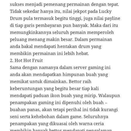
sukses menjadi pemenang permainan dengan tepat.
Tidak sekedar hanya itu, nilai jekpot pada Lucky
Drum pula termasuk begitu tinggi, juga nilai payline
di tiap garis pembayaran pun banyak. Maka dari itu
memungkinkannya seluruh pemain memperoleh
peluang menang makin besar. Dalam permainan
anda bakal mendapati hentakan drum yang
membikin permainan ini lebih hebat.
2. Hot Hot Fruit
Sama dengan namanya dalam server gaming ini
anda akan mendapatkan himpunan buah yang
memikat untuk dimainkan. Bettor raih
keberuntungan yang begitu besar tiap kali
mendapati paduan ikon buah yang mirip. Walaupun
penampakan gaming ini dipenuhi oleh buah –
buahan panas, akan tetapi perihal ini tidak kurangi
seni serta kehebohan dalam game. Seluruhnya
penampakan yang dikuasai oleh warna ceria
membikin banyak bettor mendapati pengalaman