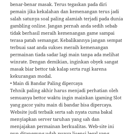
benar-benar masak. Terus tegaskan pada diri
pemain jika kekalahan dan kemenangan terus jadi
salah satunya soal paling alamiah terjadi pada dunia
gambling online. Jangan pernah anda sedih sebab
tidak berhasil meraih kemenangan game sampai
terasa patah semangat. Kebalikannya jangan sempat
terbuai saat anda sukses meraih kemenangan
permainan tiada sadar lagi main tanpa ada melihat
winrate. Dengan demikian, inginkan obyek sangat
masak biar bettor tak kalap serta rugi karena
kekurangan modal.
• Main di Bandar Paling dipercaya
Tehnik paling akhir harus menjadi perhatian oleh
semuanya bettor waktu ingin mainkan igaming Slot
yang gacor yaitu main di bandar bisa dipercaya.
Website judi terbaik serta sah nyata cuma bakal
menyiapkan server taruhan yang sah dan
menjajakan permainan berkualitas. Web-site ini
pun ditanggung udah punya lisensi legal yang