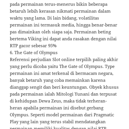
pada permainan terus-menerus bikin beberapa
betaruh lebih kerasan nikmati permainan dalam
waktu yang lama. Di lain bidang, volatilitas
permainan ini termasuk media, hingga benar-benar
pas dimainkan oleh siapa saja. Permainan beting
bertema Viking ini dapat anda rasakan dengan nilai
RTP gacor sebesar 95%
6. The Gate of Olympus
Referensi perjudian Slot online terpilih paling akhir
yang perlu dicoba yaitu The Gate of Olympus. Type
permainan ini amat terkenal di bermacam negara,
banyak betaruh yang coba memainkan karena
dianggap sengit dan beri keuntungan. Obyek khusus
pada permainan ialah Mitologi Yunani dan terpusat
di kehidupan Dewa Zeus, maka tidak terheran-
heran apabila permainan ini disebut gerbang
Olympus. Seperti model permainan dari Pragmatic
Play yang lain yang terus stabil mendatangkan
permainan memiliki kualitas dengan nilai RTP