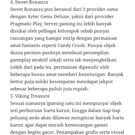
4. Sweet Bonanza
Sweet Bonanza pun berawal dari 1 provider sama
dengan Aztec Gems Deluxe, yakni dari provider
Pragmatic Play. Server gaming ini lebih banyak
disukai oleh pelbagai kelompok sebab punyai
rancangan yang hampir mirip dengan permainan
amat fantastis seperti Candy Crush. Punyai objek
dunia permen pastinya membuat penampilan
gameplay atraktif sekali serta tak menjengkelkan.
Lebih dari pada itu, permainan dipenuhi oleh
beberapa bonus amat memberi keuntungan. Banyak
bettor pula miliki kesempatan mendapat jekpot
sebesar beberapa puluh juta rupiah.
5. Viking Treasure
Sesuai namanya igaming satu ini mempunyai objek
inti perburuan harta karun, hingga dalam tiap-tiap
peluang anda akan dilawan mengincar banyak harta
karun agar dapat meraih kemenangan games
dengan begitu gacor. Penampakan grafis serta visual