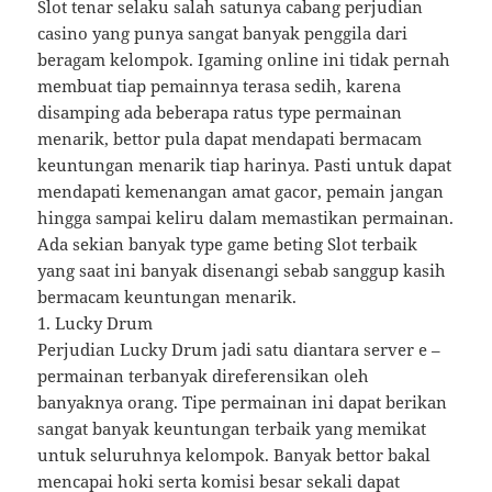
Slot tenar selaku salah satunya cabang perjudian
casino yang punya sangat banyak penggila dari
beragam kelompok. Igaming online ini tidak pernah
membuat tiap pemainnya terasa sedih, karena
disamping ada beberapa ratus type permainan
menarik, bettor pula dapat mendapati bermacam
keuntungan menarik tiap harinya. Pasti untuk dapat
mendapati kemenangan amat gacor, pemain jangan
hingga sampai keliru dalam memastikan permainan.
Ada sekian banyak type game beting Slot terbaik
yang saat ini banyak disenangi sebab sanggup kasih
bermacam keuntungan menarik.
1. Lucky Drum
Perjudian Lucky Drum jadi satu diantara server e –
permainan terbanyak direferensikan oleh
banyaknya orang. Tipe permainan ini dapat berikan
sangat banyak keuntungan terbaik yang memikat
untuk seluruhnya kelompok. Banyak bettor bakal
mencapai hoki serta komisi besar sekali dapat