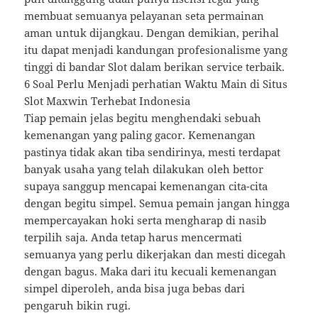
membuat semuanya pelayanan seta permainan
aman untuk dijangkau. Dengan demikian, perihal
itu dapat menjadi kandungan profesionalisme yang
tinggi di bandar Slot dalam berikan service terbaik.
6 Soal Perlu Menjadi perhatian Waktu Main di Situs
Slot Maxwin Terhebat Indonesia
Tiap pemain jelas begitu menghendaki sebuah
kemenangan yang paling gacor. Kemenangan
pastinya tidak akan tiba sendirinya, mesti terdapat
banyak usaha yang telah dilakukan oleh bettor
supaya sanggup mencapai kemenangan cita-cita
dengan begitu simpel. Semua pemain jangan hingga
mempercayakan hoki serta mengharap di nasib
terpilih saja. Anda tetap harus mencermati
semuanya yang perlu dikerjakan dan mesti dicegah
dengan bagus. Maka dari itu kecuali kemenangan
simpel diperoleh, anda bisa juga bebas dari
pengaruh bikin rugi.