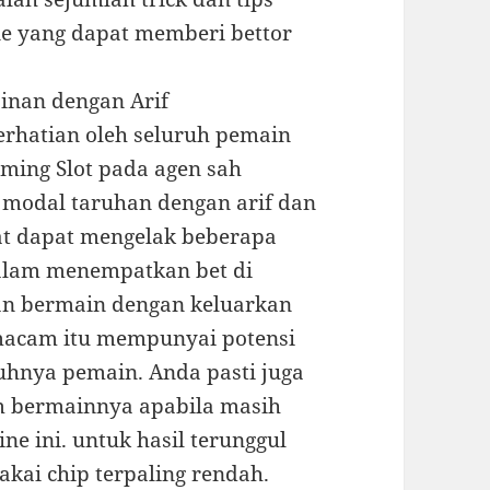
ne yang dapat memberi bettor
inan dengan Arif
erhatian oleh seluruh pemain
ming Slot pada agen sah
modal taruhan dengan arif dan
buat dapat mengelak beberapa
 salam menempatkan bet di
kan bermain dengan keluarkan
emacam itu mempunyai potensi
ruhnya pemain. Anda pasti juga
em bermainnya apabila masih
ne ini. untuk hasil terunggul
kai chip terpaling rendah.