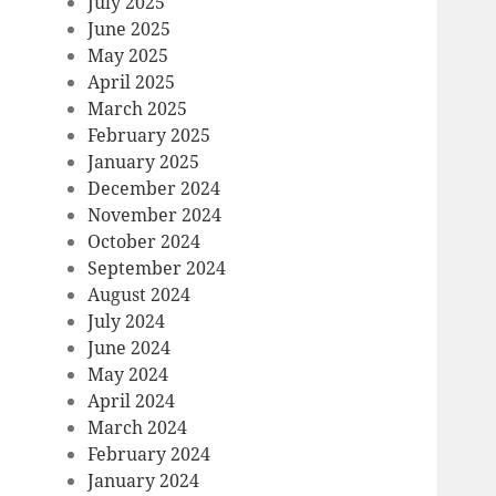
July 2025
June 2025
May 2025
April 2025
March 2025
February 2025
January 2025
December 2024
November 2024
October 2024
September 2024
August 2024
July 2024
June 2024
May 2024
April 2024
March 2024
February 2024
January 2024