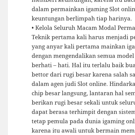
dalam permainkan igaming Slot onli
keuntungan berlimpah tiap harinya.
• Kelola Seluruh Macam Modal Perma
Teknik pertama kali harus menjadi p
yang anyar kali pertama mainkan iga
dengan mengendalikan semua model 
berhati – hati. Hal itu terlalu baik 
bettor dari rugi besar karena salah
dalam agen judi Slot online. Hindar
chip besar langsung, lantaran hal s
berikan rugi besar sekali untuk selu
dapat berasa terhimpit dengan sist
tetap pemula pada dunia igaming onli
karena itu awali untuk bermain mema