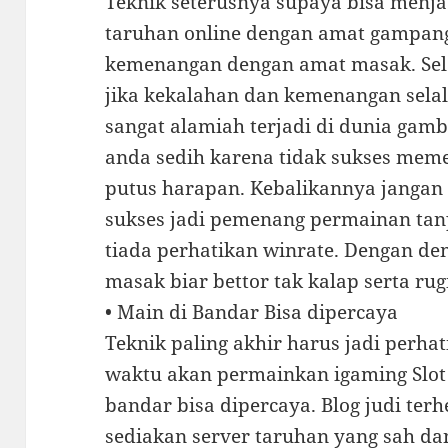
Teknik seterusnya supaya bisa menja
taruhan online dengan amat gampang
kemenangan dengan amat masak. Sela
jika kekalahan dan kemenangan selalu
sangat alamiah terjadi di dunia gamb
anda sedih karena tidak sukses mem
putus harapan. Kebalikannya jangan
sukses jadi pemenang permainan tan
tiada perhatikan winrate. Dengan de
masak biar bettor tak kalap serta ru
• Main di Bandar Bisa dipercaya
Teknik paling akhir harus jadi perha
waktu akan permainkan igaming Slot 
bandar bisa dipercaya. Blog judi ter
sediakan server taruhan yang sah d