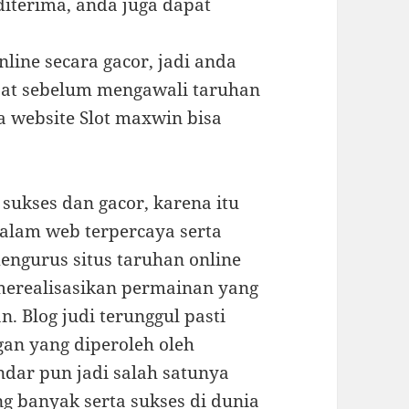
terima, anda juga dapat
line secara gacor, jadi anda
saat sebelum mengawali taruhan
 website Slot maxwin bisa
sukses dan gacor, karena itu
alam web terpercaya serta
mengurus situs taruhan online
 merealisasikan permainan yang
. Blog judi terunggul pasti
an yang diperoleh oleh
dar pun jadi salah satunya
g banyak serta sukses di dunia