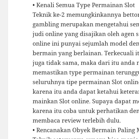
• Kenali Semua Type Permainan Slot
Teknik ke-2 memungkinkannya bettor 
gambling merupakan mengetahui se
judi online yang disajikan oleh agen
online ini punyai sejumlah model de
bermain yang berlainan. Terkecuali it
juga tidak sama, maka dari itu anda 
memastikan type permainan terungg
seluruhnya tipe permainan Slot onlin
karena itu anda dapat ketahui keter
mainkan Slot online. Supaya dapat 
karena itu coba untuk perhatikan d
membaca review terlebih dulu.
• Rencanakan Obyek Bermain Paling