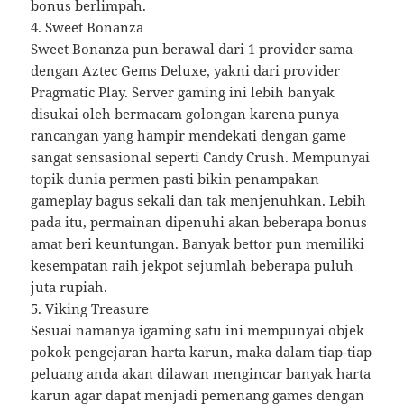
bonus berlimpah.
4. Sweet Bonanza
Sweet Bonanza pun berawal dari 1 provider sama
dengan Aztec Gems Deluxe, yakni dari provider
Pragmatic Play. Server gaming ini lebih banyak
disukai oleh bermacam golongan karena punya
rancangan yang hampir mendekati dengan game
sangat sensasional seperti Candy Crush. Mempunyai
topik dunia permen pasti bikin penampakan
gameplay bagus sekali dan tak menjenuhkan. Lebih
pada itu, permainan dipenuhi akan beberapa bonus
amat beri keuntungan. Banyak bettor pun memiliki
kesempatan raih jekpot sejumlah beberapa puluh
juta rupiah.
5. Viking Treasure
Sesuai namanya igaming satu ini mempunyai objek
pokok pengejaran harta karun, maka dalam tiap-tiap
peluang anda akan dilawan mengincar banyak harta
karun agar dapat menjadi pemenang games dengan