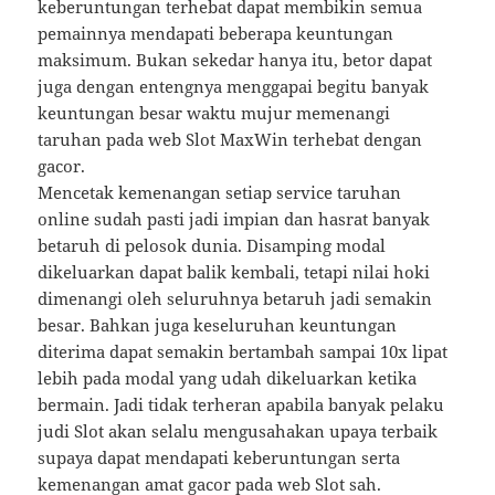
keberuntungan terhebat dapat membikin semua
pemainnya mendapati beberapa keuntungan
maksimum. Bukan sekedar hanya itu, betor dapat
juga dengan entengnya menggapai begitu banyak
keuntungan besar waktu mujur memenangi
taruhan pada web Slot MaxWin terhebat dengan
gacor.
Mencetak kemenangan setiap service taruhan
online sudah pasti jadi impian dan hasrat banyak
betaruh di pelosok dunia. Disamping modal
dikeluarkan dapat balik kembali, tetapi nilai hoki
dimenangi oleh seluruhnya betaruh jadi semakin
besar. Bahkan juga keseluruhan keuntungan
diterima dapat semakin bertambah sampai 10x lipat
lebih pada modal yang udah dikeluarkan ketika
bermain. Jadi tidak terheran apabila banyak pelaku
judi Slot akan selalu mengusahakan upaya terbaik
supaya dapat mendapati keberuntungan serta
kemenangan amat gacor pada web Slot sah.