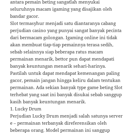
antara pemain beting sangatlah menyukai
seluruhnya macam igaming yang disajikan oleh
bandar gacor.
Slot termasyhur menjadi satu diantaranya cabang
perjudian casino yang punyai sangat banyak pecinta
dari bermacam golongan. Igaming online ini tidak
akan membuat tiap-tiap pemainnya terasa sedih,
sebab selainnya siap beberapa ratus macam
permainan menarik, bettor pun dapat mendapati
banyak keuntungan menarik sehari-harinya.
Pastilah untuk dapat mendapat kemenangan paling
gacor, pemain jangan hingga keliru dalam tentukan
permainan. Ada sekian banyak type game beting Slot
terhebat yang saat ini banyak disukai sebab sanggup
kasih banyak keuntungan menarik.
1. Lucky Drum
Perjudian Lucky Drum menjadi salah satunya server
e – permainan terbanyak direferensikan oleh
beberapa orang. Model permainan ini sanggup