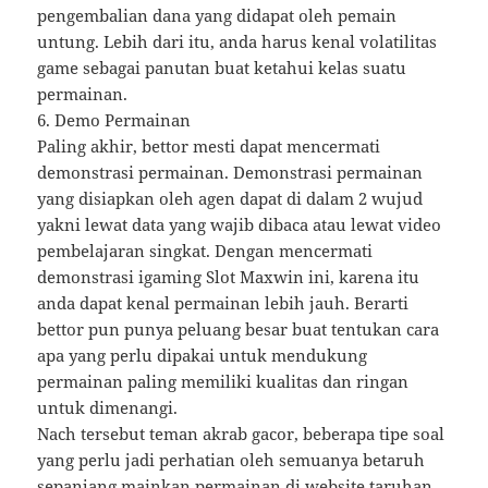
pengembalian dana yang didapat oleh pemain
untung. Lebih dari itu, anda harus kenal volatilitas
game sebagai panutan buat ketahui kelas suatu
permainan.
6. Demo Permainan
Paling akhir, bettor mesti dapat mencermati
demonstrasi permainan. Demonstrasi permainan
yang disiapkan oleh agen dapat di dalam 2 wujud
yakni lewat data yang wajib dibaca atau lewat video
pembelajaran singkat. Dengan mencermati
demonstrasi igaming Slot Maxwin ini, karena itu
anda dapat kenal permainan lebih jauh. Berarti
bettor pun punya peluang besar buat tentukan cara
apa yang perlu dipakai untuk mendukung
permainan paling memiliki kualitas dan ringan
untuk dimenangi.
Nach tersebut teman akrab gacor, beberapa tipe soal
yang perlu jadi perhatian oleh semuanya betaruh
sepanjang mainkan permainan di website taruhan