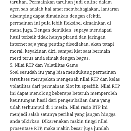
taruhan. Permainkan taruhan judi online dalam
agen sah adalah hal amat membahagiakan, lantaran
disamping dapat dimainkan dengan efektif,
permainan ini pula lebih fleksibel dimainkan di
mana juga. Dengan demikian, supaya mendapati
hasil terbaik tidak hanya piranti dan jaringan
internet saja yang penting disediakan, akan tetapi
moral, keyakinan diri, sampai kiat saat bermain
mesti terus anda simak dengan bagus.
5. Nilai RTP dan Volatilitas Game
Soal sesudah itu yang bisa mendukung permainan
tersukses merupakan mengenali nilai RTP dan kelas
volatilitas dari permainan Slot itu spesifik. Nilai RTP
ini dapat menolong beberapa betaruh memperoleh
keuntungan hasil dari pengembalian dana yang
udah terkumpul di 1 mesin. Nilai rasio RTP ini
menjadi salah satunya perihal yang jangan hingga
anda pikirkan. Dikarenakan makin tinggi nilai
prosentase RTP, maka makin besar juga jumlah