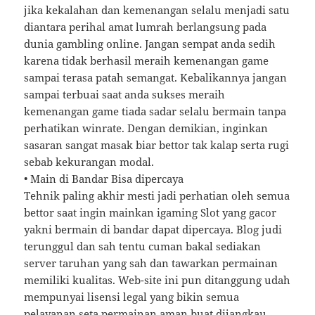
jika kekalahan dan kemenangan selalu menjadi satu
diantara perihal amat lumrah berlangsung pada
dunia gambling online. Jangan sempat anda sedih
karena tidak berhasil meraih kemenangan game
sampai terasa patah semangat. Kebalikannya jangan
sampai terbuai saat anda sukses meraih
kemenangan game tiada sadar selalu bermain tanpa
perhatikan winrate. Dengan demikian, inginkan
sasaran sangat masak biar bettor tak kalap serta rugi
sebab kekurangan modal.
• Main di Bandar Bisa dipercaya
Tehnik paling akhir mesti jadi perhatian oleh semua
bettor saat ingin mainkan igaming Slot yang gacor
yakni bermain di bandar dapat dipercaya. Blog judi
terunggul dan sah tentu cuman bakal sediakan
server taruhan yang sah dan tawarkan permainan
memiliki kualitas. Web-site ini pun ditanggung udah
mempunyai lisensi legal yang bikin semua
pelayanan seta permainan aman buat dijangkau.