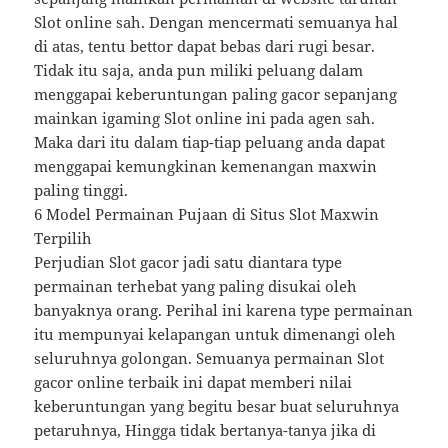
Slot online sah. Dengan mencermati semuanya hal
di atas, tentu bettor dapat bebas dari rugi besar.
Tidak itu saja, anda pun miliki peluang dalam
menggapai keberuntungan paling gacor sepanjang
mainkan igaming Slot online ini pada agen sah.
Maka dari itu dalam tiap-tiap peluang anda dapat
menggapai kemungkinan kemenangan maxwin
paling tinggi.
6 Model Permainan Pujaan di Situs Slot Maxwin
Terpilih
Perjudian Slot gacor jadi satu diantara type
permainan terhebat yang paling disukai oleh
banyaknya orang. Perihal ini karena type permainan
itu mempunyai kelapangan untuk dimenangi oleh
seluruhnya golongan. Semuanya permainan Slot
gacor online terbaik ini dapat memberi nilai
keberuntungan yang begitu besar buat seluruhnya
petaruhnya, Hingga tidak bertanya-tanya jika di