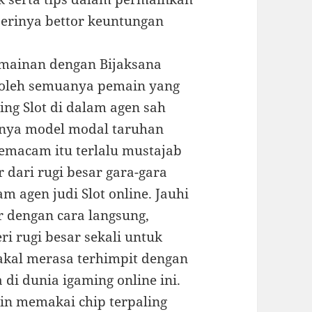
berinya bettor keuntungan
mainan dengan Bijaksana
n oleh semuanya pemain yang
ng Slot di dalam agen sah
hnya model modal taruhan
 semacam itu terlalu mustajab
 dari rugi besar gara-gara
 agen judi Slot online. Jauhi
 dengan cara langsung,
ri rugi besar sekali untuk
akal merasa terhimpit dengan
di dunia igaming online ini.
ain memakai chip terpaling