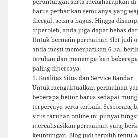
peruntungan serta mengharapkan di na
harus perhatikan semuanya yang waj
dicegah secara bagus. Hingga disa
diperoleh, anda juga dapat bebas dar
Untuk bermain permainan Slot judi on
anda mesti memerhatikan 6 hal berik
taruhan dan menempatkan beberapa b
paling dipercaya.
1. Kualitas Situs dan Service Bandar
Untuk mengaktualkan permainan yang
beberapa bettor harus sedapat mung
terpercaya serta terbaik. Seseorang b
situs taruhan online ini punyai fung
merealisasikan permainan yang berk
keuntungan. Blog judi terpilih tent