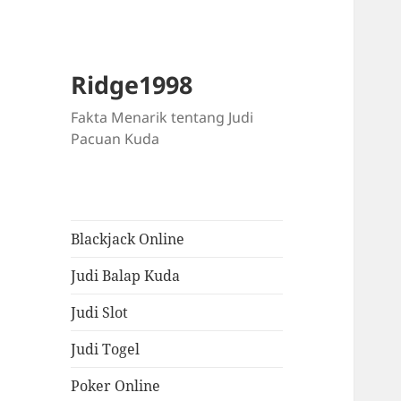
Ridge1998
Fakta Menarik tentang Judi
Pacuan Kuda
Blackjack Online
Judi Balap Kuda
Judi Slot
Judi Togel
Poker Online