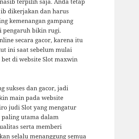
sib terpilih saja. Anda tetap
ib dikerjakan dan harus
mping kemenangan gampang
i pengaruh bikin rugi.
line secara gacor, karena itu
ut ini saat sebelum mulai
et di website Slot maxwin
 sukses dan gacor, jadi
kin main pada website
iro judi Slot yang mengatur
si paling utama dalam
ualitas serta memberi
u akan selalu menanggung semua