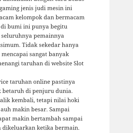
gaming jenis judi mesin ini
macam kelompok dan bermacam
 di bumi ini punya begitu
in seluruhnya pemainnya
simum. Tidak sekedar hanya
ya mencapai sangat banyak
nangi taruhan di website Slot
ce taruhan online pastinya
 betaruh di penjuru dunia.
ik kembali, tetapi nilai hoki
 jauh makin besar. Sampai
dapat makin bertambah sampai
h dikeluarkan ketika bermain.