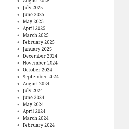
August 2025
July 2025
June 2025
May 2025
April 2025
March 2025
February 2025
January 2025
December 2024
November 2024
October 2024
September 2024
August 2024
July 2024
June 2024
May 2024
April 2024
March 2024
February 2024