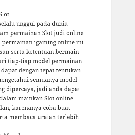
Slot
elalu unggul pada dunia
m permainan Slot judi online
 permainan igaming online ini
san serta ketentuan bermain
ari tiap-tiap model permainan
i dapat dengan tepat tentukan
mengetahui semuanya model
ng dipercaya, jadi anda dapat
dalam mainkan Slot online.
an, karenanya coba buat
rta membaca uraian terlebih