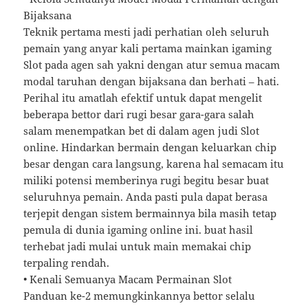
Bijaksana
Teknik pertama mesti jadi perhatian oleh seluruh
pemain yang anyar kali pertama mainkan igaming
Slot pada agen sah yakni dengan atur semua macam
modal taruhan dengan bijaksana dan berhati – hati.
Perihal itu amatlah efektif untuk dapat mengelit
beberapa bettor dari rugi besar gara-gara salah
salam menempatkan bet di dalam agen judi Slot
online. Hindarkan bermain dengan keluarkan chip
besar dengan cara langsung, karena hal semacam itu
miliki potensi memberinya rugi begitu besar buat
seluruhnya pemain. Anda pasti pula dapat berasa
terjepit dengan sistem bermainnya bila masih tetap
pemula di dunia igaming online ini. buat hasil
terhebat jadi mulai untuk main memakai chip
terpaling rendah.
• Kenali Semuanya Macam Permainan Slot
Panduan ke-2 memungkinkannya bettor selalu