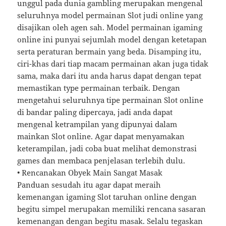
unggul pada dunia gambling merupakan mengenal
seluruhnya model permainan Slot judi online yang
disajikan oleh agen sah. Model permainan igaming
online ini punyai sejumlah model dengan ketetapan
serta peraturan bermain yang beda. Disamping itu,
ciri-khas dari tiap macam permainan akan juga tidak
sama, maka dari itu anda harus dapat dengan tepat
memastikan type permainan terbaik. Dengan
mengetahui seluruhnya tipe permainan Slot online
di bandar paling dipercaya, jadi anda dapat
mengenal ketrampilan yang dipunyai dalam
mainkan Slot online. Agar dapat menyamakan
keterampilan, jadi coba buat melihat demonstrasi
games dan membaca penjelasan terlebih dulu.
• Rencanakan Obyek Main Sangat Masak
Panduan sesudah itu agar dapat meraih
kemenangan igaming Slot taruhan online dengan
begitu simpel merupakan memiliki rencana sasaran
kemenangan dengan begitu masak. Selalu tegaskan