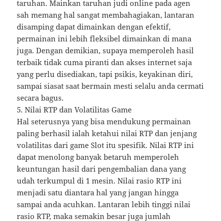
taruhan. Mainkan taruhan judi online pada agen
sah memang hal sangat membahagiakan, lantaran
disamping dapat dimainkan dengan efektif,
permainan ini lebih fleksibel dimainkan di mana
juga. Dengan demikian, supaya memperoleh hasil
terbaik tidak cuma piranti dan akses internet saja
yang perlu disediakan, tapi psikis, keyakinan diri,
sampai siasat saat bermain mesti selalu anda cermati
secara bagus.
5. Nilai RTP dan Volatilitas Game
Hal seterusnya yang bisa mendukung permainan
paling berhasil ialah ketahui nilai RTP dan jenjang
volatilitas dari game Slot itu spesifik. Nilai RTP ini
dapat menolong banyak betaruh memperoleh
keuntungan hasil dari pengembalian dana yang
udah terkumpul di 1 mesin. Nilai rasio RTP ini
menjadi satu diantara hal yang jangan hingga
sampai anda acuhkan. Lantaran lebih tinggi nilai
rasio RTP, maka semakin besar juga jumlah