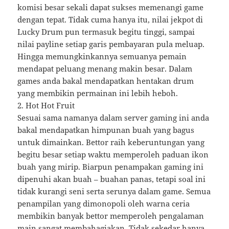
komisi besar sekali dapat sukses memenangi game
dengan tepat. Tidak cuma hanya itu, nilai jekpot di
Lucky Drum pun termasuk begitu tinggi, sampai
nilai payline setiap garis pembayaran pula meluap.
Hingga memungkinkannya semuanya pemain
mendapat peluang menang makin besar. Dalam
games anda bakal mendapatkan hentakan drum
yang membikin permainan ini lebih heboh.
2. Hot Hot Fruit
Sesuai sama namanya dalam server gaming ini anda
bakal mendapatkan himpunan buah yang bagus
untuk dimainkan. Bettor raih keberuntungan yang
begitu besar setiap waktu memperoleh paduan ikon
buah yang mirip. Biarpun penampakan gaming ini
dipenuhi akan buah – buahan panas, tetapi soal ini
tidak kurangi seni serta serunya dalam game. Semua
penampilan yang dimonopoli oleh warna ceria
membikin banyak bettor memperoleh pengalaman
main sangat membahagiakan. Tidak sekedar hanya