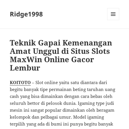
Ridge1998
MENU
AND
WIDGETS
Teknik Gapai Kemenangan
Amat Unggul di Situs Slots
MaxWin Online Gacor
Lembur
KOITOTO
– Slot online yaitu satu diantara dari
begitu banyak tipe permainan beting taruhan uang
cash yang bisa dimainkan dengan cara bebas oleh
seluruh bettor di pelosok dunia. Igaming type judi
mesin ini sangat popular dimainkan oleh beragam
kelompok dan pelbagai umur. Model igaming
terpilih yang ada di bumi ini punya begitu banyak